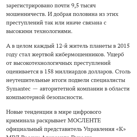
зарегистрировано почти 9,5 тысяч
мошенничеств. И добрая половина из этих
преступлений так или иначе связана с
высокими технологиями.
А в целом каждый 12-й житель планеты в 2015
году стал жертвой кибермошенников. Ущерб
от высокотехнологичных преступлений
оценивается в 158 миллиардов долларов. Столь
неутешительные итоги подвели специалисты
Symantec — авторитетной компании в области
компьютерной безопасности.
Новые тенденции в мире цифрового
криминала раскрывает МОСЛЕНТЕ
официальный представитель Управления «К»