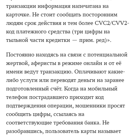
транзакции информация напечатана на
карточке. Не стоит сообщать посторонним
людям срок действия и тем более CVC2/CVV2-
код платежного средства (три цифры на
тыльной части кредитки — прим. ред)».
Постоянно находясь на связи с потенциальной
жертвой, аферисты в режиме онлайн и от её
имени ведут транзакцию. Оплачивают какие-
либо услуги или переводят деньги на заранее
подготовленный счёт. Когда на мобильный
телефон пострадавшего приходит код
подтверждения операции, мошенники просят
сообщить цифры, ссылаясь на
соответствующие требования банка. Не
разобравшись, пользователь карты называет