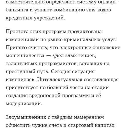
самостоятельно определяют систему онлайн-
банкинга и узнают комбинацию sms-кодов
кредитных учреждений.
Простота этих программ продиктована
изменениями на рынке криминальных услуг.
Принято считать, что электронные банковские
мошенничества — удел злых гениев,
талантливых программистов, вставших на
преступный путь. Сегодня ситуация
изменилась. Интеллектуальная составляющая
присутствует по большей части на стадии
создания вредоносной программы и её
модернизации.
Злоумышленник с твёрдым намерением
обчистить чужие счета и стартовый капитал