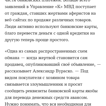
части банковских платежей. Больше всего
заявлений в Управление «К» МВД поступает
от граждан, ставших жертвами аферистов на
веб-сайтах по продаже различных товаров.
Люди активно используют банковские карты,
благо перевести деньги с одной кредитки на
другую теперь проще простого.
«Одна из самых распространенных схем
обмана — когда жертвой становится сам
продавец, опубликовавший своё объявление, —
рассказывает Александр Вураско. — Под
видом покупателя с хозяином товара
связывается злоумышленник и просит
сообщить реквизиты банковской карты якобы
для перевода денежных средств авансом.
Нужно понимать, что вся необходимая для