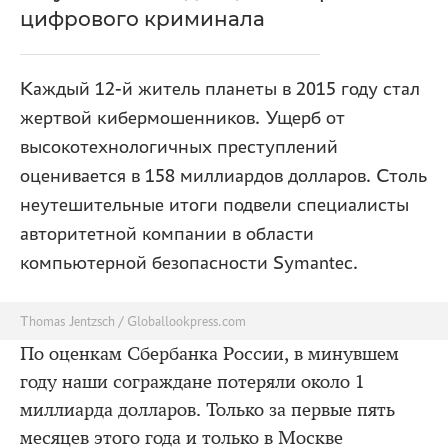
цифрового криминала
Каждый 12-й житель планеты в 2015 году стал
жертвой кибермошенников. Ущерб от
высокотехнологичных преступлений
оценивается в 158 миллиардов долларов. Столь
неутешительные итоги подвели специалисты
авторитетной компании в области
компьютерной безопасности Symantec.
Thomas Jentzsch / Globallookpress.com
По оценкам Сбербанка России, в минувшем
году наши сограждане потеряли около 1
миллиарда долларов. Только за первые пять
месяцев этого года и только в Москве