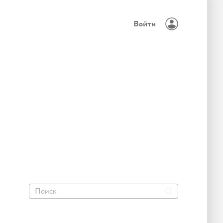
Войти