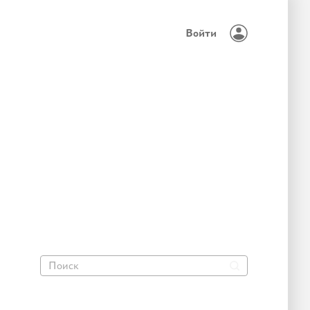
Войти