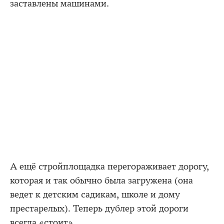
заставлены машинами.
А ещё стройплощадка перегораживает дорогу,
которая и так обычно была загружена (она
ведет к детским садикам, школе и дому
престарелых). Теперь дублер этой дороги
всегда «стоит».