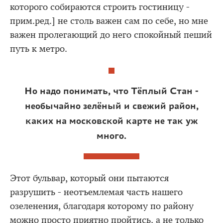
которого собираются строить гостиницу -
прим.ред.] не столь важен сам по себе, но мне
важен пролегающий до него спокойный пеший
путь к метро.
Но надо понимать, что Тёплый Стан -
необычайно зелёный и свежий район,
каких на московской карте не так уж
много.
Этот бульвар, который они пытаются
разрушить - неотъемлемая часть нашего
озеленения, благодаря которому по району
можно просто приятно пройтись, а не только