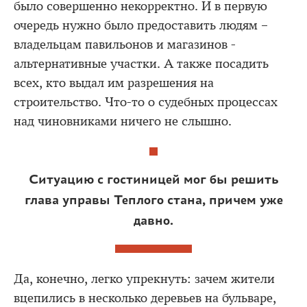
было совершенно некорректно. И в первую
очередь нужно было предоставить людям –
владельцам павильонов и магазинов -
альтернативные участки. А также посадить
всех, кто выдал им разрешения на
строительство. Что-то о судебных процессах
над чиновниками ничего не слышно.
Ситуацию с гостиницей мог бы решить
глава управы Теплого стана, причем уже
давно.
Да, конечно, легко упрекнуть: зачем жители
вцепились в несколько деревьев на бульваре,