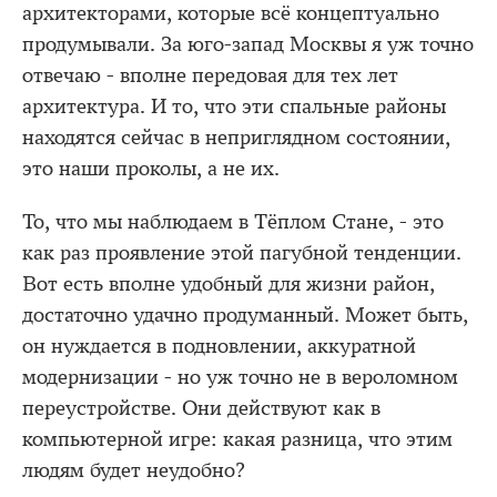
архитекторами, которые всё концептуально
продумывали. За юго-запад Москвы я уж точно
отвечаю - вполне передовая для тех лет
архитектура. И то, что эти спальные районы
находятся сейчас в неприглядном состоянии,
это наши проколы, а не их.
То, что мы наблюдаем в Тёплом Стане, - это
как раз проявление этой пагубной тенденции.
Вот есть вполне удобный для жизни район,
достаточно удачно продуманный. Может быть,
он нуждается в подновлении, аккуратной
модернизации - но уж точно не в вероломном
переустройстве. Они действуют как в
компьютерной игре: какая разница, что этим
людям будет неудобно?