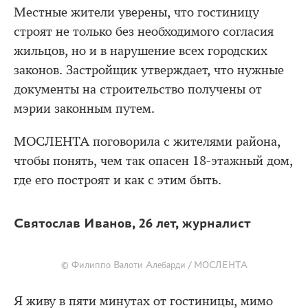
Местные жители уверены, что гостиницу
строят не только без необходимого согласия
жильцов, но и в нарушение всех городских
законов. Застройщик утверждает, что нужные
документы на строительство получены от
мэрии законным путем.
МОСЛЕНТА поговорила с жителями района,
чтобы понять, чем так опасен 18-этажный дом,
где его построят и как с этим быть.
Святослав Иванов, 26 лет, журналист
© Филиппо Валоти Алебарди / МОСЛЕНТА
Я живу в пяти минутах от гостиницы, мимо