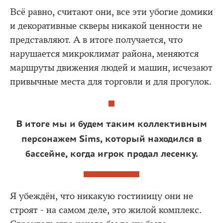
Всё равно, считают они, все эти убогие домики
и декоративные скверы никакой ценности не
представляют. А в итоге получается, что
нарушается микроклимат района, меняются
маршруты движения людей и машин, исчезают
привычные места для торговли и для прогулок.
В итоге мы и будем таким коллективным
персонажем Sims, который находился в
бассейне, когда игрок продал лесенку.
Я убеждён, что никакую гостиницу они не
строят - на самом деле, это жилой комплекс.