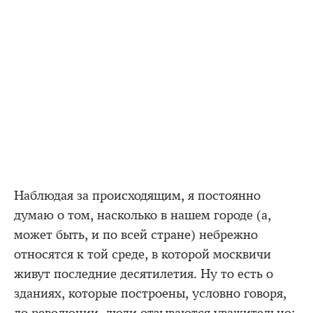
Наблюдая за происходящим, я постоянно
думаю о том, насколько в нашем городе (а,
может быть, и по всей стране) небрежно
относятся к той среде, в которой москвичи
живут последние десятилетия. Ну то есть о
зданиях, которые построены, условно говоря,
до революции, люди отзываются уважительно: