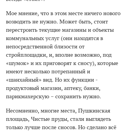
Мое мнение, что в этом месте ничего нового
возводить не нужно. Может быть, стоит
перестроить текущие магазины и объекты
коммунальных услуг (они находятся в
непосредственной близости от
стройплощадки, и, вполне возможно, под
«шумок» и их приговорят к сносу), которые
имеют несколько потрепанный и
«шанхайный» вид. Но их функции -
продуктовый магазин, аптеку, банки,
парикмахерскую – сохранить нужно.
Несомненно, многие места, Пушкинская
площадь, Чистые пруды, стали выглядеть
только лучше после сносов. Но сделано всё