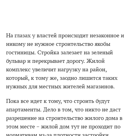
На глазах у властей происходит незаконное и
никому не нужное строительство якобы
гостиницы. Стройка залезает на зеленый
бульвар и перекрывает дорогу. Жилой
комплекс увеличит нагрузку на район,
который, к тому же, заодно лишится таких
нужных для местных жителей магазинов.
Пока все идет к тому, что строить будут
апартаменты. Дело в том, что никто не даст
разрешение на строительство жилого дома в
этом месте – жилой дом тут не проходит по
нормативам из-за плотности застройки.