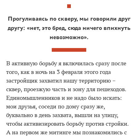
Прогуливаясь по скверу, мы говорили друг
другу: «нет, это бред, сюда ничего впихнуть
невозможно».
В активную борьбу я включилась сразу после
того, как в ночь на 3 февраля этого года
застройщик захватил нашу территорию –
сквер, проезжую часть и зону для пешеходов.
Единомышленников и не надо было искать:
мои друзья, соседи по дому сразу же,
буквально в день захвата, вышли на улицу,
чтобы активизировать борьбу против стройки.
А на первом же митинге мы познакомились с