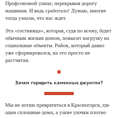
Профсоюзной улице, перекрывая дорогу
машинам. И ведь сработало! Думаю, многие
тогда узнали, что нас ждет.
Эта «гостиница», которая, судя по всему, будет
обычным жилым домом, повысит нагрузку на
социальные объекты. Район, который давно
уже сформировался, на это просто не
рассчитан.
Зачем городить каменные джунгли?
Мы не хотим превратиться в Красногорск, где
одни сплошные дома, а узкие улочки плотно