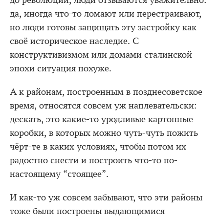
да, иногда что-то ломают или перестраивают,
но люди готовы защищать эту застройку как
своё историческое наследие. С
конструктивизмом или домами сталинской
эпохи ситуация похуже.
А к районам, построенным в позднесоветское
время, относятся совсем уж наплевательски:
дескать, это какие-то уродливые картонные
коробки, в которых можно чуть-чуть пожить
чёрт-те в каких условиях, чтобы потом их
радостно снести и построить что-то по-
настоящему “стоящее”.
И как-то уж совсем забывают, что эти районы
тоже были построены выдающимися