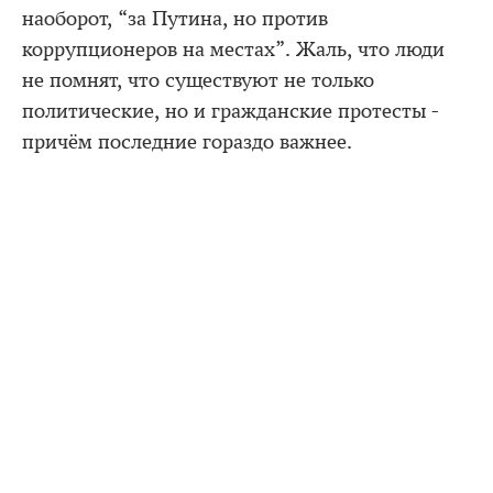
наоборот, “за Путина, но против
коррупционеров на местах”. Жаль, что люди
не помнят, что существуют не только
политические, но и гражданские протесты -
причём последние гораздо важнее.