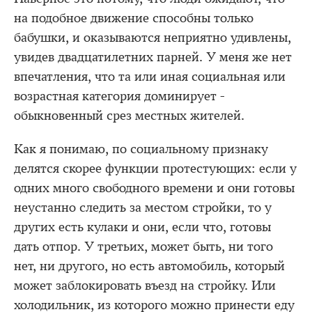
на подобное движение способны только
бабушки, и оказываются неприятно удивлены,
увидев двадцатилетних парней. У меня же нет
впечатления, что та или иная социальная или
возрастная категория доминирует -
обыкновенный срез местных жителей.
Как я понимаю, по социальному признаку
делятся скорее функции протестующих: если у
одних много свободного времени и они готовы
неустанно следить за местом стройки, то у
других есть кулаки и они, если что, готовы
дать отпор. У третьих, может быть, ни того
нет, ни другого, но есть автомобиль, который
может заблокировать въезд на стройку. Или
холодильник, из которого можно принести еду