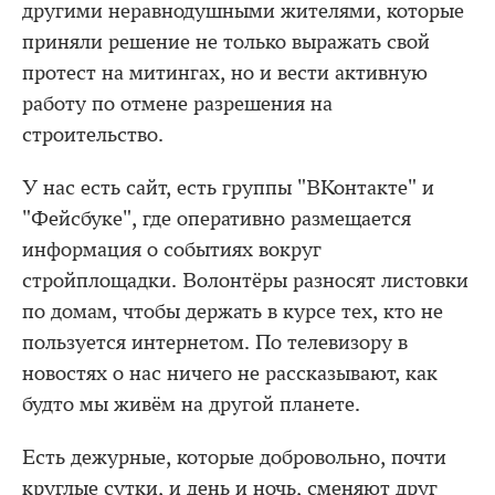
другими неравнодушными жителями, которые
приняли решение не только выражать свой
протест на митингах, но и вести активную
работу по отмене разрешения на
строительство.
У нас есть сайт, есть группы "ВКонтакте" и
"Фейсбуке", где оперативно размещается
информация о событиях вокруг
стройплощадки. Волонтёры разносят листовки
по домам, чтобы держать в курсе тех, кто не
пользуется интернетом. По телевизору в
новостях о нас ничего не рассказывают, как
будто мы живём на другой планете.
Есть дежурные, которые добровольно, почти
круглые сутки, и день и ночь, сменяют друг