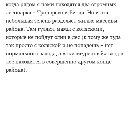
когда рядом с нами находятся два огромных
лесопарка – Тропарево и Битца. Но и эта
небольшая зелень разделяет жилые массивы
района. Там гуляют мамы с колясками,
которые не пойдут одни в лес (к тому же туда
так просто с коляской и не попадешь – нет
нормального захода, а «окультуренный» вход в
лес находится в совершенно другом конце
района).