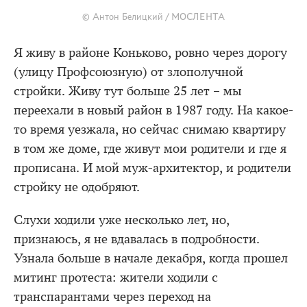
© Антон Белицкий / МОСЛЕНТА
Я живу в районе Коньково, ровно через дорогу
(улицу Профсоюзную) от злополучной
стройки. Живу тут больше 25 лет – мы
переехали в новый район в 1987 году. На какое-
то время уезжала, но сейчас снимаю квартиру
в том же доме, где живут мои родители и где я
прописана. И мой муж-архитектор, и родители
стройку не одобряют.
Слухи ходили уже несколько лет, но,
признаюсь, я не вдавалась в подробности.
Узнала больше в начале декабря, когда прошел
митинг протеста: жители ходили с
транспарантами через переход на