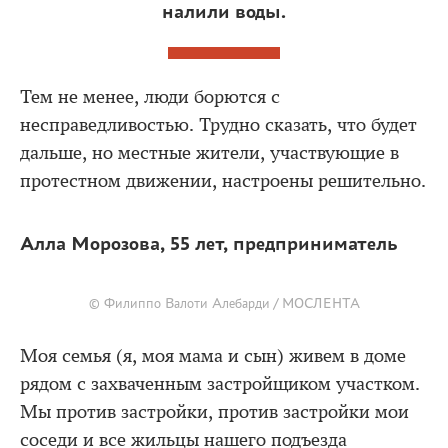
налили воды.
Тем не менее, люди борются с
несправедливостью. Трудно сказать, что будет
дальше, но местные жители, участвующие в
протестном движении, настроены решительно.
Алла Морозова, 55 лет, предприниматель
© Филиппо Валоти Алебарди / МОСЛЕНТА
Моя семья (я, моя мама и сын) живем в доме
рядом с захваченным застройщиком участком.
Мы против застройки, против застройки мои
соседи и все жильцы нашего подъезда