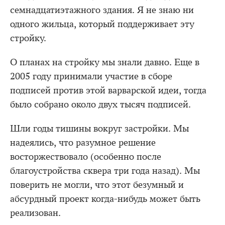
семнадцатиэтажного здания. Я не знаю ни
одного жильца, который поддерживает эту
стройку.
О планах на стройку мы знали давно. Еще в
2005 году принимали участие в сборе
подписей против этой варварской идеи, тогда
было собрано около двух тысяч подписей.
Шли годы тишины вокруг застройки. Мы
надеялись, что разумное решение
восторжествовало (особенно после
благоустройства сквера три года назад). Мы
поверить не могли, что этот безумный и
абсурдный проект когда-нибудь может быть
реализован.