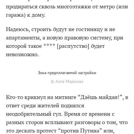
продираться сквозь многоэтажки от метро (или
гаража) к дому.
Надеюсь, строить будут не гостиницу и не
апартаменты, а новую правовую систему, при
которой такое **** [распутство] будет
невозможно.
Зона предполагаемой застройки
© Алла Морозова
Кто-то крикнул на митинге “Даёшь майдан!”, в
ответ среди жителей поднялся
неодобрительный гул. Время от времени с
разных сторон всплывают разговоры о том, что
это дескать протест “против Путина” или,