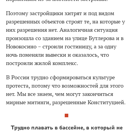
Поэтому застройщики хитрят и под видом
разрешенных объектов строят те, на которые у
них разрешения нет. Аналогичная ситуация
произошла со зданием на улице Бутлерова и в
Новокосино – строили гостиницу, а за одну
ночь поменяли вывески и оказалось, что
построили жилой комплекс.
В России трудно сформироваться культуре
протеста, потому что возможностей для этого
нет. Мы все знаем, чем могут закончиться
мирные митинги, разрешенные Конституцией.
Трудно плавать в бассейне, в который не