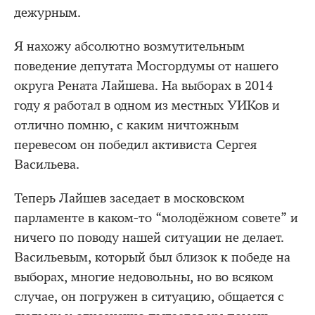
дежурным.
Я нахожу абсолютно возмутительным
поведение депутата Мосгордумы от нашего
округа Рената Лайшева. На выборах в 2014
году я работал в одном из местных УИКов и
отлично помню, с каким ничтожным
перевесом он победил активиста Сергея
Васильева.
Теперь Лайшев заседает в московском
парламенте в каком-то “молодёжном совете” и
ничего по поводу нашей ситуации не делает.
Васильевым, который был близок к победе на
выборах, многие недовольны, но во всяком
случае, он погружен в ситуацию, общается с