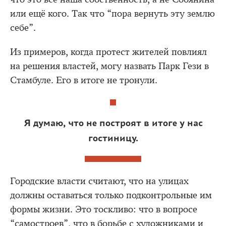
или ещё кого. Так что “пора вернуть эту землю
себе”.
Из примеров, когда протест жителей повлиял
на решения властей, могу назвать Парк Гези в
Стамбуле. Его в итоге не тронули.
Я думаю, что не построят в итоге у нас
гостиницу.
Городские власти считают, что на улицах
должны оставаться только подконтрольные им
формы жизни. Это тоскливо: что в вопросе
“самостроев”, что в борьбе с художниками и