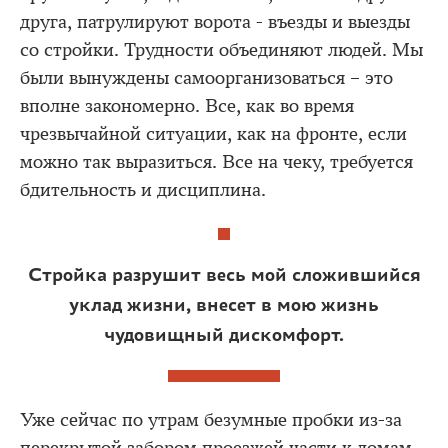
друга, патрулируют ворота - въезды и выезды
со стройки. Трудности объединяют людей. Мы
были вынуждены самоорганизоваться – это
вполне закономерно. Все, как во время
чрезвычайной ситуации, как на фронте, если
можно так выразиться. Все на чеку, требуется
бдительность и дисциплина.
Стройка разрушит весь мой сложившийся
уклад жизни, внесет в мою жизнь
чудовищный дискомфорт.
Уже сейчас по утрам безумные пробки из-за