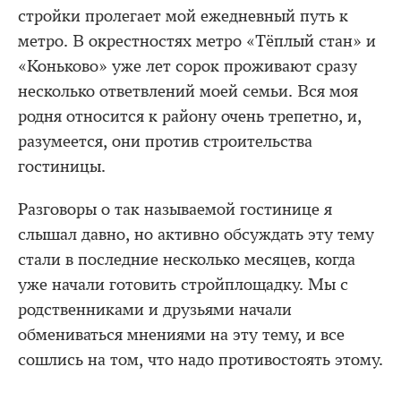
стройки пролегает мой ежедневный путь к
метро. В окрестностях метро «Тёплый стан» и
«Коньково» уже лет сорок проживают сразу
несколько ответвлений моей семьи. Вся моя
родня относится к району очень трепетно, и,
разумеется, они против строительства
гостиницы.
Разговоры о так называемой гостинице я
слышал давно, но активно обсуждать эту тему
стали в последние несколько месяцев, когда
уже начали готовить стройплощадку. Мы с
родственниками и друзьями начали
обмениваться мнениями на эту тему, и все
сошлись на том, что надо противостоять этому.