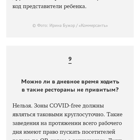
код представители ребенка.
© Фото: Ирина Бужор / «Коммерсантъ»
Можно ли в дневное время ходить
в такие рестораны не привитым?
Нельзя. Зоны COVID-free должны
являться таковыми круглосуточно. Такие
заведения на протяжении всего рабочего
дня имеют право пускать посетителей