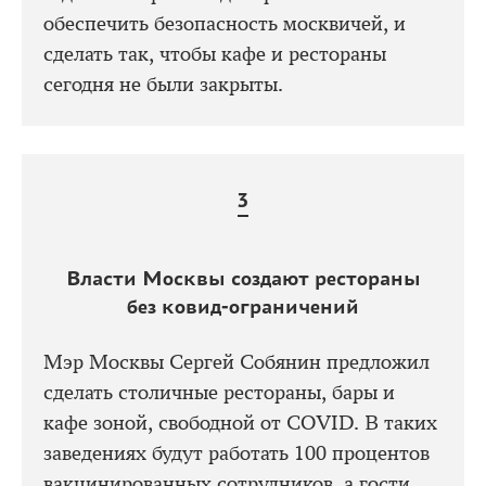
обеспечить безопасность москвичей, и
сделать так, чтобы кафе и рестораны
сегодня не были закрыты.
Власти Москвы создают рестораны
без ковид-ограничений
Мэр Москвы Сергей Собянин предложил
сделать столичные рестораны, бары и
кафе зоной, свободной от COVID. В таких
заведениях будут работать 100 процентов
вакцинированных сотрудников, а гости