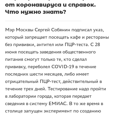
от коронавируса и справок.
Что нужно знать?
Мэр Москвы Сергей Собянин подписал указ,
который запрещает посещать кафе и рестораны
без прививки, антител или ПЦР-теста. С 28
июня посещать заведения общественного
питания смогут только те, кто сделал
прививку, переболел COVID-19 в течение
последних шести месяцев, либо имеет
отрицательный ПЦР-тест, действительный в
течение трех дней. Тестирование надо пройти
в лаборатории города, которая передает
сведения в систему ЕМИАС. В то же время в
столице запущен эксперимент по созданию