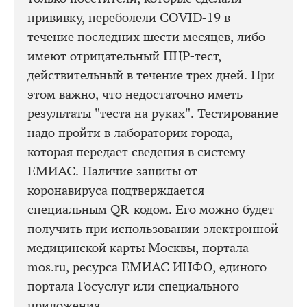
прививку, переболели COVID-19 в
течение последних шести месяцев, либо
имеют отрицательный ПЦР-тест,
действительный в течение трех дней. При
этом важно, что недостаточно иметь
результаты "теста на руках". Тестирование
надо пройти в лаборатории города,
которая передает сведения в систему
ЕМИАС. Наличие защиты от
коронавируса подтверждается
специальным QR-кодом. Его можно будет
получить при использовании электронной
медицинской карты Москвы, портала
mos.ru, ресурса ЕМИАС ИНФО, единого
портала Госуслуг или специального
приложения