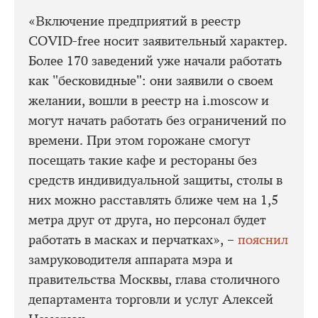
«Включение предприятий в реестр
COVID-free носит заявительный характер.
Более 170 заведений уже начали работать
как "бесковидные": они заявили о своем
желании, вошли в реестр на i.moscow и
могут начать работать без ограничений по
времени. При этом горожане смогут
посещать такие кафе и рестораны без
средств индивидуальной защиты, столы в
них можно расставлять ближе чем на 1,5
метра друг от друга, но персонал будет
работать в масках и перчатках», –
пояснил
замруководителя аппарата мэра и
правительства Москвы, глава столичного
департамента торговли и услуг Алексей