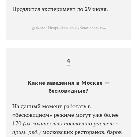
Продлится эксперимент до 29 июня.
© Фото: Игорь Иванко / «Коммерсантъ»
Какие заведения в Москве —
бесковидные?
На данный момент работать в
«бесковидном» режиме могут уже более
170
(их количество постоянно растет -
прим. ред.)
московских ресторанов, баров