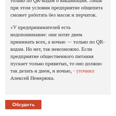
только по QR-кодам о вакцинации. Лишь
при этом условии предприятие общепита
сможет работать без масок и перчаток.
«У предпринимателей есть
недопонимание: они хотят днем
принимать всех, а ночью — только по QR-
кодам. Но нет, так невозможно. Если
предприятие общественного питания
пускает только привитых, то оно должно
так делать и днем, и ночью, -
уточнил
Алексей Немерюка.
Обсудить