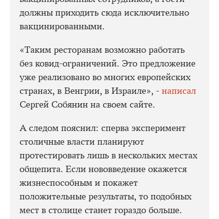
должны приходить сюда исключительно
вакцинированными.
«Таким ресторанам возможно работать
без ковид-ограничений. Это предложение
уже реализовано во многих европейских
странах, в Венгрии, в Израиле», -
написал
Сергей Собянин на своем сайте.
А следом пояснил: сперва эксперимент
столичные власти планируют
протестировать лишь в нескольких местах
общепита. Если нововведение окажется
жизнеспособным и покажет
положительные результаты, то подобных
мест в столице станет гораздо больше.