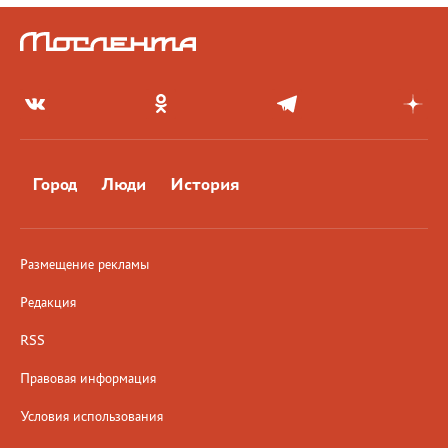
Город
Люди
История
Размещение рекламы
Редакция
RSS
Правовая информация
Условия использования