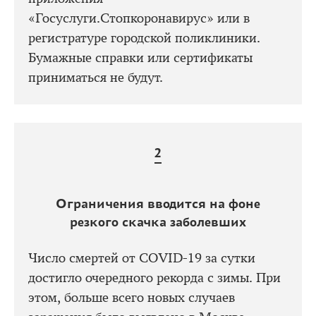
«Госуслуги.Стопкоронавирус» или в
регистратуре городской поликлиники.
Бумажные справки или сертификаты
приниматься не будут.
Ограничения вводится на фоне
резкого скачка заболевших
Число смертей от COVID-19 за сутки
достигло очередного рекорда с зимы. При
этом, больше всего новых случаев