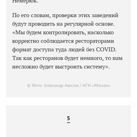
Немерюк.
По его словам, проверки этих заведений
будут проводить на регулярной основе.
«Мы будем контролировать, насколько
корректно соблюдается рестораторами
формат доступа туда людей без COVID.
Так как ресторанов будет немного, то нам
несложно будет выстроить систему».
© Фото: Александр Авилов / АГН «Москва»