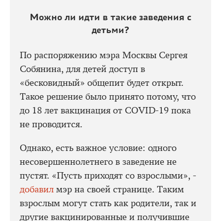
Можно ли идти в такие заведения с
детьми?
По распоряжению мэра Москвы Сергея
Собянина, для детей доступ в
«бесковидный» общепит будет открыт.
Такое решение было принято потому, что
до 18 лет вакцинация от COVID-19 пока
не проводится.
Однако, есть важное условие: одного
несовершеннолетнего в заведение не
пустят. «Пусть приходят со взрослыми», -
добавил
мэр на своей странице. Таким
взрослым могут стать как родители, так и
другие вакцинированные и получившие