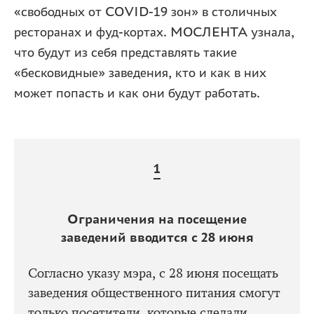
«свободных от COVID-19 зон» в столичных
ресторанах и фуд-кортах. МОСЛЕНТА узнала,
что будут из себя представлять такие
«бесковидные» заведения, кто и как в них
может попасть и как они будут работать.
Ограничения на посещение
заведений вводится с 28 июня
Согласно указу мэра, с 28 июня посещать
заведения общественного питания смогут
только посетители, которые сделали