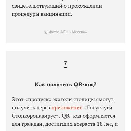
свидетельствующий о прохождении
процедуры вакцинации.
© Фото: АГН «Москва»
Как получить QR-код?
Этот «пропуск» жители столицы смогут
получить через
приложение
«Госуслуги
Стопкоронавирус». QR- код оформляется
для граждан, достигших возраста 18 лет, и