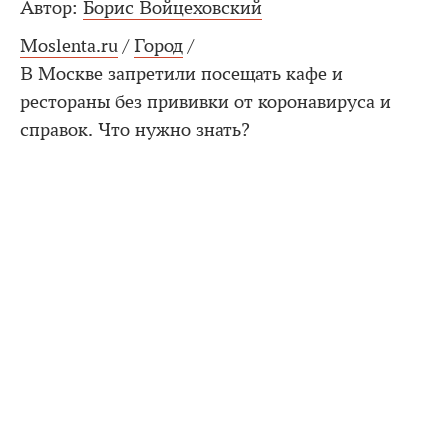
Автор:
Борис Войцеховский
Moslenta.ru
/
Город
/
В Москве запретили посещать кафе и
рестораны без прививки от коронавируса и
справок. Что нужно знать?