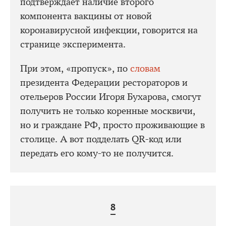
подтверждает наличие второго
компонента вакцины от новой
коронавирусной инфекции, говорится на
странице эксперимента.
При этом, «пропуск», по
словам
президента Федерации рестораторов и
отельеров России Игоря Бухарова, смогут
получить не только коренные москвичи,
но и граждане РФ, просто проживающие в
столице. А вот подделать QR-код или
передать его кому-то не получится.