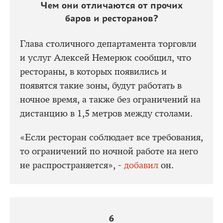
Чем они отличаются от прочих
баров и ресторанов?
Глава столичного департамента торговли
и услуг Алексей Немерюк сообщил, что
рестораны, в которых появились и
появятся такие зоны, будут работать в
ночное время, а также без ограничений на
дистанцию в 1,5 метров между столами.
«Если ресторан соблюдает все требования,
то ограничений по ночной работе на него
не распространяется», -
добавил
он.