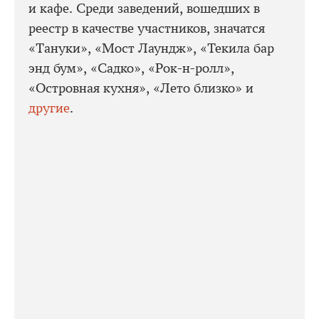
и кафе. Среди заведений, вошедших в
реестр в качестве участников, значатся
«Тануки», «Мост Лаундж», «Текила бар
энд бум», «Садко», «Рок-н-ролл»,
«Островная кухня», «Лето близко» и
другие
.