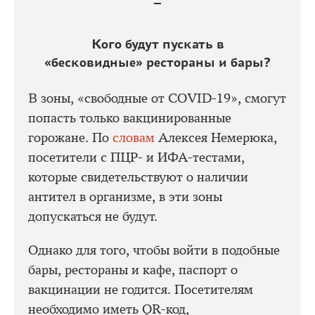
Кого будут пускать в
«бесковидные» рестораны и бары?
В зоны, «свободные от COVID-19», смогут
попасть только вакцинированные
горожане. По
словам
Алексея Немерюка,
посетители с ПЦР- и ИФА-тестами,
которые свидетельствуют о наличии
антител в организме, в эти зоны
допускаться не будут.
Однако для того, чтобы войти в подобные
бары, рестораны и кафе, паспорт о
вакцинации не годится. Посетителям
необходимо иметь QR-код,