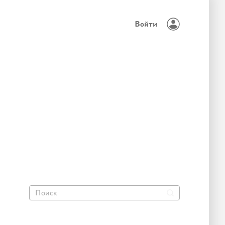
Войти