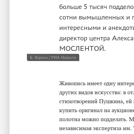
больше 5 тысяч поддело
сотни вымышленных и 
интересными и анекдот
директор центра Алекса
МОСЛЕНТОЙ.
Б. Корзин / РИА Новости
Живопись имеет одну интер
других видов искусства: в 
стихотворений Пушкина, ей 
купить оригинал на аукцион
полотна можно подделать. М
независимая экспертиза им.