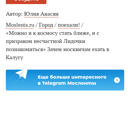
Автор:
Юлия Анасян
Moslenta.ru
/
Город
/
поехали!
/
«Можно и к космосу стать ближе, и с
призраком несчастной Лидочки
познакомиться» Зачем москвичам ехать в
Калугу
Еще больше интересного
в Telegram Мосленты