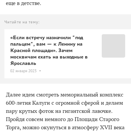
еще в детстве.
Читайте на тему:
«Если встречу назначили "под
пальцем", вам — к Ленину на
Красной площади». Зачем
москвичам ехать на выходные в
Ярославль
02 января 2023
Далее идем смотреть мемориальный комплекс
600-летия Калуги с огромной сферой и делаем
пару крутых фоток на гигантской лавочке.
Пройдя совсем немного до Площади Старого
Торга, можно окунуться в атмосферу XVII века