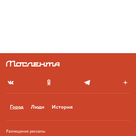
Город
Люди
История
Размещение рекламы