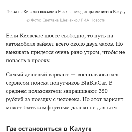
Поезд на Кивском вокзале в Москве перед отправлением в Калугу
© Фото: Светлана Шевченко / РИА Новости
Если Киевское шоссе свободно, то путь на
автомобиле займет всего около двух часов. Но
выезжать придется очень рано утром, чтобы не
попасть в пробку.
Самый дешевый вариант — воспользоваться
сервисом поиска попутчиков BlaBlaCar. В
среднем пользователи запрашивают 350
рублей за поездку с человека. Но этот вариант
может быть комфортным далеко не для всех.
Где остановиться в Калуге