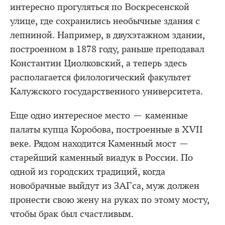
интересно прогуляться по Воскресенской
улице, где сохранились необычные здания с
лепниной. Например, в двухэтажном здании,
построенном в 1878 году, раньше преподавал
Константин Циолковский, а теперь здесь
располагается филологический факультет
Калужского государственного университета.
Еще одно интересное место — каменные
палаты купца Коробова, построенные в XVII
веке. Рядом находится Каменный мост —
старейший каменный виадук в России. По
одной из городских традиций, когда
новобрачные выйдут из ЗАГcа, муж должен
пронести свою жену на руках по этому мосту,
чтобы брак был счастливым.