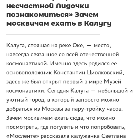
несчастной Лидочки
познакомиться» Зачем
москвичам ехать в Калугу
Калуга, стоящая на реке Оке, — место,
навсегда связанное со всей отечественной
космонавтикой. Именно здесь родился ее
основоположник Константин Циолковский,
здесь же был открыт первый в мире Музей
космонавтики. Сегодня Калуга — небольшой и
уютный город, в который запросто можно
добраться из Москвы за пару-тройку часов.
Зачем москвичам ехать сюда, что можно
посмотреть, где погулять и что попробовать,
«Мосленте» рассказала калужанка Светлана