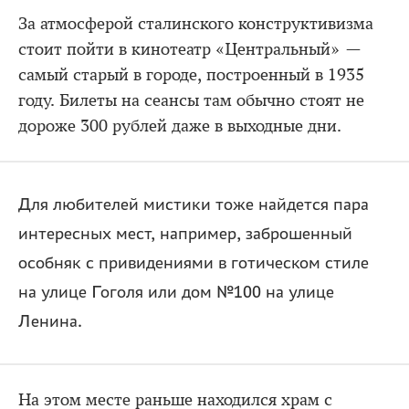
За атмосферой сталинского конструктивизма
стоит пойти в кинотеатр «Центральный» —
самый старый в городе, построенный в 1935
году. Билеты на сеансы там обычно стоят не
дороже 300 рублей даже в выходные дни.
Для любителей мистики тоже найдется пара
интересных мест, например, заброшенный
особняк с привидениями в готическом стиле
на улице Гоголя или дом №100 на улице
Ленина.
На этом месте раньше находился храм с