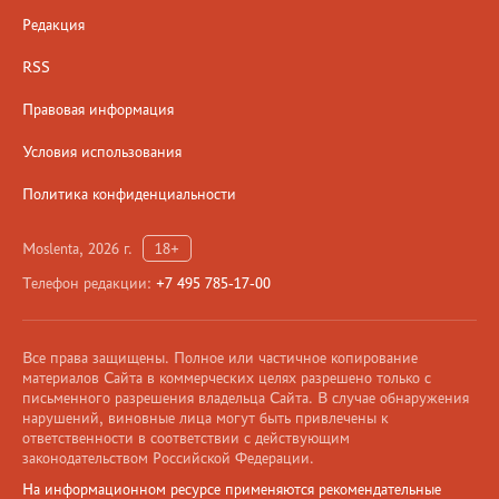
Редакция
RSS
Правовая информация
Условия использования
Политика конфиденциальности
Moslenta, 2026 г.
18+
Телефон редакции:
+7 495 785-17-00
Все права защищены. Полное или частичное копирование
материалов Сайта в коммерческих целях разрешено только с
письменного разрешения владельца Сайта. В случае обнаружения
нарушений, виновные лица могут быть привлечены к
ответственности в соответствии с действующим
законодательством Российской Федерации.
На информационном ресурсе применяются рекомендательные