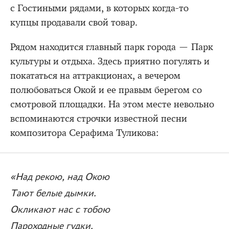
с Гостиными рядами, в которых когда-то
купцы продавали свой товар.
Рядом находится главный парк города — Парк
культуры и отдыха. Здесь приятно погулять и
покататься на аттракционах, а вечером
полюбоваться Окой и ее правым берегом со
смотровой площадки. На этом месте невольно
вспоминаются строчки известной песни
композитора Серафима Туликова:
«Над рекою, над Окою
Тают белые дымки.
Окликают нас с тобою
Пароходные гудки.