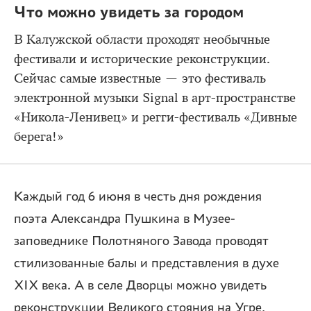
Что можно увидеть за городом
В Калужской области проходят необычные
фестивали и исторические реконструкции.
Сейчас самые известные — это фестиваль
электронной музыки Signal в арт-пространстве
«Никола-Ленивец» и регги-фестиваль «Дивные
берега!»
Каждый год 6 июня в честь дня рождения
поэта Александра Пушкина в Музее-
заповеднике Полотняного Завода проводят
стилизованные балы и представления в духе
XIX века. А в селе Дворцы можно увидеть
реконструкции Великого стояния на Угре,