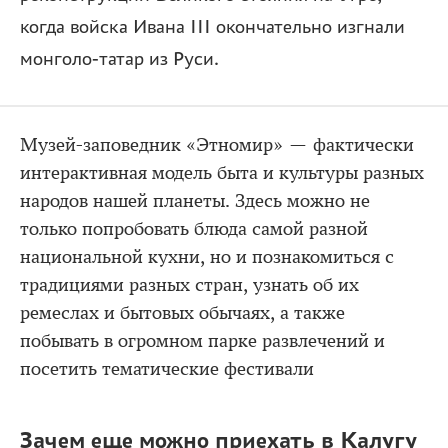
когда войска Ивана III окончательно изгнали
монголо-татар из Руси.
Музей-заповедник «Этномир» — фактически
интерактивная модель быта и культуры разных
народов нашей планеты. Здесь можно не
только попробовать блюда самой разной
национальной кухни, но и познакомиться с
традициями разных стран, узнать об их
ремеслах и бытовых обычаях, а также
побывать в огромном парке развлечений и
посетить тематические фестивали
Зачем еще можно приехать в Калугу