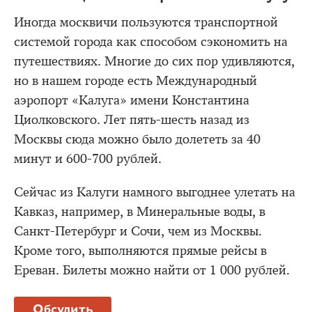
Иногда москвичи пользуются транспортной
системой города как способом сэкономить на
путешествиях. Многие до сих пор удивляются,
но в нашем городе есть Международный
аэропорт «Калуга» имени Константина
Циолковского. Лет пять-шесть назад из
Москвы сюда можно было долететь за 40
минут и 600-700 рублей.
Сейчас из Калуги намного выгоднее улетать на
Кавказ, например, в Минеральные воды, в
Санкт-Петербург и Сочи, чем из Москвы.
Кроме того, выполняются прямые рейсы в
Ереван. Билеты можно найти от 1 000 рублей.
Обсудить