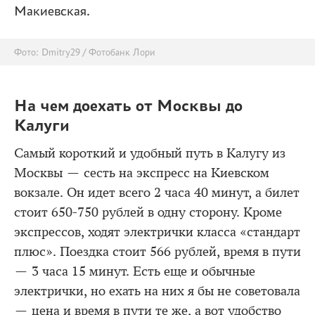
Макиевская.
Фото: Dmitry29 / Фотобанк Лори
На чем доехать от Москвы до
Калуги
Самый короткий и удобный путь в Калугу из
Москвы — сесть на экспресс на Киевском
вокзале. Он идет всего 2 часа 40 минут, а билет
стоит 650-750 рублей в одну сторону. Кроме
экспрессов, ходят электрички класса «стандарт
плюс». Поездка стоит 566 рублей, время в пути
— 3 часа 15 минут. Есть еще и обычные
электрички, но ехать на них я бы не советовала
— цена и время в пути те же, а вот удобство