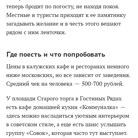
теперь бродит по погосту, не находя покоя.
Местные и туристы приходят к ее памятнику
загадывать желание и в честь этого вешают
рядом с ним ленточки.
Где поесть и что попробовать
Цены в калужских кафе и ресторанах немного
ниже московских, но все зависит от заведения.
Средний чек на человека — 500-700 рублей.
У площади Старого торга в Гостиных Рядах
есть кафе домашней кухни «Коммуналка» —
здесь можно насладиться уютным интерьером
в советском стиле, а еще есть шанс услышать
группу «Совок», которая часто тут выступает.