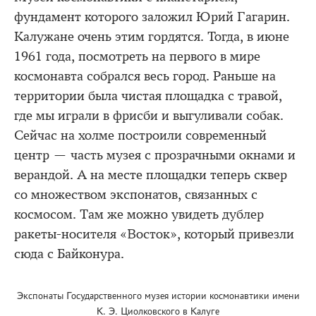
фундамент которого заложил Юрий Гагарин.
Калужане очень этим гордятся. Тогда, в июне
1961 года, посмотреть на первого в мире
космонавта собрался весь город. Раньше на
территории была чистая площадка с травой,
где мы играли в фрисби и выгуливали собак.
Сейчас на холме построили современный
центр — часть музея с прозрачными окнами и
верандой. А на месте площадки теперь сквер
со множеством экспонатов, связанных с
космосом. Там же можно увидеть дублер
ракеты-носителя «Восток», который привезли
сюда с Байконура.
Экспонаты Государственного музея истории космонавтики имени
К. Э. Циолковского в Калуге