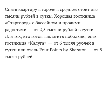
Снять квартиру в городе в среднем стоит две
тысячи рублей в сутки. Хорошая гостиница
«Старгород» с бассейном и прочими
радостями — от 2,5 тысячи рублей в сутки.
Для тех, кто готов заплатить побольше, есть
гостиница «Калуга» — от 6 тысяч рублей в
сутки или отель Four Points by Sheraton — от 8
тысяч рублей.