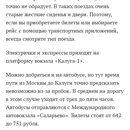
точно не обрадует. В таких поездах очень
старые жесткие сиденья и двери. Поэтому,
если вы приобретаете билеты или выбираете
рейс с помощью транспортных приложений,
всегда смотрите тип поезда.
Электрички и экспрессы приходят на
платформу вокзала «Калуга-1».
Можно добраться и на автобусе, но тут время
пути из Москвы до Калуги точно предсказать
невозможно из-за пробок. В среднем на дорогу
в этом случае уходит от трех до пяти часов.
Автобусы отправляются с Международного
автовокзала «Саларьево». Билеты стоят от 642
до 751 рубля.