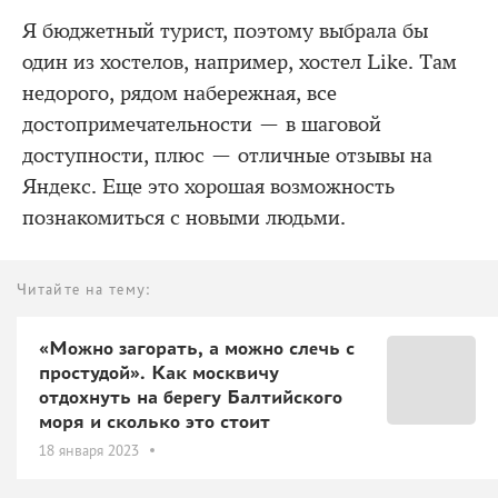
Я бюджетный турист, поэтому выбрала бы
один из хостелов, например, хостел Like. Там
недорого, рядом набережная, все
достопримечательности — в шаговой
доступности, плюс — отличные отзывы на
Яндекс. Еще это хорошая возможность
познакомиться с новыми людьми.
Читайте на тему:
«Можно загорать, а можно слечь с
простудой». Как москвичу
отдохнуть на берегу Балтийского
моря и сколько это стоит
18 января 2023