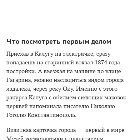
Что посмотреть первым делом
Приехав в Калугу на электричке, сразу
попадаешь на старинный вокзал 1874 года
постройки. А въезжая на машине по улице
Гагарина, можно насладиться видом города
издалека, через реку Оку. Именно с этого
ракурса Калуга с обилием сияющих маковок
церквей напоминала писателю Николаю
Гоголю Константинополь.
Визитная карточка города — первый в мире
Музей космонавтики с планетарием,