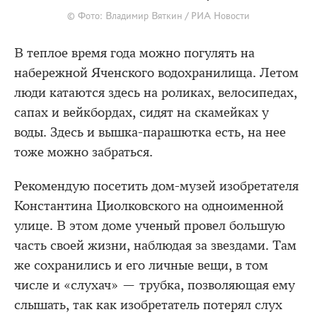
© Фото: Владимир Вяткин / РИА Новости
В теплое время года можно погулять на
набережной Яченского водохранилища. Летом
люди катаются здесь на роликах, велосипедах,
сапах и вейкбордах, сидят на скамейках у
воды. Здесь и вышка-парашютка есть, на нее
тоже можно забраться.
Рекомендую посетить дом-музей изобретателя
Константина Циолковского на одноименной
улице. В этом доме ученый провел большую
часть своей жизни, наблюдая за звездами. Там
же сохранились и его личные вещи, в том
числе и «слухач» — трубка, позволяющая ему
слышать, так как изобретатель потерял слух