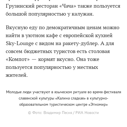
Грузинский ресторан «Чача» также пользуется
большой популярностью у калужан.
Вкусную еду по демократичным ценам можно
найти в уютном кафе с европейской кухней
Sky-Lounge с видом на ракету-дублер. А для
совсем бюджетных туристов есть столовая
«Компот» — кормят вкусно. Она тоже
пользуется популярностью у местных
жителей.
Молодые люди участвуют в языческом ритуале во время фестиваля
славянской культуры «Калина сладкая» в культурно-
образовательном туристическом центре «Этномир»
© Фото: Владимир Песня / РИА Новости