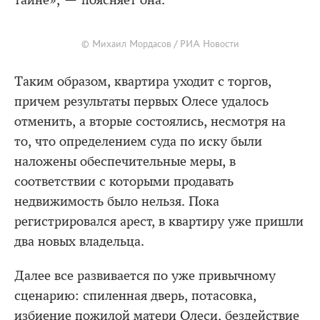
тайне», — поясняет она.
© Михаил Мордасов / РИА Новости
Таким образом, квартира уходит с торгов,
причем результаты первых Олесе удалось
отменить, а вторые состоялись, несмотря на
то, что определением суда по иску были
наложены обеспечительные меры, в
соответствии с которыми продавать
недвижимость было нельзя. Пока
регистрировался арест, в квартиру уже пришли
два новых владельца.
Далее все развивается по уже привычному
сценарию: спиленная дверь, потасовка,
избиение пожилой матери Олеси, бездействие