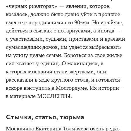
«черных риелторах» — явлении, которое,
казалось, должно было давно уйти в прошлое
вместе с породившими его 90-ми. Но и сейчас,
действуя в связках с нотариусами, а иногда —
с участковыми, судьями, приставами и врачами
сумасшедших домов, им удается выбрасывать
на улицу целые семьи. Бороться за свое жилье
сил хватает у единиц. О махинациях, в
которых москвичи стали жертвами, они
рассказали в ходе круглого стола, и готовятся
вскоре выступить в Мосгордуме. Их истории –
в материале МОСЛЕНТЫ.
Стычка, статья, тюрьма
Москвичка Екатерина Толмачева очень редко