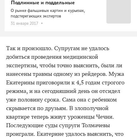
Подлинные и поддельные
О рынке фальшивых картин и курьезах,
подстерегающих экспертов
31 января 2017
Так и произошло. Супругам не удалось
добиться проведения медицинской
экспертизы, чтобы точно выяснить, были ли
нанесены травмы одному из рейдеров. Мужа
Екатерины приговорили к 4,5 годам строгого
режима, и на сегодняшний день он отсидел
уже половину срока. Сама она с ребенком
скрывается по друзьям. В злополучной
квартире теперь живут уроженцы Чечни.
Последующие суды супруги Толмачевы
проиграли. Екатерине удалось выяснить, что