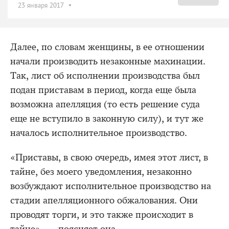
23 января 2017
Далее, по словам женщины, в ее отношении
начали производить незаконные махинации.
Так, лист об исполнении производства был
подан приставам в период, когда еще была
возможна апелляция (то есть решение суда
еще не вступило в законную силу), и тут же
началось исполнительное производство.
«Приставы, в свою очередь, имея этот лист, в
тайне, без моего уведомления, незаконно
возбуждают исполнительное производство на
стадии апелляционного обжалования. Они
проводят торги, и это также происходит в