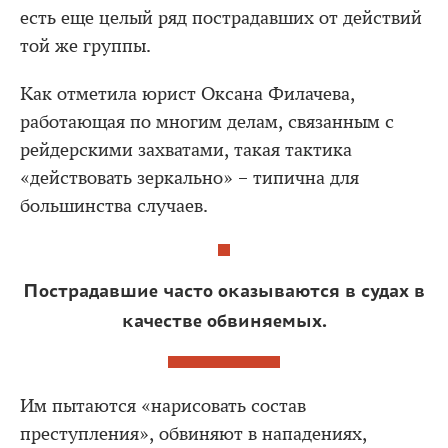
есть еще целый ряд пострадавших от действий
той же группы.
Как отметила юрист Оксана Филачева,
работающая по многим делам, связанным с
рейдерскими захватами, такая тактика
«действовать зеркально» – типична для
большинства случаев.
Пострадавшие часто оказываются в судах в
качестве обвиняемых.
Им пытаются «нарисовать состав
преступления», обвиняют в нападениях,