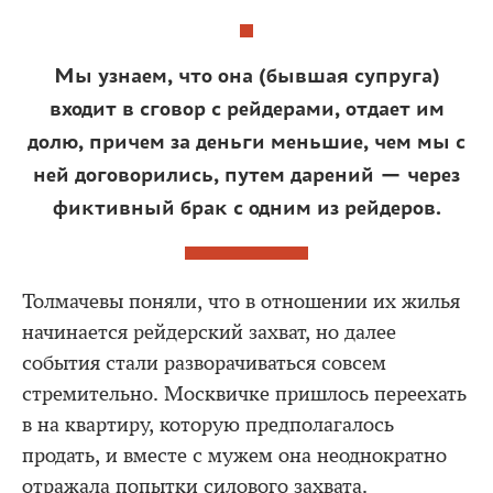
Мы узнаем, что она (бывшая супруга)
входит в сговор с рейдерами, отдает им
долю, причем за деньги меньшие, чем мы с
ней договорились, путем дарений — через
фиктивный брак с одним из рейдеров.
Толмачевы поняли, что в отношении их жилья
начинается рейдерский захват, но далее
события стали разворачиваться совсем
стремительно. Москвичке пришлось переехать
в на квартиру, которую предполагалось
продать, и вместе с мужем она неоднократно
отражала попытки силового захвата.