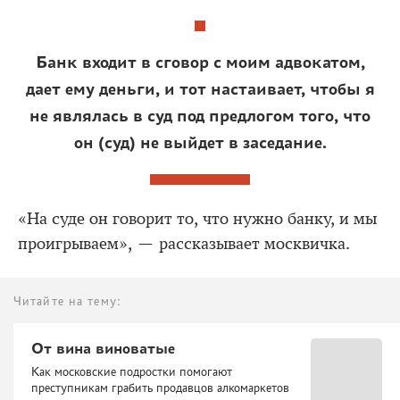
Банк входит в сговор с моим адвокатом,
дает ему деньги, и тот настаивает, чтобы я
не являлась в суд под предлогом того, что
он (суд) не выйдет в заседание.
«На суде он говорит то, что нужно банку, и мы
проигрываем», — рассказывает москвичка.
Читайте на тему:
От вина виноватые
Как московские подростки помогают
преступникам грабить продавцов алкомаркетов