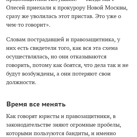
Олесей приехали к прокурору Новой Москвы,
сразу же уволилась этот пристав. Это уже о
чем-то говорит».
Словам пострадавшей и правозащитника, у
них есть свидетели того, как вся эта схема
осуществлялась, но они отказываются
говорить, потому как боятся, что дела так и не
будут возбуждены, а они потеряют свои
должности.
Время все менять
Как говорят юристы и правозащитники, в
законодательстве зияют огромные пробелы,
которыми пользуются бандиты, и именно