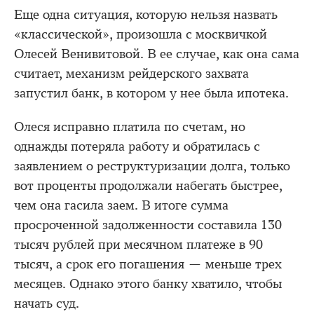
Еще одна ситуация, которую нельзя назвать
«классической», произошла с москвичкой
Олесей Венивитовой. В ее случае, как она сама
считает, механизм рейдерского захвата
запустил банк, в котором у нее была ипотека.
Олеся исправно платила по счетам, но
однажды потеряла работу и обратилась с
заявлением о реструктуризации долга, только
вот проценты продолжали набегать быстрее,
чем она гасила заем. В итоге сумма
просроченной задолженности составила 130
тысяч рублей при месячном платеже в 90
тысяч, а срок его погашения — меньше трех
месяцев. Однако этого банку хватило, чтобы
начать суд.