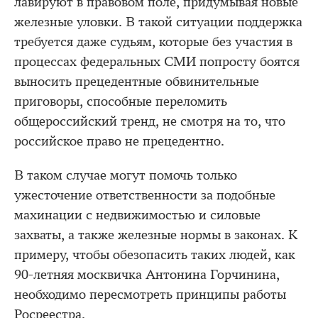
лавируют в правовом поле, придумывая новые
железные уловки. В такой ситуации поддержка
требуется даже судьям, которые без участия в
процессах федеральных СМИ попросту боятся
выносить прецедентные обвинительные
приговоры, способные переломить
общероссийский тренд, не смотря на то, что
российское право не прецедентно.
В таком случае могут помочь только
ужесточение ответственности за подобные
махинации с недвижимостью и силовые
захваты, а также железные нормы в законах. К
примеру, чтобы обезопасить таких людей, как
90-летняя москвичка Антонина Горчинина,
необходимо пересмотреть принципы работы
Росреестра.