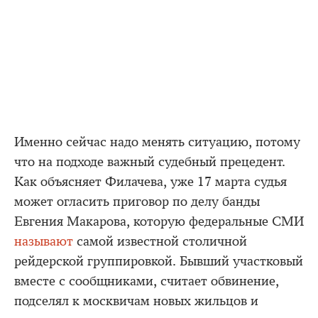
Именно сейчас надо менять ситуацию, потому
что на подходе важный судебный прецедент.
Как объясняет Филачева, уже 17 марта судья
может огласить приговор по делу банды
Евгения Макарова, которую федеральные СМИ
называют
самой известной столичной
рейдерской группировкой. Бывший участковый
вместе с сообщниками, считает обвинение,
подселял к москвичам новых жильцов и