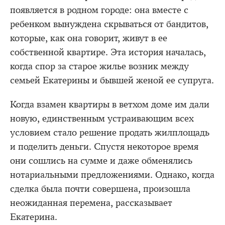
появляется в родном городе: она вместе с
ребенком вынуждена скрываться от бандитов,
которые, как она говорит, живут в ее
собственной квартире. Эта история началась,
когда спор за старое жилье возник между
семьей Екатерины и бывшей женой ее супруга.
Когда взамен квартиры в ветхом доме им дали
новую, единственным устраивающим всех
условием стало решение продать жилплощадь
и поделить деньги. Спустя некоторое время
они сошлись на сумме и даже обменялись
нотариальными предложениями. Однако, когда
сделка была почти совершена, произошла
неожиданная перемена, рассказывает
Екатерина.