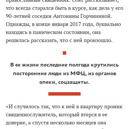
православный священник. Олег рассказывает,
что всегда старался быть в курсе, как дела у его
90-летней соседки Антонины Горчининой.
Однажды, в конце января 2017 года, буквально
находясь в паническом состоянии, она
решилась рассказать, что с ней произошло.
В ее жизни последние полгода крутились
посторонние люди из МФЦ, из органов
опеки, соцзащиты.
«И случилось так, что к ней в квартиру проник
священнослужитель, который втерся в ее
доверие, а спустя несколько месяцев она