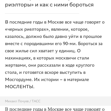
риэлторы» и как с ними бороться
В последние годы в Москве все чаще говорят о
«черных риелторах», явлении, которое,
казалось, должно было давно уйти в прошлое
вместе с породившими его 90-ми. Бороться за
свое жилье сил хватает у единиц. О
махинациях, в которых москвичи стали
жертвами, они рассказали в ходе круглого
стола, и готовятся вскоре выступить в
Мосгордуме. Их истории – в материале
МОСЛЕНТЫ.
Михаил Почуев / ТАСС
В последние годы в Москве все чаще говорят о