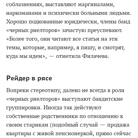
соблазнениях, выставляют маргиналами,
наркоманами и психически больными людьми.
Хорошо подкованные юридически, члены банд
«черных риелторов» зачастую преуспевают.
«Более того, они читают все статьи на эти
темы, которые, например, я пишу, и смотрят,
куда мы идем», — отметила Филачева.
Рейдер в рясе
Вопреки стереотипу, далеко не всегда в роли
«черных риелторов» выступают бандитские
группировки. Иногда так действуют
собственные родственники по отношению к
своим старикам (подобный случай — продажа
квартиры с живой пенсионеркой, прямо сейчас