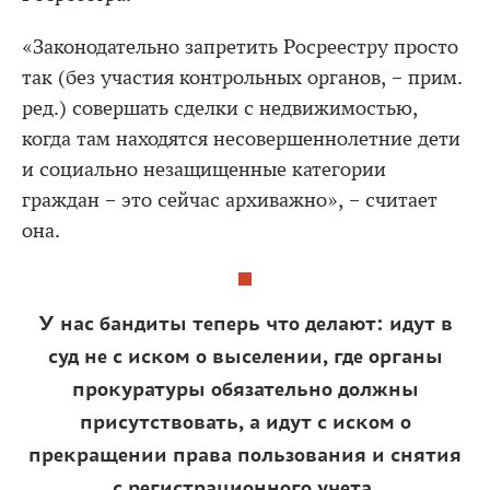
«Законодательно запретить Росреестру просто
так (без участия контрольных органов, – прим.
ред.) совершать сделки с недвижимостью,
когда там находятся несовершеннолетние дети
и социально незащищенные категории
граждан – это сейчас архиважно», – считает
она.
У нас бандиты теперь что делают: идут в
суд не с иском о выселении, где органы
прокуратуры обязательно должны
присутствовать, а идут с иском о
прекращении права пользования и снятия
с регистрационного учета.