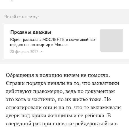
Читайте на тему:
Проданы дважды
Юрист рассказала МОСЛЕНТЕ о схеме двойных
продаж новых квартир в Москве
28 февраля 2017
Обращения в полицию ничем не помогли.
Стражи порядка пеняли на то, что захватчики
действуют правомерно, ведь по документам
это хоть и частично, но их жилье тоже. Не
отреагировали они и на то, что те выламывали
двери под крики женщины и ее ребенка. В
очередной раз при попытке рейдеров войти в