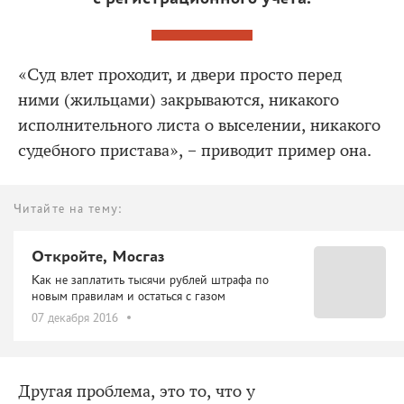
«Суд влет проходит, и двери просто перед
ними (жильцами) закрываются, никакого
исполнительного листа о выселении, никакого
судебного пристава», – приводит пример она.
Читайте на тему:
Откройте, Мосгаз
Как не заплатить тысячи рублей штрафа по
новым правилам и остаться с газом
07 декабря 2016
Другая проблема, это то, что у