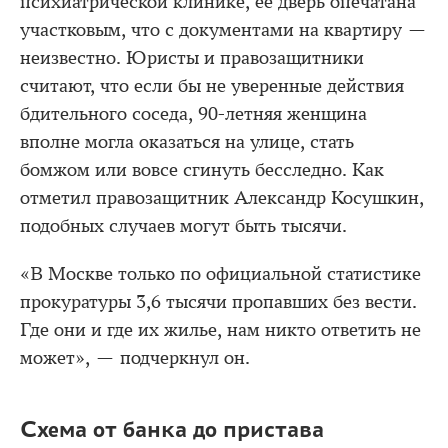
психиатрической клинике, ее дверь опечатана
участковым, что с документами на квартиру —
неизвестно. Юристы и правозащитники
считают, что если бы не уверенные действия
бдительного соседа, 90-летняя женщина
вполне могла оказаться на улице, стать
бомжом или вовсе сгинуть бесследно. Как
отметил правозащитник Александр Косушкин,
подобных случаев могут быть тысячи.
«В Москве только по официальной статистике
прокуратуры 3,6 тысячи пропавших без вести.
Где они и где их жилье, нам никто ответить не
может», — подчеркнул он.
Схема от банка до пристава