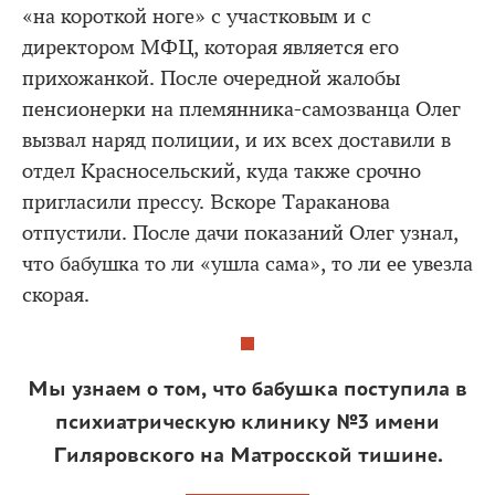
«на короткой ноге» с участковым и с
директором МФЦ, которая является его
прихожанкой. После очередной жалобы
пенсионерки на племянника-самозванца Олег
вызвал наряд полиции, и их всех доставили в
отдел Красносельский, куда также срочно
пригласили прессу. Вскоре Тараканова
отпустили. После дачи показаний Олег узнал,
что бабушка то ли «ушла сама», то ли ее увезла
скорая.
Мы узнаем о том, что бабушка поступила в
психиатрическую клинику №3 имени
Гиляровского на Матросской тишине.