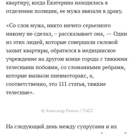
квартиру, когда Екатерина находилась в
отделении полиции, ее мужа ввязали в драку.
«Со слов мужа, никто ничего серьезного
никому не сделал, – рассказывает она, — Один
из этих людей, которые совершали силовой
захват квартиры, обратился в медицинское
учреждение на другом конце города с тяжкими
телесными побоями, со сломанными ребрами,
которые вызвали пневмоторакс, а,
соответственно, это 111 статья, тяжкие
телесные».
© Александр Рюмин / ТАСС
На следующий день между супругами и их