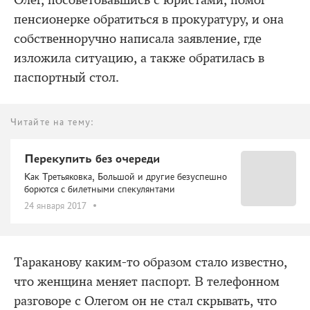
Олег, посоветовавшись с юристами, помог
пенсионерке обратиться в прокуратуру, и она
собственноручно написала заявление, где
изложила ситуацию, а также обратилась в
паспортный стол.
Читайте на тему:
Перекупить без очереди
Как Третьяковка, Большой и другие безуспешно
борются с билетными спекулянтами
24 января 2017
Тараканову каким-то образом стало известно,
что женщина меняет паспорт. В телефонном
разговоре с Олегом он не стал скрывать, что