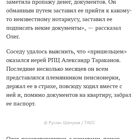
заметила пропажу денег, документов. Он
обманным путем заставил ее прийти к какому-
то неизвестному нотариусу, заставил ее
подписать некие документы», — рассказал
Олег.
Соседу удалось выяснить, что «пришельцем»
оказался иерей РПЦ Александр Тараканов.
Последние несколько месяцев он всем
представлялся племянником пенсионерки,
держал ее в страхе, повсюду ходил вместе с
ней и, помимо документов на квартиру, забрал
ее паспорт.
© Руслан Шамуков / ТАСС