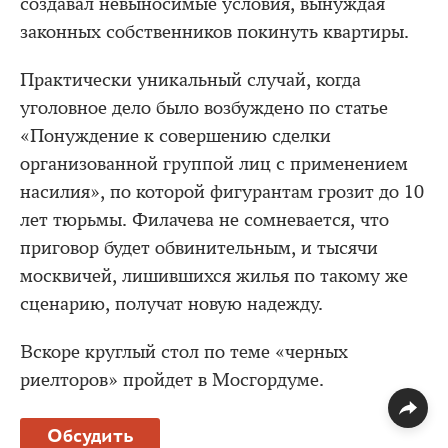
создавал невыносимые условия, вынуждая
законных собственников покинуть квартиры.
Практически уникальный случай, когда
уголовное дело было возбуждено по статье
«Понуждение к совершению сделки
организованной группой лиц с применением
насилия», по которой фигурантам грозит до 10
лет тюрьмы. Филачева не сомневается, что
приговор будет обвинительным, и тысячи
москвичей, лишившихся жилья по такому же
сценарию, получат новую надежду.
Вскоре круглый стол по теме «черных
риелторов» пройдет в Мосгордуме.
Обсудить