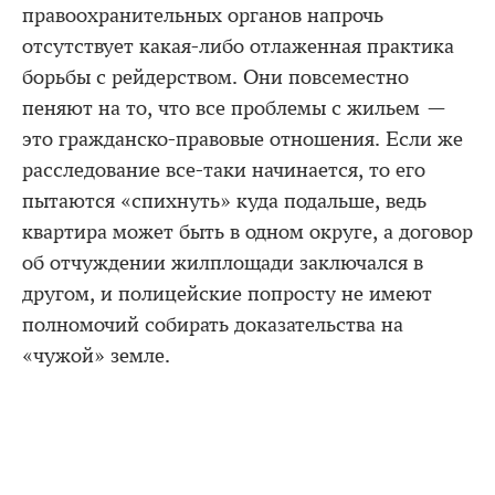
правоохранительных органов напрочь
отсутствует какая-либо отлаженная практика
борьбы с рейдерством. Они повсеместно
пеняют на то, что все проблемы с жильем —
это гражданско-правовые отношения. Если же
расследование все-таки начинается, то его
пытаются «спихнуть» куда подальше, ведь
квартира может быть в одном округе, а договор
об отчуждении жилплощади заключался в
другом, и полицейские попросту не имеют
полномочий собирать доказательства на
«чужой» земле.