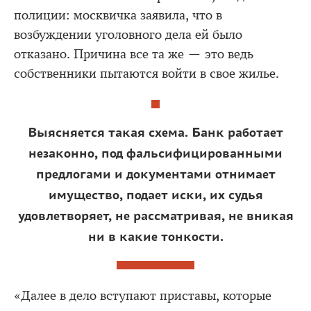
полиции: москвичка заявила, что в
возбуждении уголовного дела ей было
отказано. Причина все та же — это ведь
собственники пытаются войти в свое жилье.
Выясняется такая схема. Банк работает
незаконно, под фальсифицированными
предлогами и документами отнимает
имущество, подает иски, их судья
удовлетворяет, не рассматривая, не вникая
ни в какие тонкости.
«Далее в дело вступают приставы, которые