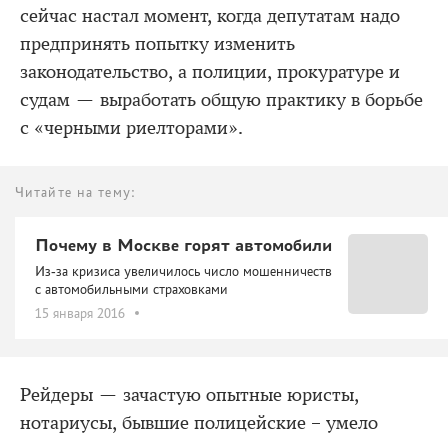
сейчас настал момент, когда депутатам надо
предпринять попытку изменить
законодательство, а полиции, прокуратуре и
судам — выработать общую практику в борьбе
с «черными риелторами».
Читайте на тему:
Почему в Москве горят автомобили
Из-за кризиса увеличилось число мошенничеств
с автомобильными страховками
15 января 2016
Рейдеры — зачастую опытные юристы,
нотариусы, бывшие полицейские – умело