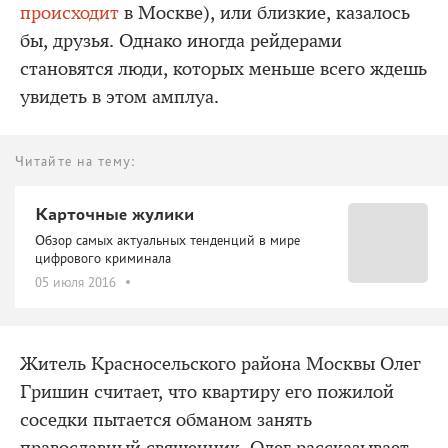
происходит
в Москве), или близкие, казалось
бы, друзья. Однако иногда рейдерами
становятся люди, которых меньше всего ждешь
увидеть в этом амплуа.
Читайте на тему:
Карточные жулики
Обзор самых актуальных тенденций в мире
цифрового криминала
05 июля 2016
Житель Красносельского района Москвы Олег
Гришин считает, что квартиру его пожилой
соседки пытается обманом занять