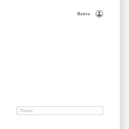
Войти