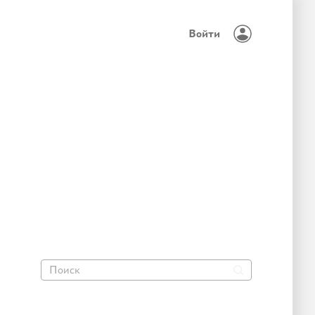
Войти