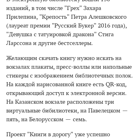
изданий, в том числе "Грех" Захара
Прилепина, "Крепость" Петра Алешковского
(лауреат премии "Русский Букер" 2016 года),
"Девушка с татуировкой дракона" Стига
Ларссона и другие бестселлеры.
Желающим скачать книгу нужно искать на
вокзалах плакаты, пресс-воллы или напольные
стикеры с изображением библиотечных полок.
На каждой нарисованной книге есть QR-код,
открывающий доступ к электронной версии.
На Казанском вокзале расположены три
виртуальные бибилиотеки, на Павелецком —
пять, на Белорусском — семь.
Проект "Книги в дорогу" уже успешно