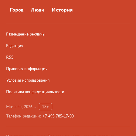
Город
Люди
История
Размещение рекламы
Редакция
RSS
Правовая информация
Условия использования
Политика конфиденциальности
Moslenta, 2026 г.
18+
Телефон редакции:
+7 495 785-17-00