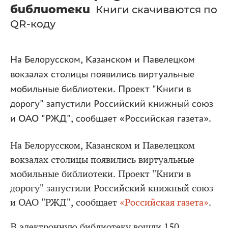
библиотеки
Книги скачиваются по
QR-коду
На Белорусском, Казанском и Павелецком
вокзалах столицы появились виртуальные
мобильные библиотеки. Проект "Книги в
дорогу" запустили Российский книжный союз
и ОАО "РЖД", сообщает «Российская газета».
На Белорусском, Казанском и Павелецком
вокзалах столицы появились виртуальные
мобильные библиотеки. Проект "Книги в
дорогу" запустили Российский книжный союз
и ОАО "РЖД", сообщает
«Российская газета»
.
В электронную библиотеку вошли 150