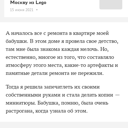
Москву из Lego
15 июня 2021
А началось все с ремонта в квартире моей
бабушки. В этом доме я провела свое детство,
там мне была знакома каждая мелочь. Но,
естественно, многое из того, что составляло
атмосферу этого места, какие-то артефакты и
памятные детали ремонта не пережили.
Тогда я решила запечатлеть их своими
собственными руками и стала делать копии —
миниатюры. Бабушка, помню, была очень
растрогана, когда узнала об этом.