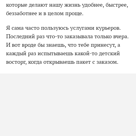
которые делают нашу жизнь удобнее, быстрее,
беззаботнее и в целом проще.
Я сама часто пользуюсь услугами курьеров.
Последний раз что-то заказывала только вчера.
И вот вроде бы знаешь, что тебе принесут, а
каждый раз испытываешь какой-то детский
восторг, когда открываешь пакет с заказом.