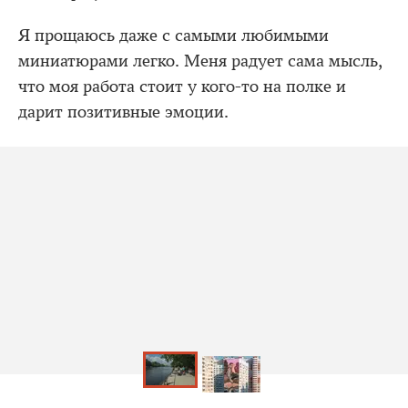
Я прощаюсь даже с самыми любимыми
миниатюрами легко. Меня радует сама мысль,
что моя работа стоит у кого-то на полке и
дарит позитивные эмоции.