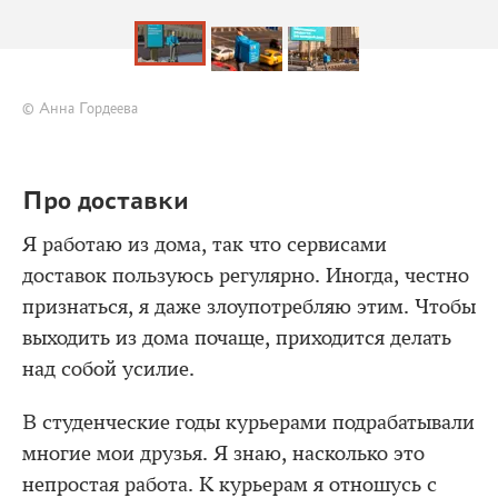
© Анна Гордеева
Про доставки
Я работаю из дома, так что сервисами
доставок пользуюсь регулярно. Иногда, честно
признаться, я даже злоупотребляю этим. Чтобы
выходить из дома почаще, приходится делать
над собой усилие.
В студенческие годы курьерами подрабатывали
многие мои друзья. Я знаю, насколько это
непростая работа. К курьерам я отношусь с