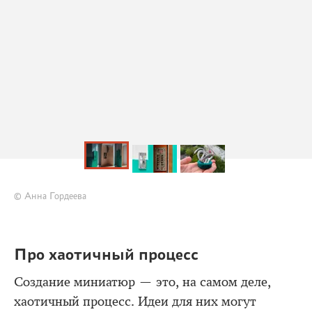
© Анна Гордеева
Про хаотичный процесс
Создание миниатюр — это, на самом деле,
хаотичный процесс. Идеи для них могут