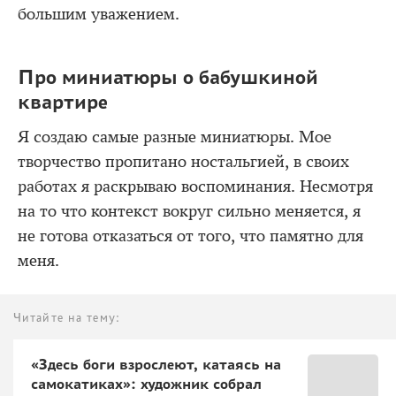
большим уважением.
Про миниатюры о бабушкиной
квартире
Я создаю самые разные миниатюры. Мое
творчество пропитано ностальгией, в своих
работах я раскрываю воспоминания. Несмотря
на то что контекст вокруг сильно меняется, я
не готова отказаться от того, что памятно для
меня.
Читайте на тему:
«Здесь боги взрослеют, катаясь на
самокатиках»: художник собрал