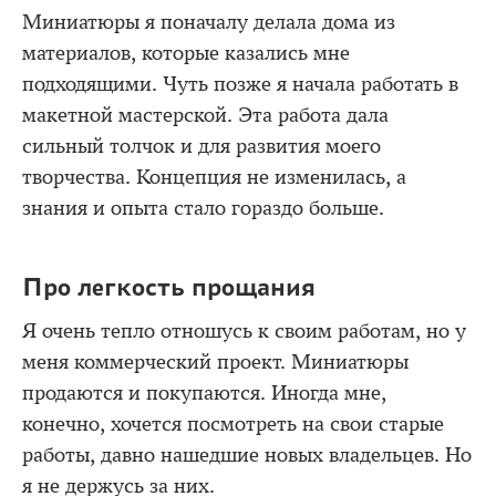
Миниатюры я поначалу делала дома из
материалов, которые казались мне
подходящими. Чуть позже я начала работать в
макетной мастерской. Эта работа дала
сильный толчок и для развития моего
творчества. Концепция не изменилась, а
знания и опыта стало гораздо больше.
Про легкость прощания
Я очень тепло отношусь к своим работам, но у
меня коммерческий проект. Миниатюры
продаются и покупаются. Иногда мне,
конечно, хочется посмотреть на свои старые
работы, давно нашедшие новых владельцев. Но
я не держусь за них.