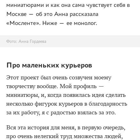
миниатюрами и как она сама чувствует себя в
Москве — об это Анна рассказала
«Мосленте». Ниже — ее монолог.
Фото: Анна Гордеева
Про маленьких курьеров
Этот проект был очень созвучен моему
творчеству вообще. Мой профиль —
миниатюры, и, когда появилась идея сделать
несколько фигурок курьеров в благодарность
за их работу, я с радостью взялась за это.
Вся эта история для меня, в первую очередь,
про очень нелегкий труд множества людей,