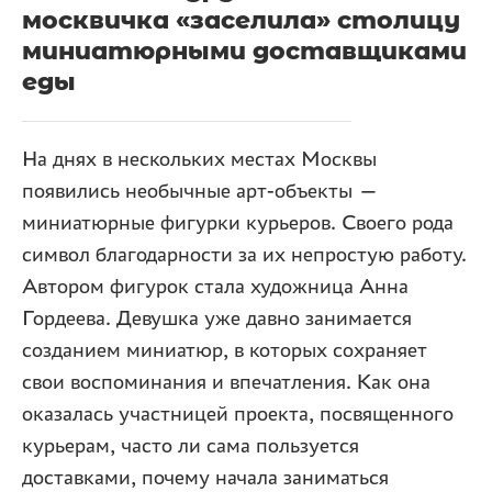
москвичка «заселила» столицу
миниатюрными доставщиками
еды
На днях в нескольких местах Москвы
появились необычные арт-объекты —
миниатюрные фигурки курьеров. Своего рода
символ благодарности за их непростую работу.
Автором фигурок стала художница Анна
Гордеева. Девушка уже давно занимается
созданием миниатюр, в которых сохраняет
свои воспоминания и впечатления. Как она
оказалась участницей проекта, посвященного
курьерам, часто ли сама пользуется
доставками, почему начала заниматься