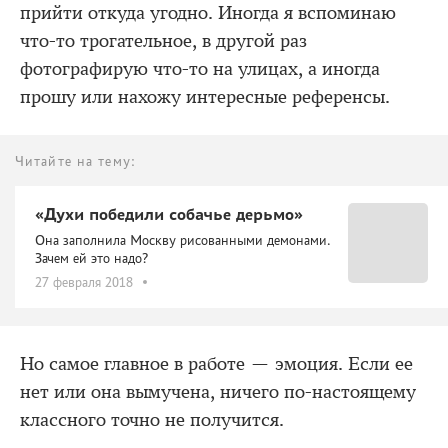
прийти откуда угодно. Иногда я вспоминаю
что-то трогательное, в другой раз
фотографирую что-то на улицах, а иногда
прошу или нахожу интересные референсы.
Читайте на тему:
«Духи победили собачье дерьмо»
Она заполнила Москву рисованными демонами.
Зачем ей это надо?
27 февраля 2018
Но самое главное в работе — эмоция. Если ее
нет или она вымучена, ничего по-настоящему
классного точно не получится.