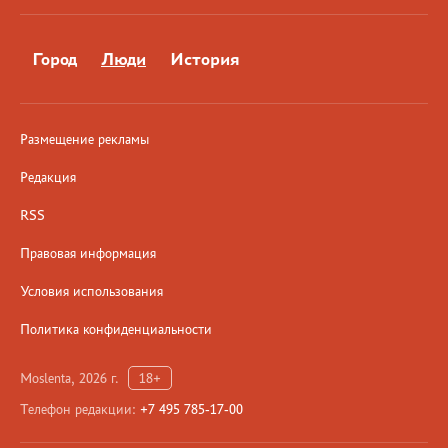
Город
Люди
История
Размещение рекламы
Редакция
RSS
Правовая информация
Условия использования
Политика конфиденциальности
Moslenta, 2026 г.
18+
Телефон редакции:
+7 495 785-17-00