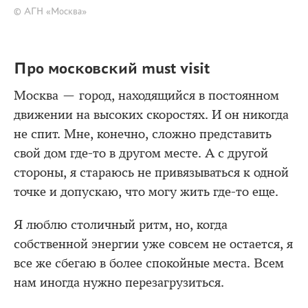
© АГН «Москва»
Про московский must visit
Москва — город, находящийся в постоянном
движении на высоких скоростях. И он никогда
не спит. Мне, конечно, сложно представить
свой дом где-то в другом месте. А с другой
стороны, я стараюсь не привязываться к одной
точке и допускаю, что могу жить где-то еще.
Я люблю столичный ритм, но, когда
собственной энергии уже совсем не остается, я
все же сбегаю в более спокойные места. Всем
нам иногда нужно перезагрузиться.