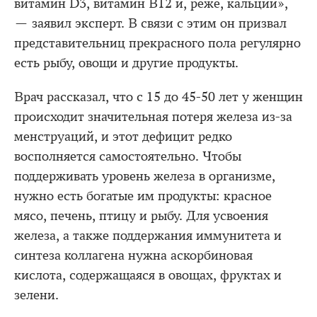
витамин D3, витамин В12 и, реже, кальций»,
— заявил эксперт. В связи с этим он призвал
представительниц прекрасного пола регулярно
есть рыбу, овощи и другие продукты.
Врач рассказал, что с 15 до 45-50 лет у женщин
происходит значительная потеря железа из-за
менструаций, и этот дефицит редко
восполняется самостоятельно. Чтобы
поддерживать уровень железа в организме,
нужно есть богатые им продукты: красное
мясо, печень, птицу и рыбу. Для усвоения
железа, а также поддержания иммунитета и
синтеза коллагена нужна аскорбиновая
кислота, содержащаяся в овощах, фруктах и
зелени.