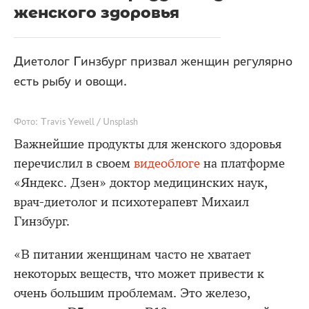
женского здоровья
Диетолог Гинзбург призвал женщин регулярно
есть рыбу и овощи.
Фото: Travis Yewell / Unsplash
Важнейшие продукты для женского здоровья
перечислил в своем
видеоблоге
на платформе
«Яндекс. Дзен» доктор медицинских наук,
врач-диетолог и психотерапевт Михаил
Гинзбург.
«В питании женщинам часто не хватает
некоторых веществ, что может привести к
очень большим проблемам. Это железо,