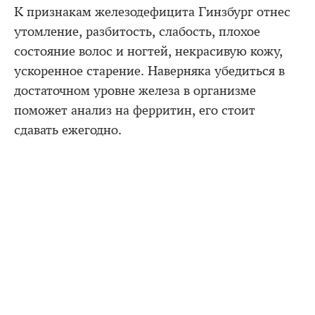
К признакам железодефицита Гинзбург отнес
утомление, разбитость, слабость, плохое
состояние волос и ногтей, некрасивую кожу,
ускоренное старение. Наверняка убедиться в
достаточном уровне железа в организме
поможет анализ на ферритин, его стоит
сдавать ежегодно.