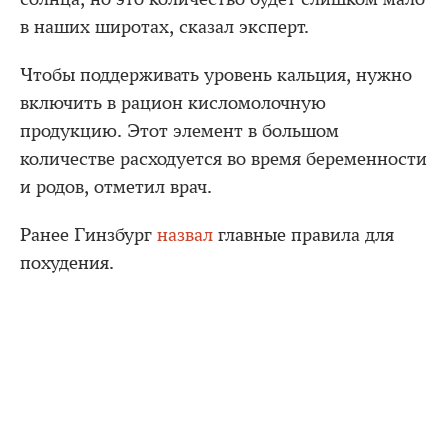
в наших широтах, сказал эксперт.
Чтобы поддерживать уровень кальция, нужно
включить в рацион кисломолочную
продукцию. Этот элемент в большом
количестве расходуется во время беременности
и родов, отметил врач.
Ранее Гинзбург
назвал
главные правила для
похудения.