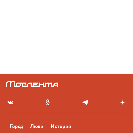
Город
Люди
История