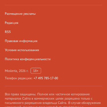
Размещение рекламы
Редакция
RSS
Правовая информация
Условия использования
Политика конфиденциальности
Moslenta, 2026 г.
18+
Телефон редакции:
+7 495 785-17-00
Все права защищены. Полное или частичное копирование
материалов Сайта в коммерческих целях разрешено только с
письменного разрешения владельца Сайта. В случае обнаружения