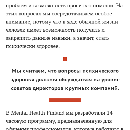
проблем и возможность просить о помощи. На
этих вопросах мы сосредотачиваем особое
внимание, потому что в ходе обычной жизни
человек имеет возможность получить и
закрепить данные навыки, а значит, стать
психически здоровее.
Мы считаем, что вопросы психического
здоровья должны обсуждаться на уровне
советов директоров крупных компаний.
В Mental Health Finland мы разработали 14-
часовую программу, предназначенную для
обучения профессионалов, которые работают в