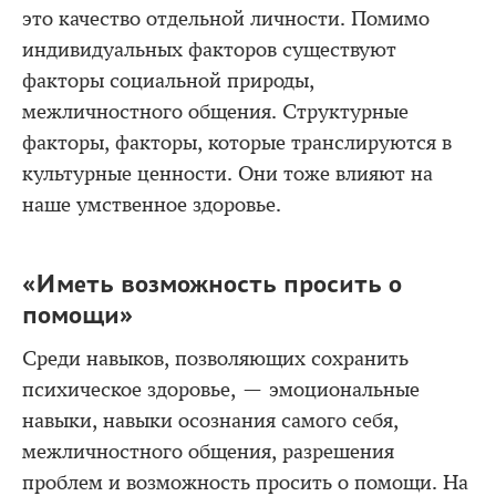
это качество отдельной личности. Помимо
индивидуальных факторов существуют
факторы социальной природы,
межличностного общения. Структурные
факторы, факторы, которые транслируются в
культурные ценности. Они тоже влияют на
наше умственное здоровье.
«Иметь возможность просить о
помощи»
Среди навыков, позволяющих сохранить
психическое здоровье, — эмоциональные
навыки, навыки осознания самого себя,
межличностного общения, разрешения
проблем и возможность просить о помощи. На