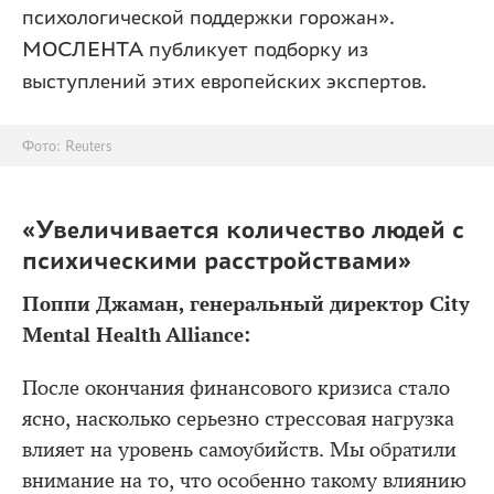
психологической поддержки горожан».
МОСЛЕНТА публикует подборку из
выступлений этих европейских экспертов.
Фото: Reuters
«Увеличивается количество людей с
психическими расстройствами»
Поппи Джаман, генеральный директор City
Mental Health Alliance:
После окончания финансового кризиса стало
ясно, насколько серьезно стрессовая нагрузка
влияет на уровень самоубийств. Мы обратили
внимание на то, что особенно такому влиянию