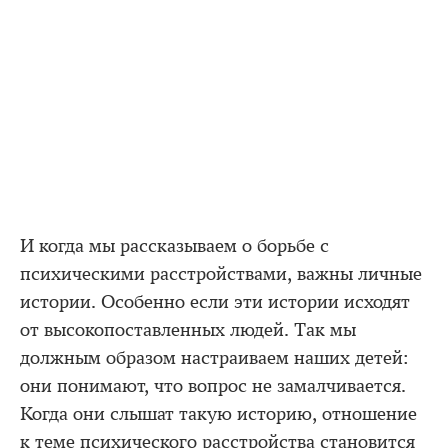
И когда мы рассказываем о борьбе с
психическими расстройствами, важны личные
истории. Особенно если эти истории исходят
от высокопоставленных людей. Так мы
должным образом настраиваем наших детей:
они понимают, что вопрос не замалчивается.
Когда они слышат такую историю, отношение
к теме психического расстройства становится