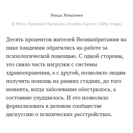
Улицы Хельсинки
© Фото: Alessandro Rampazzo / Anadolu Agency / Getty Images
Десять процентов жителей Великобритании на
пике пандемии обратились на работе за
психологической помощью. С одной стороны,
это сняло часть нагрузки с системы
здравоохранения, а с другой, позволило людям
получить помощь на ранних стадиях, до того
момента, когда заболевание обострилось, а
состояние ухудшилось. И это позволило
формализовать в деловом сообществе
дискуссию о психических расстройствах.