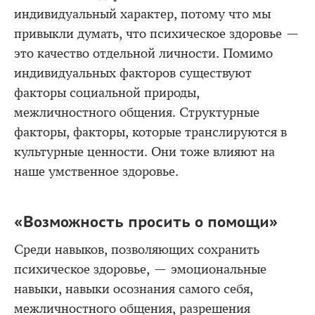
индивидуальный характер, потому что мы
привыкли думать, что психическое здоровье —
это качество отдельной личности. Помимо
индивидуальных факторов существуют
факторы социальной природы,
межличностного общения. Структурные
факторы, факторы, которые транслируются в
культурные ценности. Они тоже влияют на
наше умственное здоровье.
«Возможность просить о помощи»
Среди навыков, позволяющих сохранить
психическое здоровье, — эмоциональные
навыки, навыки осознания самого себя,
межличностного общения, разрешения