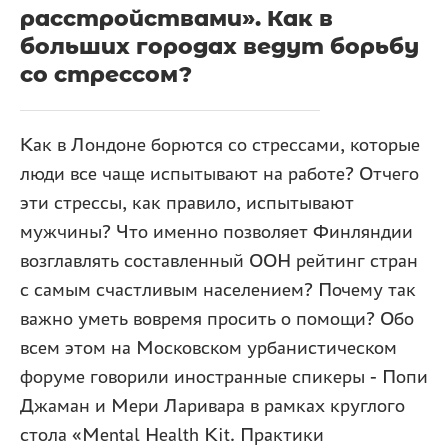
расстройствами». Как в
больших городах ведут борьбу
со стрессом?
Как в Лондоне борются со стрессами, которые
люди все чаще испытывают на работе? Отчего
эти стрессы, как правило, испытывают
мужчины? Что именно позволяет Финляндии
возглавлять составленный ООН рейтинг стран
с самым счастливым населением? Почему так
важно уметь вовремя просить о помощи? Обо
всем этом на Московском урбанистическом
форуме говорили иностранные спикеры - Попи
Джаман и Мери Ларивара в рамках круглого
стола «Mental Health Kit. Практики