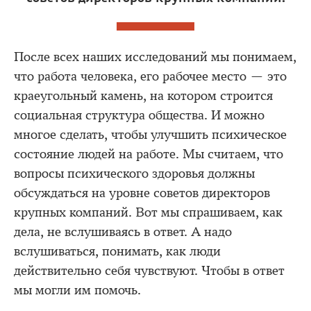
После всех наших исследований мы понимаем,
что работа человека, его рабочее место — это
краеугольный камень, на котором строится
социальная структура общества. И можно
многое сделать, чтобы улучшить психическое
состояние людей на работе. Мы считаем, что
вопросы психического здоровья должны
обсуждаться на уровне советов директоров
крупных компаний. Вот мы спрашиваем, как
дела, не вслушиваясь в ответ. А надо
вслушиваться, понимать, как люди
действительно себя чувствуют. Чтобы в ответ
мы могли им помочь.