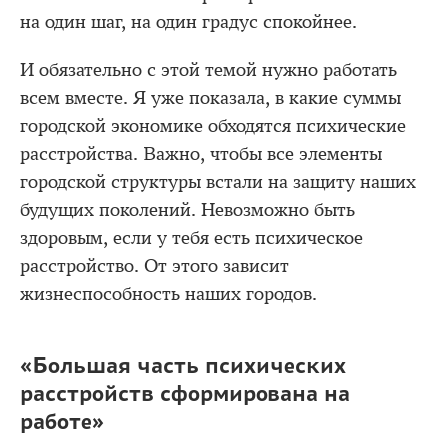
на один шаг, на один градус спокойнее.
И обязательно с этой темой нужно работать
всем вместе. Я уже показала, в какие суммы
городской экономике обходятся психические
расстройства. Важно, чтобы все элементы
городской структуры встали на защиту наших
будущих поколений. Невозможно быть
здоровым, если у тебя есть психическое
расстройство. От этого зависит
жизнеспособность наших городов.
«Большая часть психических
расстройств сформирована на
работе»