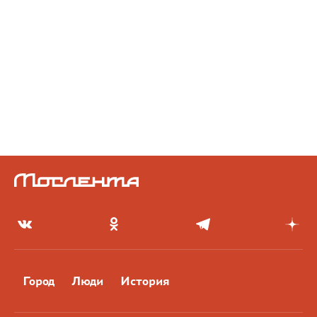
Город
Люди
История