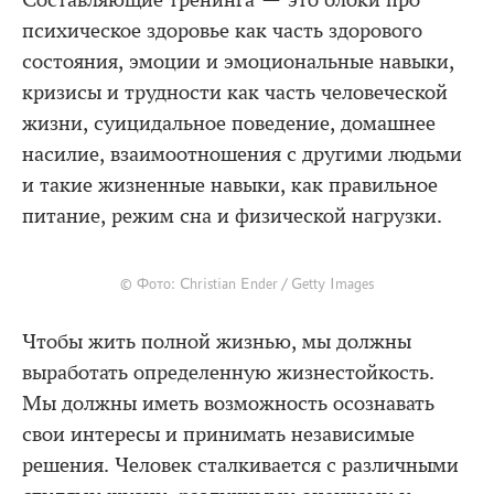
Составляющие тренинга — это блоки про
психическое здоровье как часть здорового
состояния, эмоции и эмоциональные навыки,
кризисы и трудности как часть человеческой
жизни, суицидальное поведение, домашнее
насилие, взаимоотношения с другими людьми
и такие жизненные навыки, как правильное
питание, режим сна и физической нагрузки.
© Фото: Christian Ender / Getty Images
Чтобы жить полной жизнью, мы должны
выработать определенную жизнестойкость.
Мы должны иметь возможность осознавать
свои интересы и принимать независимые
решения. Человек сталкивается с различными