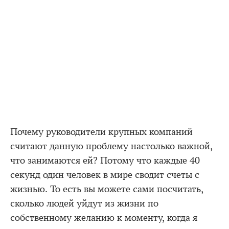
Почему руководители крупных компаний
считают данную проблему настолько важной,
что занимаются ей? Потому что каждые 40
секунд один человек в мире сводит счеты с
жизнью. То есть вы можете сами посчитать,
сколько людей уйдут из жизни по
собственному желанию к моменту, когда я