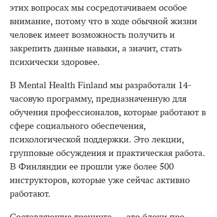
этих вопросах мы сосредотачиваем особое
внимание, потому что в ходе обычной жизни
человек имеет возможность получить и
закрепить данные навыки, а значит, стать
психически здоровее.
В Mental Health Finland мы разработали 14-
часовую программу, предназначенную для
обучения профессионалов, которые работают в
сфере социального обеспечения,
психологической поддержки. Это лекции,
групповые обсуждения и практическая работа.
В Финляндии ее прошли уже более 500
инструкторов, которые уже сейчас активно
работают.