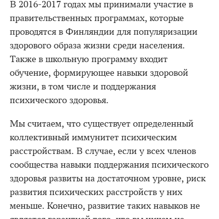
В 2016-2017 годах мы принимали участие в
правительственных программах, которые
проводятся в Финляндии для популяризации
здорового образа жизни среди населения.
Также в школьную программу входит
обучение, формирующее навыки здоровой
жизни, в том числе и поддержания
психического здоровья.
Мы считаем, что существует определенный
коллективный иммунитет психическим
расстройствам. В случае, если у всех членов
сообщества навыки поддержания психического
здоровья развиты на достаточном уровне, риск
развития психических расстройств у них
меньше. Конечно, развитие таких навыков не