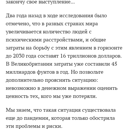
закончу свое выступление...
Два года назад в ходе исследования было
отмечено, что в разных странах мира
увеличивается количество людей с
психическими расстройствами, и общие
затраты на борьбу с этим явлением в горизонте
до 2030 года составят 16 триллионов долларов.
В Великобритании затраты уже составили 45
миллиардов фунтов в год. Но позвольте
дополнительно прояснить ситуацию:
невозможно в денежном выражении оценить
ценность тех, кого мы уже потеряли.
Мы знаем, что такая ситуация существовала
еще до пандемии, которая только обострила
эти проблемы и риски.