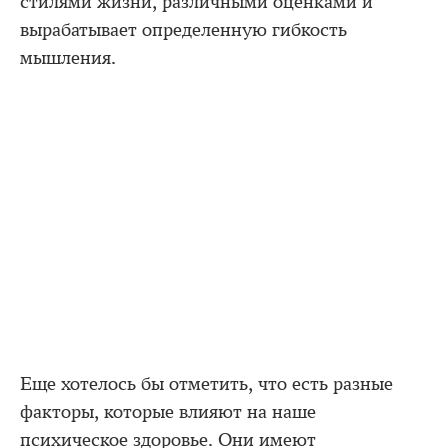
стилями жизни, различными оценками и
вырабатывает определенную гибкость
мышления.
Еще хотелось бы отметить, что есть разные
факторы, которые влияют на наше
психическое здоровье. Они имеют