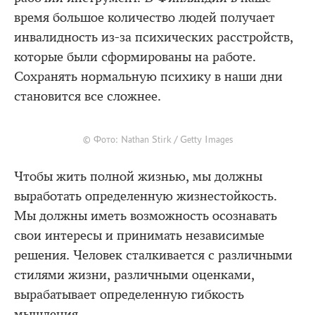
время большое количество людей получает
инвалидность из-за психических расстройств,
которые были сформированы на работе.
Сохранять нормальную психику в наши дни
становится все сложнее.
© Фото: Nathan Stirk / Getty Images
Чтобы жить полной жизнью, мы должны
выработать определенную жизнестойкость.
Мы должны иметь возможность осознавать
свои интересы и принимать независимые
решения. Человек сталкивается с различными
стилями жизни, различными оценками,
вырабатывает определенную гибкость
мышления.