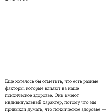
Еще хотелось бы отметить, что есть разные
факторы, которые влияют на наше
психическое здоровье. Они имеют
индивидуальный характер, потому что мы
привыкли думать, что психическое здоровье —