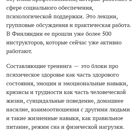
сфере социального обеспечения,
психологической поддержки. Это лекции,
групповые обсуждения и практическая работа.
В Финляндии ее прошли уже более 500
инструкторов, которые сейчас уже активно
работают.
Составляющие тренинга — это блоки про
психическое здоровье как часть здорового
состояния, эмоции и эмоциональные навыки,
кризисы и трудности как часть человеческой
жизни, суицидальные поведение, домашнее
насилие, взаимоотношения с другими людьми
и такие жизненные навыки, как правильное
питание, режим сна и физической нагрузки.