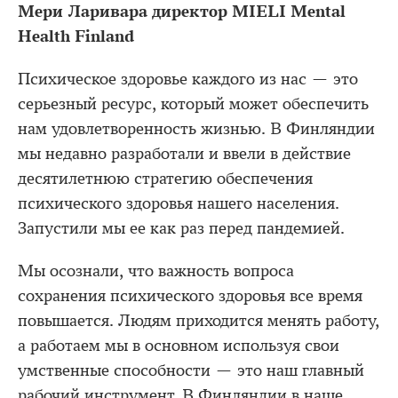
Мери Ларивара директор MIELI Mental
Health Finland
Психическое здоровье каждого из нас — это
серьезный ресурс, который может обеспечить
нам удовлетворенность жизнью. В Финляндии
мы недавно разработали и ввели в действие
десятилетнюю стратегию обеспечения
психического здоровья нашего населения.
Запустили мы ее как раз перед пандемией.
Мы осознали, что важность вопроса
сохранения психического здоровья все время
повышается. Людям приходится менять работу,
а работаем мы в основном используя свои
умственные способности — это наш главный
рабочий инструмент. В Финляндии в наше