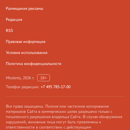
Размещение рекламы
Редакция
RSS
Правовая информация
Условия использования
Политика конфиденциальности
Moslenta, 2026 г.
18+
Телефон редакции:
+7 495 785-17-00
Все права защищены. Полное или частичное копирование
материалов Сайта в коммерческих целях разрешено только с
письменного разрешения владельца Сайта. В случае обнаружения
нарушений, виновные лица могут быть привлечены к
ответственности в соответствии с действующим