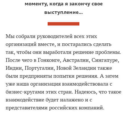
моменту, когда я закончу свое
выступление...
Мы собрали руководителей всех этих
организаций вместе, и постарались сделать
так, чтобы они выработали решение проблемы.
После чего в Гонконге, Австралии, Сингапуре,
Индии, Португалии, Новой Зеландии также
были предприняты попытки решения. А затем
уже наша организация взаимодействовала с
бизнес-кругами этих стран. Надеюсь, что такое
взаимодействие будет налажено и с
представителями российских компаний.