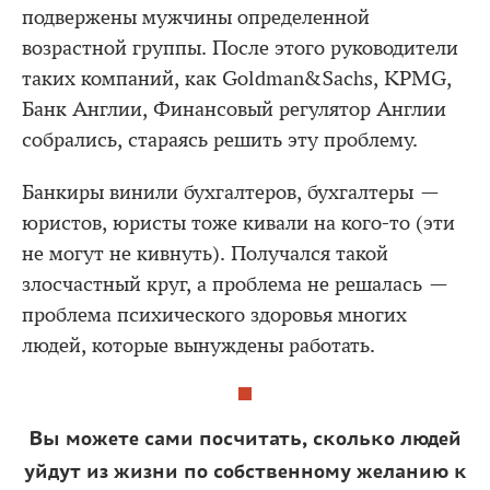
подвержены мужчины определенной
возрастной группы. После этого руководители
таких компаний, как Goldman&Sachs, KPMG,
Банк Англии, Финансовый регулятор Англии
собрались, стараясь решить эту проблему.
Банкиры винили бухгалтеров, бухгалтеры —
юристов, юристы тоже кивали на кого-то (эти
не могут не кивнуть). Получался такой
злосчастный круг, а проблема не решалась —
проблема психического здоровья многих
людей, которые вынуждены работать.
Вы можете сами посчитать, сколько людей
уйдут из жизни по собственному желанию к