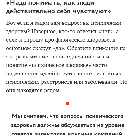
«Надо понимать, как люди
действительно себя чувствуют»
Вот если я задам вам вопрос: вы психически
здоровы? Наверное, кто-то ответит «нет», а
если я спрошу про физическое здоровье, в
основном скажут «да». Обратите внимание на
это разночтение: в повседневной жизни
понятие «психическое здоровье» часто
подменяется идеей отсутствия тех или иных
психических расстройств или заболеваний. Но
они находятся рядом.
Мы считаем, что вопросы психического
здоровья должны обсуждаться на уровне
советов директоров крупных компаний.