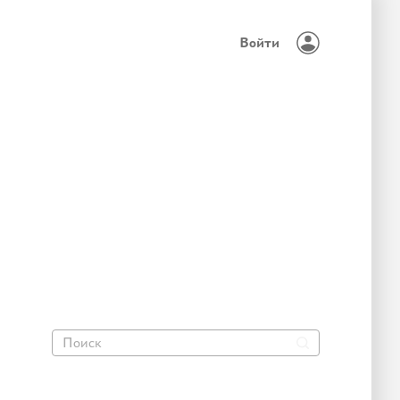
Войти