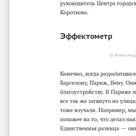
руководитель Центра городс
Короткова.
Эффектометр
© Александр
Конечно, когда разрабатывал
Барселону, Париж, Вену. Он
благоустройству. В Париже 
все так же затянуто на улица
тоже изучали. Например, мы
похожее на то, что делал н
Единственная разница — они