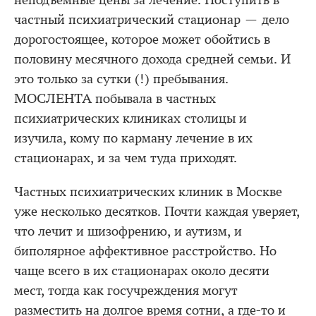
неподъемные цены за лечение. Поступить в
частный психиатрический стационар — дело
дорогостоящее, которое может обойтись в
половину месячного дохода средней семьи. И
это только за сутки (!) пребывания.
МОСЛЕНТА побывала в частных
психиатрических клиниках столицы и
изучила, кому по карману лечение в их
стационарах, и за чем туда приходят.
Частных психиатрических клиник в Москве
уже несколько десятков. Почти каждая уверяет,
что лечит и шизофрению, и аутизм, и
биполярное аффективное расстройство. Но
чаще всего в их стационарах около десяти
мест, тогда как госучреждения могут
разместить на долгое время сотни, а где-то и