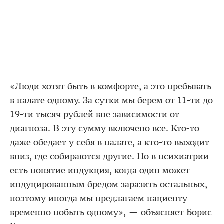
«Люди хотят быть в комфорте, а это пребывать
в палате одному. За сутки мы берем от 11-ти до
19-ти тысяч рублей вне зависимости от
диагноза. В эту сумму включено все. Кто-то
даже обедает у себя в палате, а кто-то выходит
вниз, где собираются другие. Но в психиатрии
есть понятие индукция, когда один может
индуцированным бредом заразить остальных,
поэтому иногда мы предлагаем пациенту
временно побыть одному», — объясняет Борис