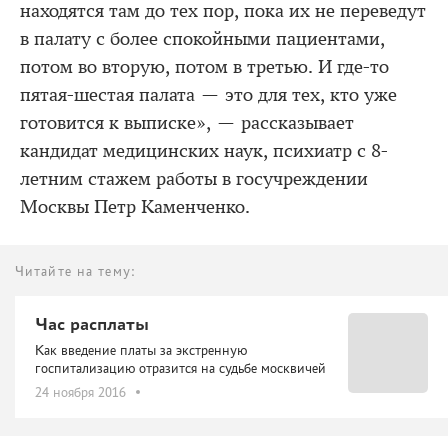
находятся там до тех пор, пока их не переведут
в палату с более спокойными пациентами,
потом во вторую, потом в третью. И где-то
пятая-шестая палата — это для тех, кто уже
готовится к выписке», — рассказывает
кандидат медицинских наук, психиатр с 8-
летним стажем работы в госучреждении
Москвы Петр Каменченко.
Читайте на тему:
Час расплаты
Как введение платы за экстренную
госпитализацию отразится на судьбе москвичей
24 ноября 2016