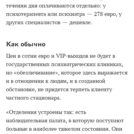
течении дня оплачиваются отдельно: у
психотерапевта или психиатра — 278 евро, у
других специалистов — дешевле.
Как обычно
Цен в сотни евро и VIP-выходов не будет в
государственных психиатрических клиниках,
но «обезличивание», которое здесь выражается
и в отношении к людям, и в созданной
обстановке, не придется терпеть клиенту
частного стационара.
«Отделения устроены так: есть
наблюдательная палата, в которую поступают
больные в наиболее тяжелом состоянии. Они