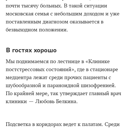
почти тысячу больных. В такой ситуации
московская семья с небольшим доходом и уже
поставленным диагнозом оказывается в
безвыходном положении.
В гостях хорошо
Мы поднимаемся по лестнице в «Клинике
постстрессовых состояний», где в стационаре
медцентра лежат среди прочих пациенты с
шубообразной и параноидной шизофренией.
По крайней мере, так утверждает главный врач
клиники — Любовь Белкина.
Подсветка в коридорах ведет к палатам. Среди