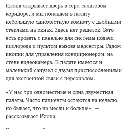
Илона открывает дверь в серо-салатовом
коридоре, и мы попадаем в палату —
небольшую одноместную комнату с двойными
стеклами на окнах. Здесь нет решеток. Зато
есть кровать с панелью для системы подачи
кислорода и пультом вызова медсестры. Рядом
кнопки для управления кондиционером, на
стене видеокамера. В палате имеется и
маленький санузел с двумя приспособлениями
для экстренной связи с персоналом.
«У нас три одноместные и одна двуместная
палаты. Часто пациенты остаются на неделю,
но бывает, что на месяц и больше», —
рассказывает Илона.