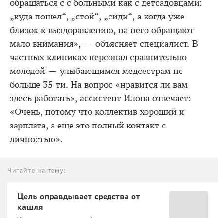
обращаться с с больными как с детсадовцами:
„куда пошел“, „стой“, „сиди“, а когда уже
близок к выздоравлению, на него обращают
мало внимания», — объясняет специалист. В
частных клиниках персонал сравнительно
молодой — улыбающимся медсестрам не
больше 35-ти. На вопрос «нравится ли вам
здесь работать», ассистент Илона отвечает:
«Очень, потому что коллектив хороший и
зарплата, а еще это полный контакт с
личностью».
Читайте на тему:
Цель оправдывает средства от
кашля