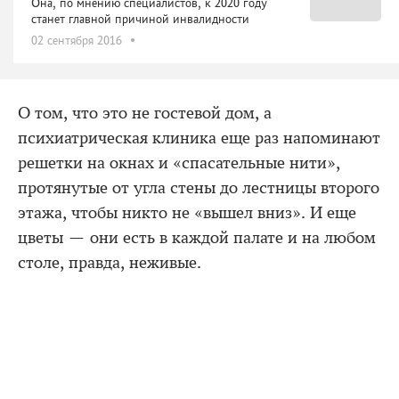
Она, по мнению специалистов, к 2020 году
станет главной причиной инвалидности
02 сентября 2016
О том, что это не гостевой дом, а
психиатрическая клиника еще раз напоминают
решетки на окнах и «спасательные нити»,
протянутые от угла стены до лестницы второго
этажа, чтобы никто не «вышел вниз». И еще
цветы — они есть в каждой палате и на любом
столе, правда, неживые.