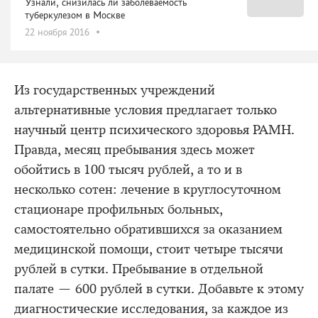
Узнали, снизилась ли заболеваемость
туберкулезом в Москве
22 ноября 2016
Из государственных учреждений
альтернативные условия предлагает только
научный центр психического здоровья РАМН.
Правда, месяц пребывания здесь может
обойтись в 100 тысяч рублей, а то и в
несколько сотен: лечение в круглосуточном
стационаре профильных больных,
самостоятельно обратившихся за оказанием
медицинской помощи, стоит четыре тысячи
рублей в сутки. Пребывание в отдельной
палате — 600 рублей в сутки. Добавьте к этому
диагностические исследования, за каждое из