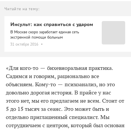
Читайте на тему:
Инсульт: как справиться с ударом
В Москве скоро заработает единая сеть
экстренной помощи больным
31 октября 2016
«Для кого-то — бихевиоральная практика.
Садимся и говорим, рационально все
объясняем. Кому-то — психоанализ, но это
довольно дорогая история. В прайсе у нас
этого нет, мы его предлагаем не всем. Стоит от
5 до 15 тысяч за сеанс. Это может быть и
отдельно приглашенный специалист. Мы
сотрудничаем с центром, который был основан