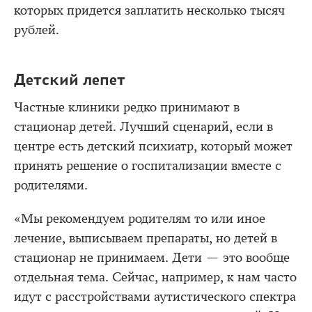
которых придется заплатить несколько тысяч
рублей.
Детский лепет
Частные клиники редко принимают в
стационар детей. Лучший сценарий, если в
центре есть детский психиатр, который может
принять решение о госпитализации вместе с
родителями.
«Мы рекомендуем родителям то или иное
лечение, выписываем препараты, но детей в
стационар не принимаем. Дети — это вообще
отдельная тема. Сейчас, например, к нам часто
идут с расстройствами аутистического спектра