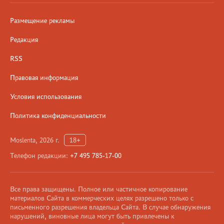
Размещение рекламы
Редакция
RSS
Правовая информация
Условия использования
Политика конфиденциальности
Moslenta, 2026 г.
18+
Телефон редакции:
+7 495 785-17-00
Все права защищены. Полное или частичное копирование
материалов Сайта в коммерческих целях разрешено только с
письменного разрешения владельца Сайта. В случае обнаружения
нарушений, виновные лица могут быть привлечены к