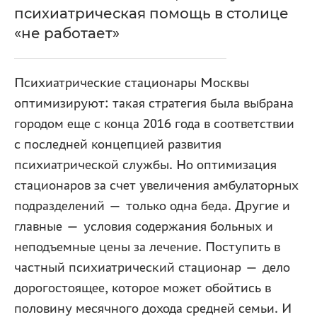
психиатрическая помощь в столице
«не работает»
Психиатрические стационары Москвы
оптимизируют: такая стратегия была выбрана
городом еще с конца 2016 года в соответствии
с последней концепцией развития
психиатрической службы. Но оптимизация
стационаров за счет увеличения амбулаторных
подразделений — только одна беда. Другие и
главные — условия содержания больных и
неподъемные цены за лечение. Поступить в
частный психиатрический стационар — дело
дорогостоящее, которое может обойтись в
половину месячного дохода средней семьи. И