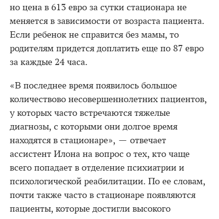
но цена в 613 евро за сутки стационара не
меняется в зависимости от возраста пациента.
Если ребенок не справится без мамы, то
родителям придется доплатить еще по 87 евро
за каждые 24 часа.
«В последнее время появилось большое
количествово несовершеннолетних пациентов,
у которых часто встречаются тяжелые
диагнозы, с которыми они долгое время
находятся в стационаре», — отвечает
ассистент Илона на вопрос о тех, кто чаще
всего попадает в отделение психиатрии и
психологической реабилитации. По ее словам,
почти также часто в стационаре появляются
пациенты, которые достигли высокого