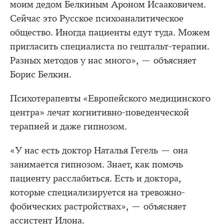
моим дедом Белкиным Ароном Исааковичем.
Сейчас это Русское психоаналитическое
общество. Иногда пациенты едут туда. Можем
пригласить специалиста по гештальт-терапии.
Разных методов у нас много», — объясняет
Борис Белкин.
Психотерапевты «Европейского медицинского
центра» лечат когнитивно-поведенческой
терапией и даже гипнозом.
«У нас есть доктор Наталья Гегель — она
занимается гипнозом. Знает, как помочь
пациенту расслабиться. Есть и доктора,
которые специализируется на тревожно-
фобических растройствах», — объясняет
ассистент Илона.