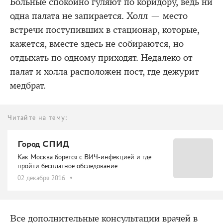
Больные спокойно гуляют по коридору, ведь ни
одна палата не запирается. Холл — место
встречи поступивших в стационар, которые,
кажется, вместе здесь не собираются, но
отдыхать по одному приходят. Недалеко от
палат и холла расположен пост, где дежурит
медбрат.
Читайте на тему:
Город СПИД
Как Москва борется с ВИЧ-инфекцией и где
пройти бесплатное обследование
02 декабря 2016
Все дополнительные консультации врачей в