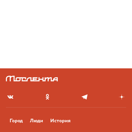
Город
Люди
История