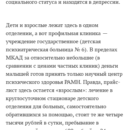
социального статуса и находятся в депрессии.
Дети и взрослые лежат здесь в одном
отделении, а вот профильная клиника —
учреждение государственное (детская
психиатрическая больница № 6). В пределах
МКАД за относительно небольшие (в
сравнении с ценами частных клиник) деньги
малышей готов принять только научный центр
психического здоровья РАМН. Правда, прайс-
лист здесь остается «взрослым»: лечение в
круглосуточном стационаре детского
отделения для больных, самостоятельно
обратившихся за помощью, стоит те же четыре
тысячи рублей в сутки, пребывание в