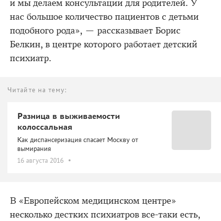
и мы делаем консультации для родителей. У
нас большое количество пациентов с детьми
подобного рода», — рассказывает Борис
Белкин, в центре которого работает детский
психиатр.
Читайте на тему:
Разница в выживаемости
колоссальная
Как диспансеризация спасает Москву от
вымирания
16 августа 2016
В «Европейском медицинском центре»
несколько дестких психиатров все-таки есть,