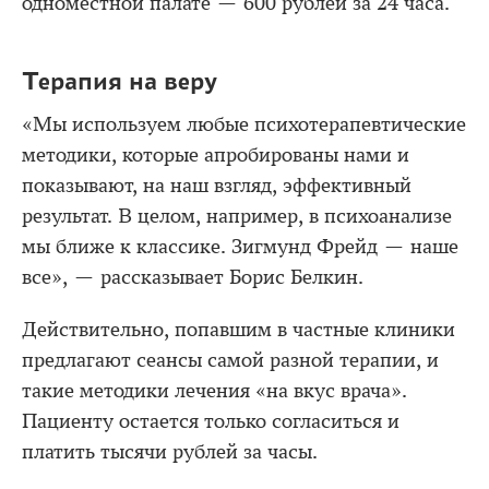
одноместной палате — 600 рублей за 24 часа.
Терапия на веру
«Мы используем любые психотерапевтические
методики, которые апробированы нами и
показывают, на наш взгляд, эффективный
результат. В целом, например, в психоанализе
мы ближе к классике. Зигмунд Фрейд — наше
все», — рассказывает Борис Белкин.
Действительно, попавшим в частные клиники
предлагают сеансы самой разной терапии, и
такие методики лечения «на вкус врача».
Пациенту остается только согласиться и
платить тысячи рублей за часы.