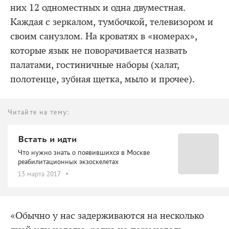
них 12 одноместных и одна двуместная.
Каждая с зеркалом, тумбочкой, телевизором и
своим санузлом. На кроватях в «номерах»,
которые язык не поворачивается назвать
палатами, гостиничные наборы (халат,
полотенце, зубная щетка, мыло и прочее).
Читайте на тему:
Встать и идти
Что нужно знать о появившихся в Москве
реабилитационных экзоскелетах
13 марта 2017
«Обычно у нас задерживаются на несколько