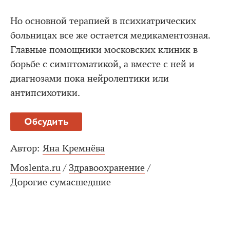
Но основной терапией в психиатрических
больницах все же остается медикаментозная.
Главные помощники московских клиник в
борьбе с симптоматикой, а вместе с ней и
диагнозами пока нейролептики или
антипсихотики.
Обсудить
Автор:
Яна Кремнёва
Moslenta.ru
/
Здравоохранение
/
Дорогие сумасшедшие