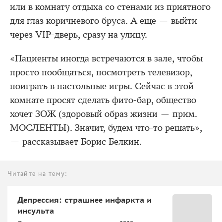
или в комнату отдыха со стенами из приятного
для глаз коричневого бруса. А еще — выйти
через VIP-дверь, сразу на улицу.
«Пациенты иногда встречаются в зале, чтобы
просто пообщаться, посмотреть телевизор,
поиграть в настольные игры. Сейчас в этой
комнате просят сделать фито-бар, общество
хочет ЗОЖ (здоровый образ жизни — прим.
МОСЛЕНТЫ). Значит, будем что-то решать»,
— рассказывает Борис Белкин.
Читайте на тему:
Депрессия: страшнее инфаркта и
инсульта