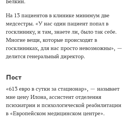
Белкин.
На 13 пациентов в клинике минимум две
медсестры. «У нас один пациент попал в
госклинику, и там, знаете ли, было так себе.
Многие вещи, которые происходят в
госклиниках, для нас просто невозможны», —
делится генеральный директор.
Пост
«613 евро в сутки за стационар», — называет
мне цену Илона, ассистент отделения
психиатрии и психологической реабилитации
в «Европейском медицинском центре».