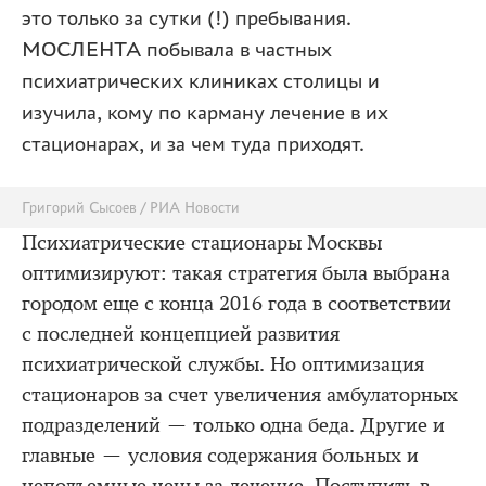
это только за сутки (!) пребывания.
МОСЛЕНТА побывала в частных
психиатрических клиниках столицы и
изучила, кому по карману лечение в их
стационарах, и за чем туда приходят.
Григорий Сысоев / РИА Новости
Психиатрические стационары Москвы
оптимизируют: такая стратегия была выбрана
городом еще с конца 2016 года в соответствии
с последней концепцией развития
психиатрической службы. Но оптимизация
стационаров за счет увеличения амбулаторных
подразделений — только одна беда. Другие и
главные — условия содержания больных и