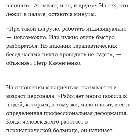
пациента. А бывает, и то, и другое. На тех, кто
лежит в палате, остаются минуты.
«При такой нагрузке работать индивидуально
— невозможно. Или нужно очень быстро
разбираться. Но никаких терапевтических
бесед часами никто проводить не будет», —
объясняет Петр Каменченко.
На отношении к пациентам сказывается и
возраст персонала: «Работает много пожилых
людей, которым, к тому же, мало платят, и есть
определенная профессиональная деформация.
Когда человек долго работает в
психиатрической больнице, он начинает