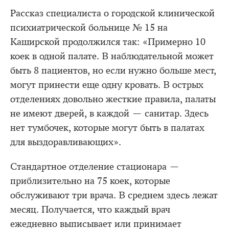
Рассказ специалиста о городской клинической
психиатрической больнице № 15 на
Каширской продолжился так: «Примерно 10
коек в одной палате. В наблюдательной может
быть 8 пациентов, но если нужно больше мест,
могут принести еще одну кровать. В острых
отделениях довольно жесткие правила, палаты
не имеют дверей, в каждой — санитар. Здесь
нет тумбочек, которые могут быть в палатах
для выздоравливающих».
Стандартное отделение стационара —
приблизительно на 75 коек, которые
обслуживают три врача. В среднем здесь лежат
месяц. Получается, что каждый врач
ежедневно выписывает или принимает