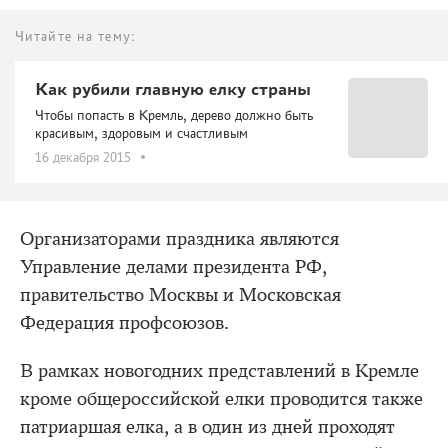
Читайте на тему:
Как рубили главную елку страны
Чтобы попасть в Кремль, дерево должно быть
красивым, здоровым и счастливым
16 декабря 2015
Организаторами праздника являются
Управление делами президента РФ,
правительство Москвы и Московская
Федерация профсоюзов.
В рамках новогодних представлений в Кремле
кроме общероссийской елки проводится также
патриаршая елка, а в один из дней проходят