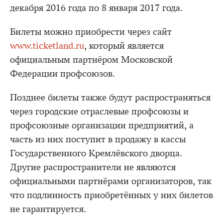
декабря 2016 года по 8 января 2017 года.
Билеты можно приобрести через сайт
www.ticketland.ru
, который является
официальным партнёром Московской
Федерации профсоюзов.
Позднее билеты также будут распространяться
через городские отраслевые профсоюзы и
профсоюзные организации предприятий, а
часть из них поступит в продажу в кассы
Государственного Кремлёвского дворца.
Другие распространители не являются
официальными партнёрами организаторов, так
что подлинность приобретённых у них билетов
не гарантируется.