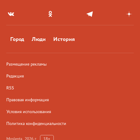
Город
Люди
История
Размещение рекламы
Редакция
RSS
Правовая информация
Условия использования
Политика конфиденциальности
Moslenta, 2026 г.
18+