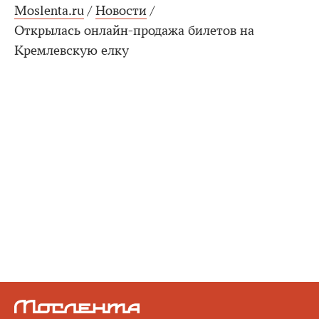
Moslenta.ru
/
Новости
/
Открылась онлайн-продажа билетов на
Кремлевскую елку