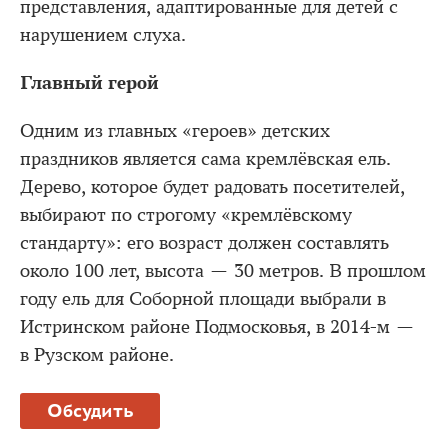
представления, адаптированные для детей с
нарушением слуха.
Главный герой
Одним из главных «героев» детских
праздников является сама кремлёвская ель.
Дерево, которое будет радовать посетителей,
выбирают по строгому «кремлёвскому
стандарту»: его возраст должен составлять
около 100 лет, высота — 30 метров. В прошлом
году ель для Соборной площади выбрали в
Истринском районе Подмосковья, в 2014-м —
в Рузском районе.
Обсудить