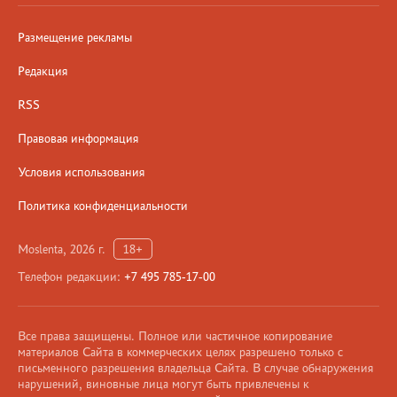
Размещение рекламы
Редакция
RSS
Правовая информация
Условия использования
Политика конфиденциальности
Moslenta, 2026 г.
18+
Телефон редакции:
+7 495 785-17-00
Все права защищены. Полное или частичное копирование
материалов Сайта в коммерческих целях разрешено только с
письменного разрешения владельца Сайта. В случае обнаружения
нарушений, виновные лица могут быть привлечены к