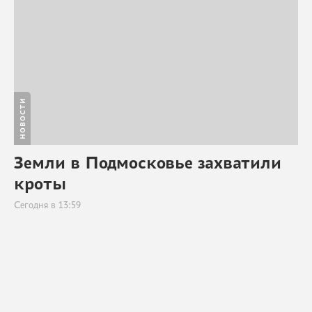
НОВОСТИ
Земли в Подмосковье захватили
кроты
Сегодня в 13:59