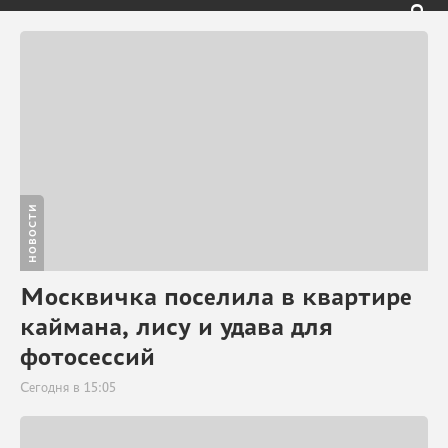
НОВОСТИ
Москвичка поселила в квартире
каймана, лису и удава для
фотосессий
Сегодня в 15:05