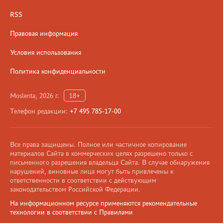
RSS
Правовая информация
Условия использования
Политика конфиденциальности
Moslenta, 2026 г.
18+
Телефон редакции:
+7 495 785-17-00
Все права защищены. Полное или частичное копирование
материалов Сайта в коммерческих целях разрешено только с
письменного разрешения владельца Сайта. В случае обнаружения
нарушений, виновные лица могут быть привлечены к
ответственности в соответствии с действующим
законодательством Российской Федерации.
На информационном ресурсе применяются рекомендательные
технологии в соответствии с Правилами