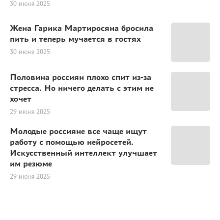
30 июня 2025
Жена Гарика Мартиросяна бросила
пить и теперь мучается в гостях
30 июня 2025
Половина россиян плохо спит из-за
стресса. Но ничего делать с этим не
хочет
29 июня 2025
Молодые россияне все чаще ищут
работу с помощью нейросетей.
Искусственный интеллект улучшает
им резюме
29 июня 2025