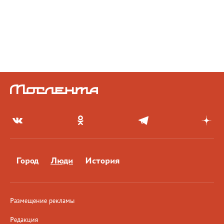
Город
Люди
История
Размещение рекламы
Редакция