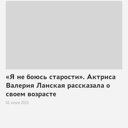
«Я не боюсь старости». Актриса
Валерия Ланская рассказала о
своем возрасте
01 июля 2025