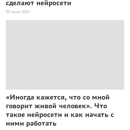
сделают нейросети
30 июня 2025
«Иногда кажется, что со мной
говорит живой человек». Что
такое нейросети и как начать с
ними работать