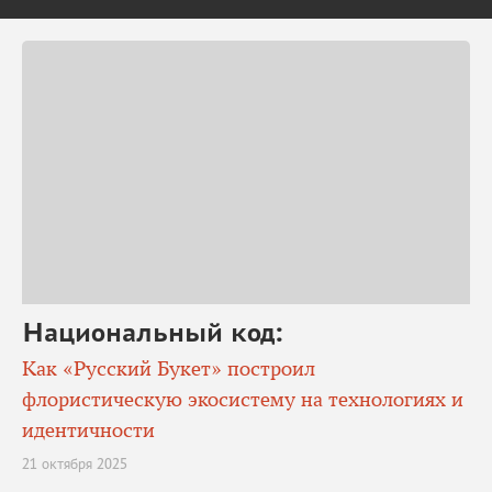
Национальный код:
Как «Русский Букет» построил
флористическую экосистему на технологиях и
идентичности
21 октября 2025