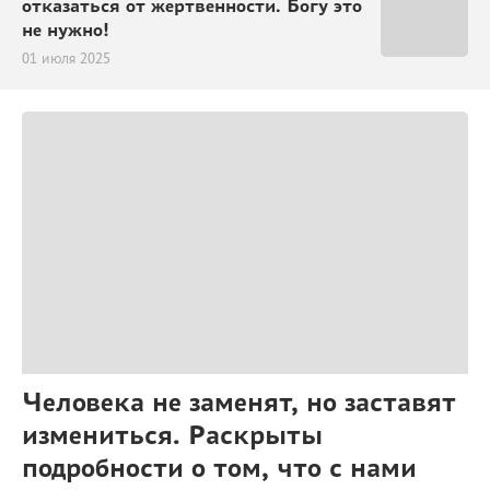
отказаться от жертвенности. Богу это
не нужно!
01 июля 2025
Человека не заменят, но заставят
измениться. Раскрыты
подробности о том, что с нами