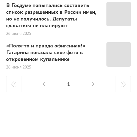
В Госдуме попытались составить
список разрешенных в России имен,
но не получилось. Депутаты
сдаваться не планируют
26 июня 2025
«Поля-то и правда офигенная!»
Гагарина показала свое фото в
откровенном купальнике
26 июня 2025
1