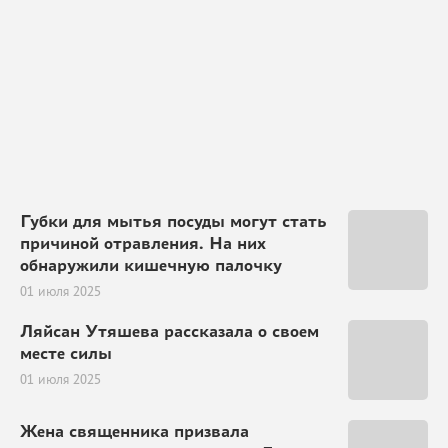
Губки для мытья посуды могут стать
причиной отравления. На них
обнаружили кишечную палочку
01 июля 2025
Ляйсан Утяшева рассказала о своем
месте силы
01 июля 2025
Жена священника призвала