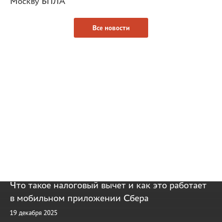
Москву БПЛА
Все новости
Поможем вернуть деньгами.
Что такое налоговый вычет и как это работает
в мобильном приложении Сбера
19 декабря 2025