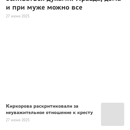
и при муже можно все
27 июня 2025
Киркорова раскритиковали за
неуважительное отношение к кресту
27 июня 2025