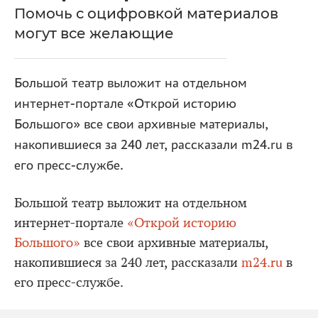
Помочь с оцифровкой материалов
могут все желающие
Большой театр выложит на отдельном
интернет-портале «Открой историю
Большого» все свои архивные материалы,
накопившиеся за 240 лет, рассказали m24.ru в
его пресс-службе.
Большой театр выложит на отдельном
интернет-портале
«Открой историю
Большого»
все свои архивные материалы,
накопившиеся за 240 лет, рассказали
m24.ru
в
его пресс-службе.