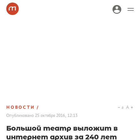
НОВОСТИ
a
A
Опубликовано
25 октября 2016, 12:13
Большой театр выложит в
интернет архив за 240 лет