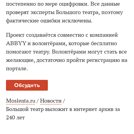
постепенно по мере оцифровки. Все данные
проверят эксперты Большого театра, поэтому
фактические ошибки исключены.
Проект создаваётся совместно с компанией
ABBYY и волонтёрами, которые бесплатно
помогают театру. Волонтёрами могут стать все
желающие, достаточно пройти регистрацию на
портале.
Обсудить
Moslenta.ru
/
Новости
/
Большой театр выложит в интернет архив за
240 лет