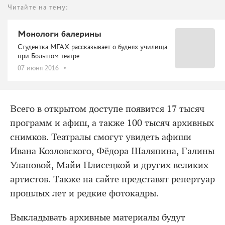
Читайте на тему:
Монологи балерины
Студентка МГАХ рассказывает о буднях училища
при Большом театре
07 июня 2016
Всего в открытом доступе появится 17 тысяч
программ и афиш, а также 100 тысяч архивных
снимков. Театралы смогут увидеть афиши
Ивана Козловского, Фёдора Шаляпина, Галины
Улановой, Майи Плисецкой и других великих
артистов. Также на сайте представят репертуар
прошлых лет и редкие фотокадры.
Выкладывать архивные материалы будут