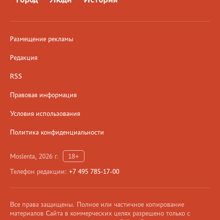
Размещение рекламы
Редакция
RSS
Правовая информация
Условия использования
Политика конфиденциальности
Moslenta, 2026 г.
18+
Телефон редакции:
+7 495 785-17-00
Все права защищены. Полное или частичное копирование
материалов Сайта в коммерческих целях разрешено только с