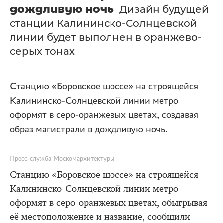
дождливую ночь
Дизайн будущей
станции Калининско-Солнцевской
линии будет выполнен в оранжево-
серых тонах
Станцию «Боровское шоссе» на строящейся
Калининско-Солнцевской линии метро
оформят в серо-оранжевых цветах, создавая
образ магистрали в дождливую ночь.
Пресс-служба Москомархитектуры
Станцию «Боровское шоссе» на строящейся
Калининско-Солнцевской линии метро
оформят в серо-оранжевых цветах, обыгрывая
её местоположение и название, сообщили