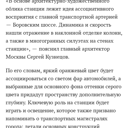
«В основе архитектурно-художественного
облика станции лежит идея ассоциативного
восприятия с главной транспортной артерией
— Боровским шоссе. Динамика и скорость
нашли отражение в наклонной отделке колонн,
а также в многогранных силуэтах на стенах
станции», — пояснил главный архитектор
Москвы Сергей Кузнецов.
По его словам, яркий оранжевый цвет будет
ассоциироваться со светом фар автомобилей, а
выбранные для основного фона оттенки серого
цвета придадут пространству дополнительную
глубину. Ключевую роль на станции будет
играть и освещение, которое также призвано
напоминать о транспортных магистралях
города: детали основных конструкций