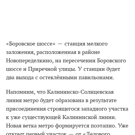
«Боровское шоссе» — станция мелкого
заложения, расположенная в районе
Новопеределкино, на пересечении Боровского
шоссе и Приречной улицы. У станции будет
два выхода с остеклёнными павильонами.
Напомним, что Калининско-Солнцевская
линия метро будет образована в результате
присоединения строящегося западного участка
к уже существующей Калининской линии.
Новая ветка метро формируется поэтапно. Уже
открыт первый участок — от «Делового