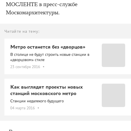
МОСЛЕНТЕ в пресс-службе
Москомархитектуры.
Читайте на тему:
Метро останется без «дворцов»
В столице не будут строить новые станции в
«дворцовом» стиле
23 сентября 2016
Как выглядят проекты новых
станций московского метро
Станции недалекого будущего
04 марта 2016