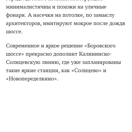
минималистичны и похожи на уличные
фонари. А насечки на потолке, по замыслу
архитекторов, имитируют мокрое после дождя
шоссе.
Современное и яркое решение «Боровского
шоссе» прекрасно дополнит Калининско-
Солнцевскую линию, где уже запланированы
такие яркие станции, как «Солнцево» и
«Новопеределкино».