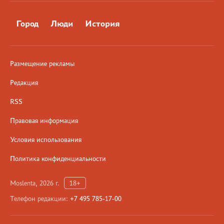
Город
Люди
История
Размещение рекламы
Редакция
RSS
Правовая информация
Условия использования
Политика конфиденциальности
Moslenta, 2026 г.
18+
Телефон редакции:
+7 495 785-17-00