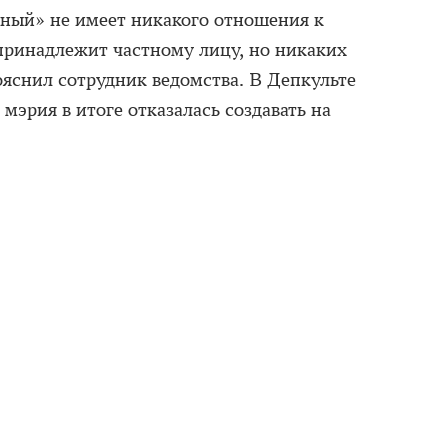
ный» не имеет никакого отношения к
принадлежит частному лицу, но никаких
пояснил сотрудник ведомства. В Депкульте
мэрия в итоге отказалась создавать на