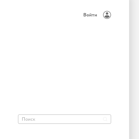
Войти