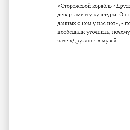
«Сторожевой корабль «Друж
департаменту культуры. Он 
данных о нем у нас нет», - 
пообещали уточнить, почему 
базе «Дружного» музей.