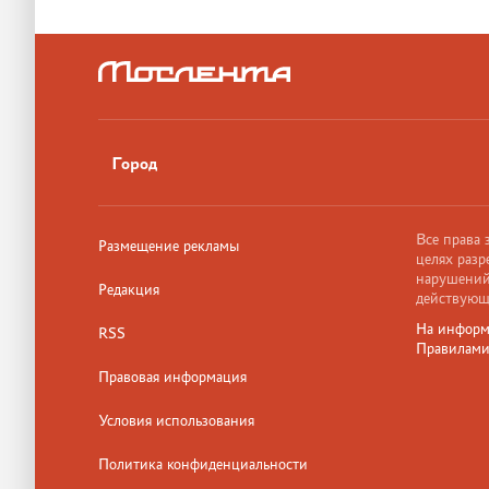
Город
Все права
Размещение рекламы
целях разр
нарушений,
Редакция
действующ
На информ
RSS
Правилам
Правовая информация
Условия использования
Политика конфиденциальности