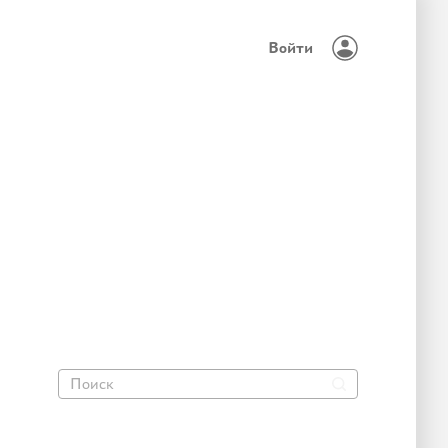
Войти