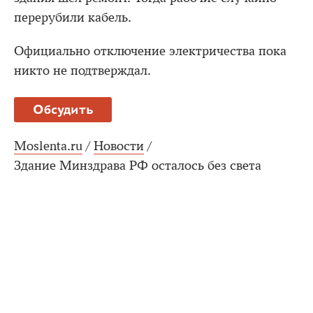
перерубили кабель.
Официально отключение электричества пока
никто не подтверждал.
Обсудить
Moslenta.ru
/
Новости
/
Здание Минздрава РФ осталось без света