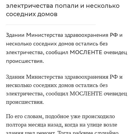
электричества попали и несколько
соседних домов
Здании Министерства здравоохранения РФ и
несколько соседних домов остались без
электричества, сообщил МОСЛЕНТЕ очевидец
происшествия.
Здании Министерства здравоохранения РФ и
несколько соседних домов остались без
электричества, сообщил МОСЛЕНТЕ очевидец
происшествия.
По его словам, подобное уже происходило
полтора месяца назад, когда на улице возле
здания шел ремонт. Тогда рабочие случайно