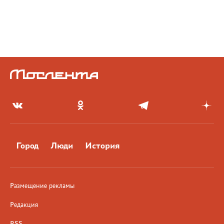
Город
Люди
История
Размещение рекламы
Редакция
RSS