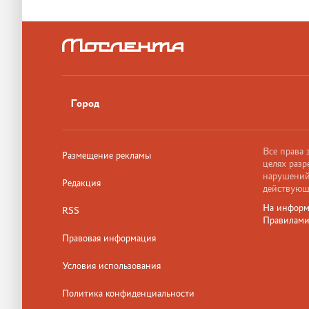
Город
Все права
Размещение рекламы
целях разр
нарушений,
Редакция
действующ
На информ
RSS
Правилам
Правовая информация
Условия использования
Политика конфиденциальности