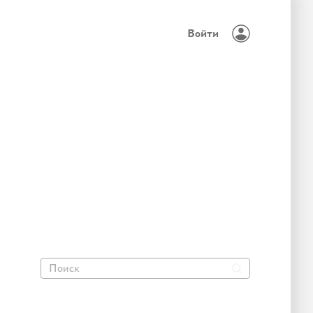
Войти