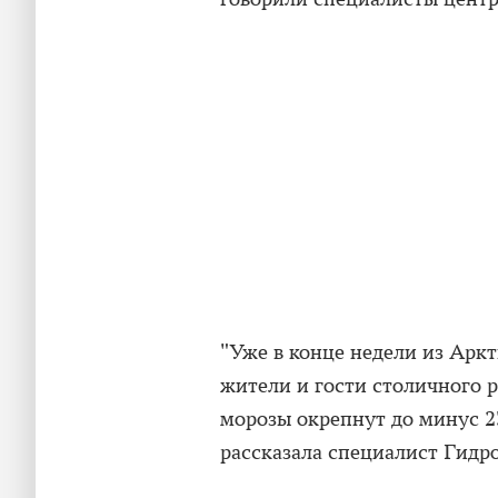
"Уже в конце недели из Арк
жители и гости столичного р
морозы окрепнут до минус 2
рассказала специалист Гидр