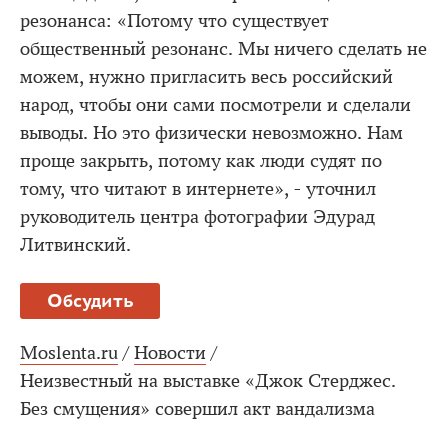
резонанса: «Потому что существует
общественный резонанс. Мы ничего сделать не
можем, нужно пригласить весь российский
народ, чтобы они сами посмотрели и сделали
выводы. Но это физически невозможно. Нам
проще закрыть, потому как люди судят по
тому, что читают в интернете», - уточнил
руководитель центра фотографии Эдурад
Литвинский.
Обсудить
Moslenta.ru
/
Новости
/
Неизвестный на выставке «Джок Стерджес.
Без смущения» совершил акт вандализма