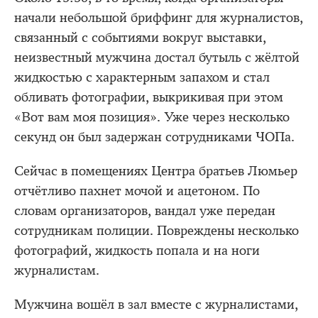
начали небольшой бриффинг для журналистов,
связанный с событиями вокруг выставки,
неизвестный мужчина достал бутыль с жёлтой
жидкостью с характерным запахом и стал
обливать фотографии, выкрикивая при этом
«Вот вам моя позиция». Уже через несколько
секунд он был задержан сотрудниками ЧОПа.
Сейчас в помещениях Центра братьев Люмьер
отчётливо пахнет мочой и ацетоном. По
словам организаторов, вандал уже передан
сотрудникам полиции. Повреждены несколько
фотографий, жидкость попала и на ноги
журналистам.
Мужчина вошёл в зал вместе с журналистами,