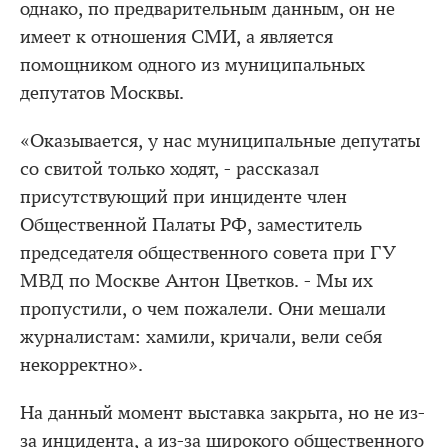
однако, по предварительным данным, он не
имеет к отношения СМИ, а является
помощником одного из муниципальных
депутатов Москвы.
«Оказывается, у нас муниципальные депутаты
со свитой только ходят, - рассказал
присутствующий при инциденте член
Общественной Палаты РФ, заместитель
председателя общественного совета при ГУ
МВД по Москве Антон Цветков. - Мы их
пропустили, о чем пожалели. Они мешали
журналистам: хамили, кричали, вели себя
некорректно».
На данный момент выставка закрыта, но не из-
за инцидента, а из-за широкого общественного