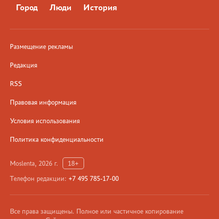
Город
Люди
История
Размещение рекламы
Редакция
RSS
Правовая информация
Условия использования
Политика конфиденциальности
Moslenta, 2026 г.
18+
Телефон редакции:
+7 495 785-17-00
Все права защищены. Полное или частичное копирование