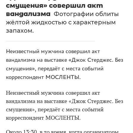
смущения» совершил акт
вандализма
Фотографии облиты
жёлтой жидкостью с характерным
запахом.
Неизвестный мужчина совершил акт
вандализма на выставке «Джок Стерджес. Без
смущения», передаёт с места событий
корреспондент МОСЛЕНТЫ.
Неизвестный мужчина совершил акт
вандализма на выставке «Джок Стерджес. Без
смущения», передаёт с места событий
корреспондент МОСЛЕНТЫ.
Около 13:30, в то время, когда организаторы