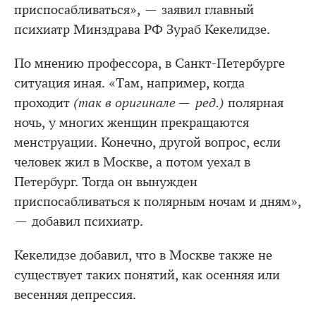
приспосабливаться», — заявил главный
психиатр Минздрава РФ Зураб Кекелидзе.
По мнению профессора, в Санкт-Петербурге
ситуация иная. «Там, например, когда
проходит
(так в оригинале — ред.)
полярная
ночь, у многих женщин прекращаются
менструации. Конечно, другой вопрос, если
человек жил в Москве, а потом уехал в
Петербург. Тогда он вынужден
приспосабливаться к полярным ночам и дням»,
— добавил психиатр.
Кекелидзе добавил, что в Москве также не
существует таких понятий, как осенняя или
весенняя депрессия.