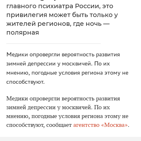
главного психиатра России, это
привилегия может быть только у
жителей регионов, где ночь —
полярная
Медики опровергли вероятность развития
зимней депрессии у москвичей. По их
мнению, погодные условия региона этому не
способствуют.
Медики опровергли вероятность развития
зимней депрессии у москвичей. По их
мнению, погодные условия региона этому не
способствуют, сообщает
агентство «Москва»
.