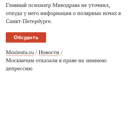
Главный психиатр Минздрава не уточнил,
откуда у него информация о полярных ночах в
Санкт-Петербурге.
Обсудить
Moslenta.ru
/
Новости
/
Москвичам отказали в праве на зимнюю
депрессию