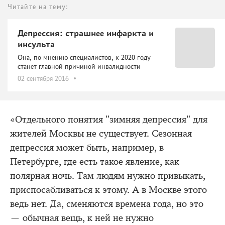
Читайте на тему:
Депрессия: страшнее инфаркта и
инсульта
Она, по мнению специалистов, к 2020 году
станет главной причиной инвалидности
02 сентября 2016
«Отдельного понятия "зимняя депрессия" для
жителей Москвы не существует. Сезонная
депрессия может быть, например, в
Петербурге, где есть такое явление, как
полярная ночь. Там людям нужно привыкать,
приспосабливаться к этому. А в Москве этого
ведь нет. Да, сменяются времена года, но это
— обычная вещь, к ней не нужно