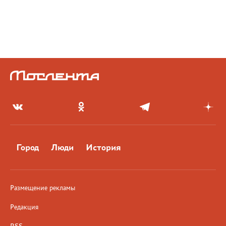
Город
Люди
История
Размещение рекламы
Редакция