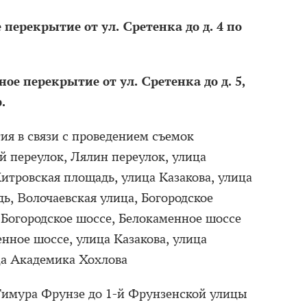
 перекрытие от ул. Сретенка до д. 4 по
ное перекрытие от ул. Сретенка до д. 5,
.
ия в связи с проведением съемок
й переулок, Лялин переулок, улица
тровская площадь, улица Казакова, улица
ь, Волочаевская улица, Богородское
 Богородское шоссе, Белокаменное шоссе
нное шоссе, улица Казакова, улица
ца Академика Хохлова
Тимура Фрунзе до 1-й Фрунзенской улицы