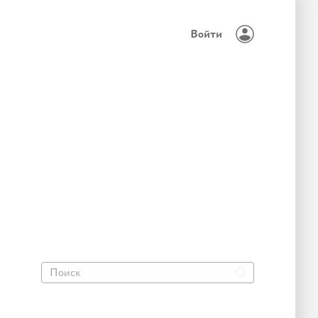
Войти