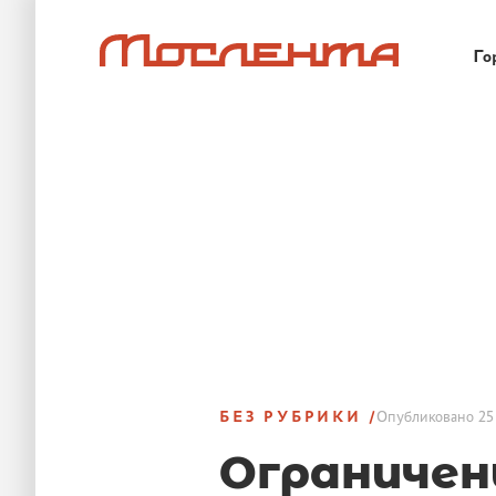
Го
БЕЗ РУБРИКИ
Опубликовано
25
Ограничен