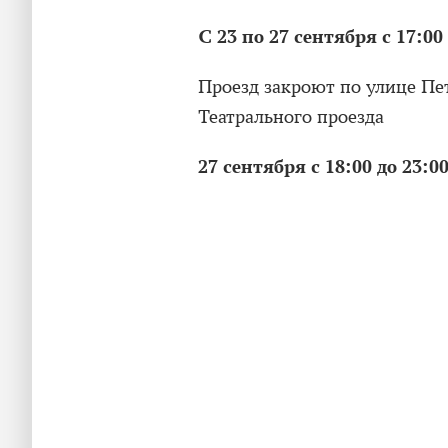
С 23 по 27 сентября с 17:00
Проезд закроют по улице Пе
Театрального проезда
27 сентября с 18:00 до 23:0