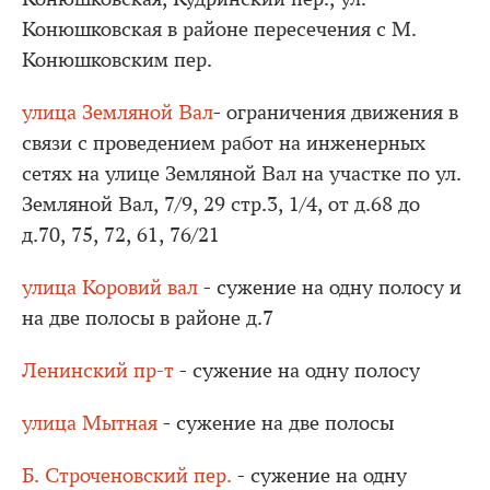
Конюшковская в районе пересечения с М.
Конюшковским пер.
улица Земляной Вал
- ограничения движения в
связи с проведением работ на инженерных
сетях на улице Земляной Вал на участке по ул.
Земляной Вал, 7/9, 29 стр.3, 1/4, от д.68 до
д.70, 75, 72, 61, 76/21
улица Коровий вал
- сужение на одну полосу и
на две полосы в районе д.7
Ленинский пр-т
- сужение на одну полосу
улица Мытная
- сужение на две полосы
Б. Строченовский пер.
- сужение на одну