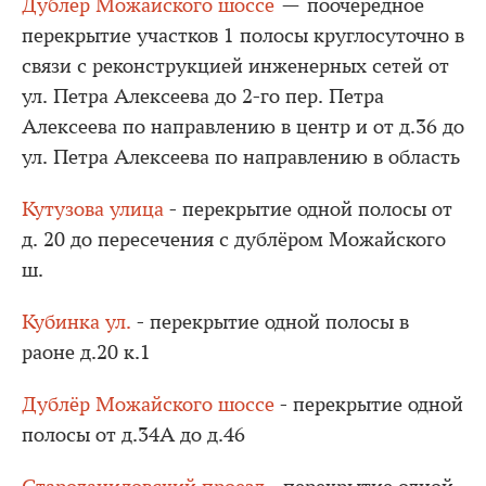
Дублёр Можайского шоссе
— поочерёдное
перекрытие участков 1 полосы круглосуточно в
связи с реконструкцией инженерных сетей от
ул. Петра Алексеева до 2-го пер. Петра
Алексеева по направлению в центр и от д.36 до
ул. Петра Алексеева по направлению в область
Кутузова улица
- перекрытие одной полосы от
д. 20 до пересечения с дублёром Можайского
ш.
Кубинка ул.
- перекрытие одной полосы в
раоне д.20 к.1
Дублёр Можайского шоссе
- перекрытие одной
полосы от д.34А до д.46