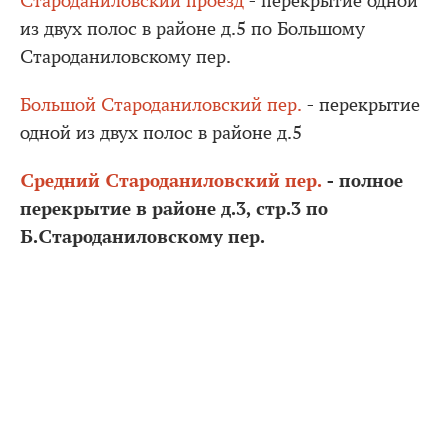
Староданиловский проезд
- перекрытие одной
из двух полос в районе д.5 по Большому
Староданиловскому пер.
Большой Староданиловский пер.
- перекрытие
одной из двух полос в районе д.5
Средний Староданиловский пер.
- полное
перекрытие в районе д.3, стр.3 по
Б.Староданиловскому пер.