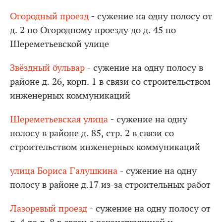
Огородный проезд
- сужение на одну полосу от
д. 2 по Огородному проезду до д. 45 по
Шереметьевской улице
Звёздный бульвар
- сужение на одну полосу в
районе д. 26, корп. 1 в связи со строительством
инженерных коммуникаций
Шереметьевская улица
- сужение на одну
полосу в районе д. 85, стр. 2 в связи со
строительством инженерных коммуникаций
улица Бориса Галушкина
- сужение на одну
полосу в районе д.17 из-за строительных работ
Лазоревый проезд
- сужение на одну полосу от