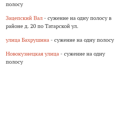
полосу
Зацепский Вал
- сужение на одну полосу в
районе д. 20 по Татарской ул.
улица Бахрушина
- сужение на одну полосу
Новокузнецкая улица
- сужение на одну
полосу