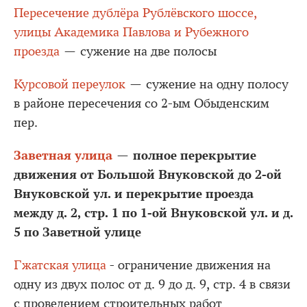
Пересечение дублёра Рублёвского шоссе,
улицы Академика Павлова и Рубежного
проезда
— сужение на две полосы
Курсовой переулок
— сужение на одну полосу
в районе пересечения со 2-ым Обыденским
пер.
Заветная улица
полное перекрытие
—
движения от Большой Внуковской до 2-ой
Внуковской ул. и перекрытие проезда
между д. 2, стр. 1 по 1-ой Внуковской ул. и д.
5 по Заветной улице
Гжатская улица
- ограничение движения на
одну из двух полос от д. 9 до д. 9, стр. 4 в связи
с проведением строительных работ