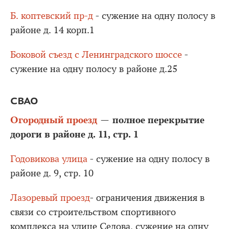
Б. коптевский пр-д
- сужение на одну полосу в
районе д. 14 корп.1
Боковой съезд с Ленинградского шоссе
-
сужение на одну полосу в районе д.25
СВАО
Огородный проезд
полное перекрытие
—
дороги в районе д. 11, стр. 1
Годовикова улица
- сужение на одну полосу в
районе д. 9, стр. 10
Лазоревый проезд
- ограничения движения в
связи со строительством спортивного
комплекса на улице Седова, сужение на одну