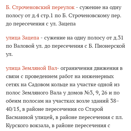
Б. Строченовский переулок
- сужение на одну
полосу от д.4 стр.1 по Б. Строченовскому пер.
до пересечения с ул. Зацепа
улица Зацепа
- сужение на одну полосу от д.31
по Валовой ул. до пересечения с Б. Пионерской
ул.
улица Земляной Вал
- ограничения движения в
связи с проведением работ на инженерных
сетях на Садовом кольце на участке одной из
полос Земляного Вала у домов №3, 9, 26 и по
обеим полосам на участках возле зданий 38–
40/15, в районе пересечения со Старой
Басманной улицей, в районе пересечения с пл.
Курского вокзала, в районе пересечения с