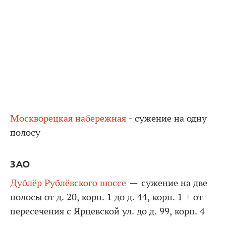
Москворецкая набережная
- сужение на одну
полосу
ЗАО
Дублёр Рублёвского шоссе
— сужение на две
полосы от д. 20, корп. 1 до д. 44, корп. 1 + от
пересечения с Ярцевской ул. до д. 99, корп. 4