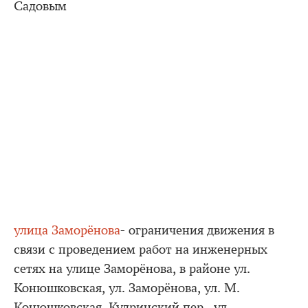
Садовым
улица Заморёнова
- ограничения движения в
связи с проведением работ на инженерных
сетях на улице Заморёнова, в районе ул.
Конюшковская, ул. Заморёнова, ул. М.
Конюшковская, Кудринский пер., ул.