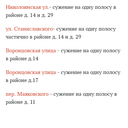
Николоямская ул.
- сужение на одну полосу в
районе д. 14 и д. 29
ул. Станиславского
- сужение на одну полосу
частично в районе д. 14 и д. 29
Воронцовская улица
- сужение на одну полосу
в районе д.14
Воронцовская улица
- cужение на одну полосу
в районе д.17
пер. Маяковского
- cужение на одну полосу в
районе д. 11