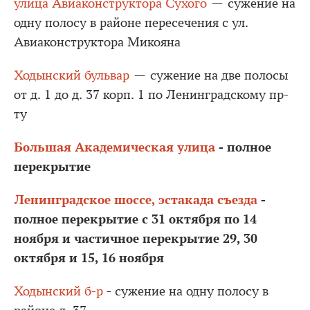
улица Авиаконструктора Сухого
— сужение на
одну полосу в районе пересечения с ул.
Авиаконструктора Микояна
Ходынский бульвар
— сужение на две полосы
от д. 1 до д. 37 корп. 1 по Ленинградскому пр-
ту
Большая Академическая улица
- полное
перекрытие
Ленинградское шоссе, эстакада съезда
-
полное перекрытие с 31 октября по 14
ноября и частичное перекрытие 29, 30
октября и 15, 16 ноября
Ходынский б-р
- сужение на одну полосу в