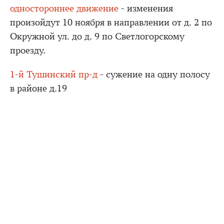
одностороннее движение
- изменения
произойдут 10 ноября в направлении от д. 2 по
Окружной ул. до д. 9 по Светлогорскому
проезду.
1-й Тушинский пр-д
- сужение на одну полосу
в районе д.19