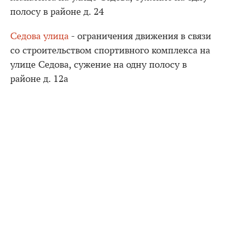
полосу в районе д. 24
Седова улица
- ограничения движения в связи
со строительством спортивного комплекса на
улице Седова, сужение на одну полосу в
районе д. 12а