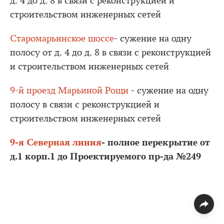
д. 4 до д. 8 в связи с реконструкцией и
строительством инженерных сетей
Старомарьинское шоссе
- сужение на одну
полосу от д. 4 до д. 8 в связи с реконструкцией
и строительством инженерных сетей
9-й проезд Марьиной Рощи
- сужение на одну
полосу в связи с реконструкцией и
строительством инженерных сетей
9-я Северная линия
- полное перекрытие от
д.1 корп.1 до Проектируемого пр-да №249