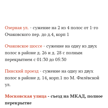
Озерная ул.
- сужение на 2 из 4 полос от 1-го
Очаковского пер. до д.4, корп 1
Очаковское шоссе
- сужение на одну из двух
полос в районе д. 26 и д. 28 с полным
перекрытием с 01:30 до 05:30
Пинский проезд
- сужение на одну из двух
полос в районе д. 14, корп.1 по М. Филёвской
ул.
Московская улица
- съезд на МКАД, полное
перекрытие