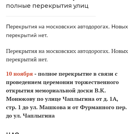
полные перекрытия улиц
Перекрытия на московских автодорогах. Новых
перекрытий нет.
Перекрытия на московских автодорогах. Новых
перекрытий нет.
10 ноября
- полное перекрытие в связи с
проведением церемонии торжественного
открытия мемориальной доски В.К.
Монюкову по улице Чаплыгина от д. 1А,
стр. 1 до ул. Машкова и от Фурманного пер.
до ул. Чаплыгина