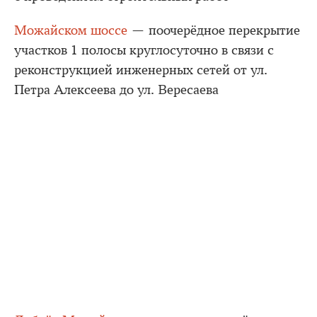
Можайском шоссе
— поочерёдное перекрытие
участков 1 полосы круглосуточно в связи с
реконструкцией инженерных сетей от ул.
Петра Алексеева до ул. Вересаева