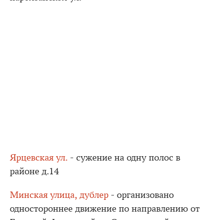
Ярцевская ул.
- сужение на одну полос в
районе д.14
Минская улица, дублер
- организовано
одностороннее движение по направлению от