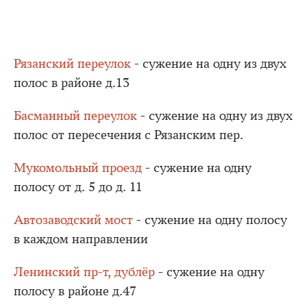
Рязанский переулок
- сужение на одну из двух
полос в районе д.13
Басманный переулок
- сужение на одну из двух
полос от пересечения с Рязанским пер.
Мукомольный проезд
- сужение на одну
полосу от д. 5 до д. 11
Автозаводский мост
- сужение на одну полосу
в каждом направлении
Ленинский пр-т, дублёр
- сужение на одну
полосу в районе д.47