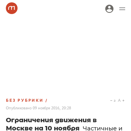
БЕЗ РУБРИКИ
a
A
Опубликовано
09 ноября 2016, 20:28
Ограничения движения в
Москве на 10 ноября
Частичные и