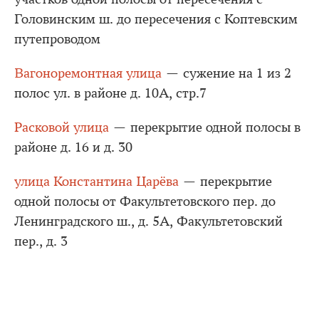
Головинским ш. до пересечения с Коптевским
путепроводом
Вагоноремонтная улица
— сужение на 1 из 2
полос ул. в районе д. 10А, стр.7
Расковой улица
— перекрытие одной полосы в
районе д. 16 и д. 30
улица Константина Царёва
— перекрытие
одной полосы от Факультетовского пер. до
Ленинградского ш., д. 5А, Факультетовский
пер., д. 3