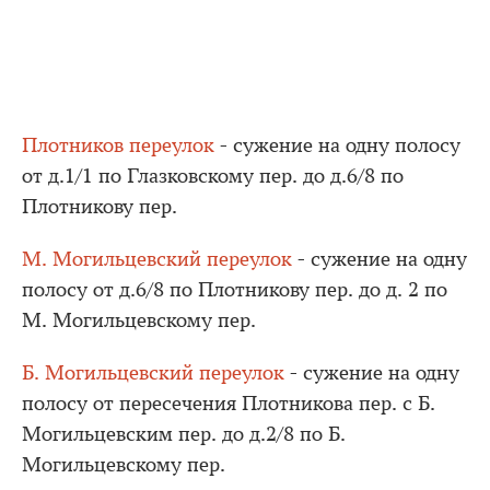
Плотников переулок
- сужение на одну полосу
от д.1/1 по Глазковскому пер. до д.6/8 по
Плотникову пер.
М. Могильцевский переулок
- сужение на одну
полосу от д.6/8 по Плотникову пер. до д. 2 по
М. Могильцевскому пер.
Б. Могильцевский переулок
- сужение на одну
полосу от пересечения Плотникова пер. с Б.
Могильцевским пер. до д.2/8 по Б.
Могильцевскому пер.