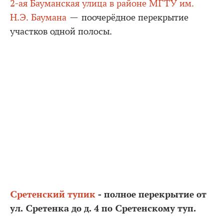
2-ая Бауманская улица в районе МГТУ им.
Н.Э. Баумана
— поочерёдное перекрытие
участков одной полосы.
Сретенский тупик
- полное перекрытие от
ул. Сретенка до д. 4 по Сретенскому туп.