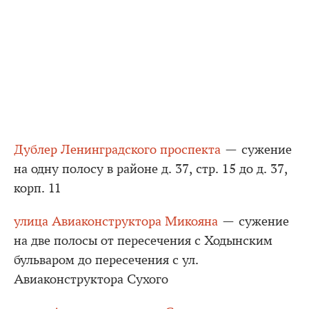
Дублер Ленинградского проспекта
— сужение
на одну полосу в районе д. 37, стр. 15 до д. 37,
корп. 11
улица Авиаконструктора Микояна
— сужение
на две полосы от пересечения с Ходынским
бульваром до пересечения с ул.
Авиаконструктора Сухого