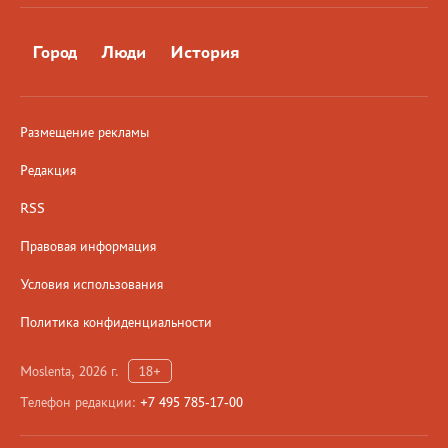
Город
Люди
История
Размещение рекламы
Редакция
RSS
Правовая информация
Условия использования
Политика конфиденциальности
Moslenta, 2026 г.
18+
Телефон редакции:
+7 495 785-17-00