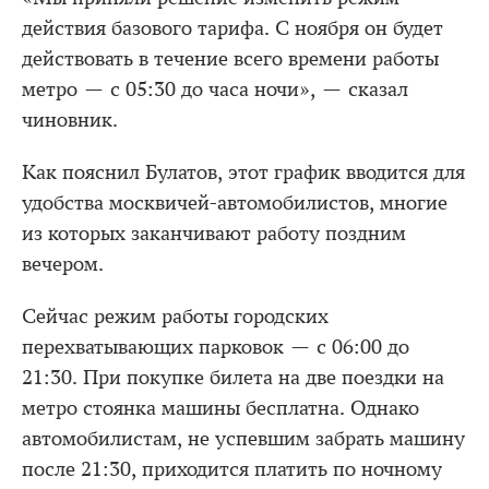
действия базового тарифа. С ноября он будет
действовать в течение всего времени работы
метро — с 05:30 до часа ночи», — сказал
чиновник.
Как пояснил Булатов, этот график вводится для
удобства москвичей-автомобилистов, многие
из которых заканчивают работу поздним
вечером.
Сейчас режим работы городских
перехватывающих парковок — с 06:00 до
21:30. При покупке билета на две поездки на
метро стоянка машины бесплатна. Однако
автомобилистам, не успевшим забрать машину
после 21:30, приходится платить по ночному