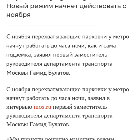
Новый режим начнет действовать с
ноября
С ноября перехватывающие парковки у метро
начнут работать до часа ночи, как и сама
подземка, заявил первый заместитель
руководителя департамента транспорта
Москвы Гамид Булатов.
С ноября перехватывающие парковки у метро
начнут работать до часа ночи, заявил в
интервью
mos.ru
первый заместитель
руководителя департамента транспорта
Москвы Гамид Булатов.
«Мы приняли решение изменить режим