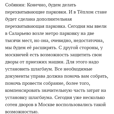
Собянин: Конечно, будем делать
перехватывающие парковки. И в Тёплом стане
будет сделана дополнительная
перехватывающая парковка. Сегодня мы ввели
в Саларьево возле метро парковку на две
тысячи мест, но она, очевидно, недостаточна,
мы будем её расширять. С другой стороны, у
москвичей есть возможность защитить свои
дворы от приезжих машин. Для этого надо
установить шлагбаум. Все необходимые
документы управа должна помочь вам собрать,
помочь провести собрание, более того,
компенсировать значительную часть затрат на
установку шлагбаума. Сегодня уже несколько
сотен дворов в Москве воспользовались такой
возможностью.