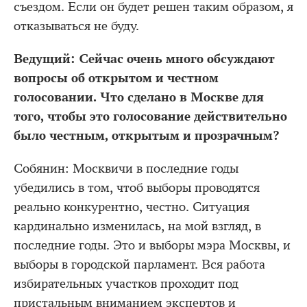
съездом. Если он будет решен таким образом, я
отказываться не буду.
Ведущий: Сейчас очень много обсуждают
вопросы об открытом и честном
голосовании. Что сделано в Москве для
того, чтобы это голосование действительно
было честным, открытым и прозрачным?
Собянин: Москвичи в последние годы
убедились в том, чтоб выборы проводятся
реально конкурентно, честно. Ситуация
кардинально изменилась, на мой взгляд, в
последние годы. Это и выборы мэра Москвы, и
выборы в городской парламент. Вся работа
избирательных участков проходит под
пристальным вниманием экспертов и