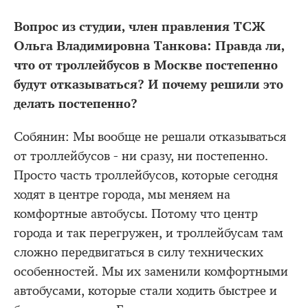
Вопрос из студии, член правления ТСЖ
Ольга Владимировна Танкова: Правда ли,
что от троллейбусов в Москве постепенно
будут отказываться? И почему решили это
делать постепенно?
Собянин: Мы вообще не решали отказываться
от троллейбусов - ни сразу, ни постепенно.
Просто часть троллейбусов, которые сегодня
ходят в центре города, мы меняем на
комфортные автобусы. Потому что центр
города и так перегружен, и троллейбусам там
сложно передвигаться в силу технических
особенностей. Мы их заменили комфортными
автобусами, которые стали ходить быстрее и