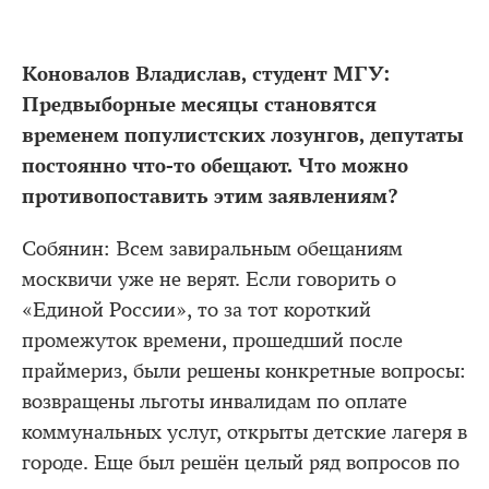
Коновалов Владислав, студент МГУ:
Предвыборные месяцы становятся
временем популистских лозунгов, депутаты
постоянно что-то обещают. Что можно
противопоставить этим заявлениям?
Собянин: Всем завиральным обещаниям
москвичи уже не верят. Если говорить о
«Единой России», то за тот короткий
промежуток времени, прошедший после
праймериз, были решены конкретные вопросы:
возвращены льготы инвалидам по оплате
коммунальных услуг, открыты детские лагеря в
городе. Еще был решён целый ряд вопросов по