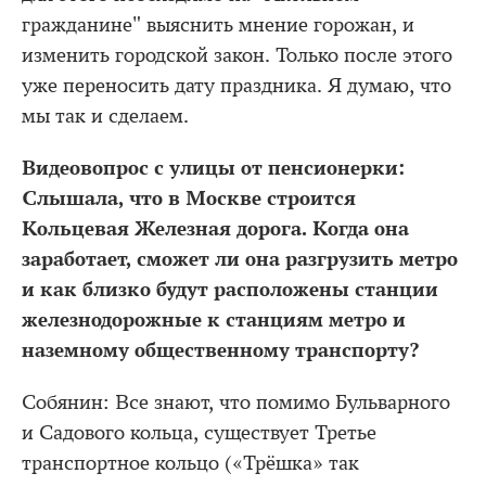
гражданине" выяснить мнение горожан, и
изменить городской закон. Только после этого
уже переносить дату праздника. Я думаю, что
мы так и сделаем.
Видеовопрос с улицы от пенсионерки:
Слышала, что в Москве строится
Кольцевая Железная дорога. Когда она
заработает, сможет ли она разгрузить метро
и как близко будут расположены станции
железнодорожные к станциям метро и
наземному общественному транспорту?
Собянин: Все знают, что помимо Бульварного
и Садового кольца, существует Третье
транспортное кольцо («Трёшка» так