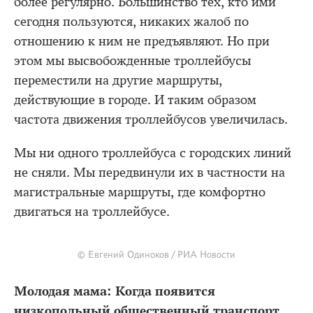
более регулярно. Большинство тех, кто ими
сегодня пользуются, никаких жалоб по
отношению к ним не предъявляют. Но при
этом мы высвобожденные троллейбусы
переместили на другие маршруты,
действующие в городе. И таким образом
частота движения троллейбусов увеличилась.
Мы ни одного троллейбуса с городских линий
не сняли. Мы передвинули их в частности на
магистральные маршруты, где комфортно
двигаться на троллейбусе.
© Евгений Одиноков / РИА Новости
Молодая мама: Когда появится
низкопольный общественный транспорт