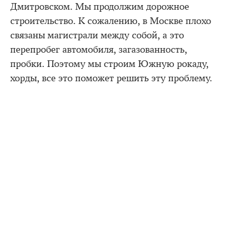
Дмитровском. Мы продолжим дорожное
строительство. К сожалению, в Москве плохо
связаны магистрали между собой, а это
перепробег автомобиля, загазованность,
пробки. Поэтому мы строим Южную рокаду,
хорды, все это поможет решить эту проблему.