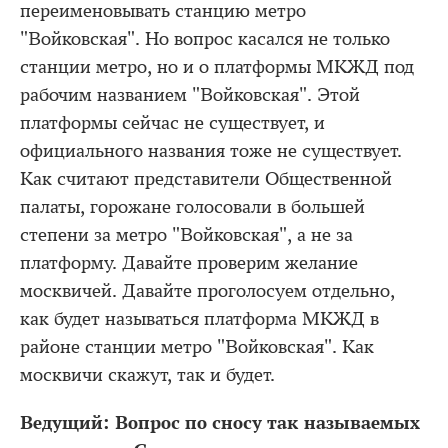
переименовывать станцию метро
"Войковская". Но вопрос касался не только
станции метро, но и о платформы МКЖД под
рабочим названием "Войковская". Этой
платформы сейчас не существует, и
официального названия тоже не существует.
Как считают представители Общественной
палаты, горожане голосовали в большей
степени за метро "Войковская", а не за
платформу. Давайте проверим желание
москвичей. Давайте проголосуем отдельно,
как будет называться платформа МКЖД в
районе станции метро "Войковская". Как
москвичи скажут, так и будет.
Ведущий: Вопрос по сносу так называемых