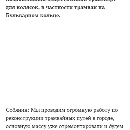
для колясок, в частности трамваи на
Бульварном кольце.
Собянин: Мы проводим огромную работу по
реконструкции трамвайных путей в городе,
основную массу уже отремонтировали и будем