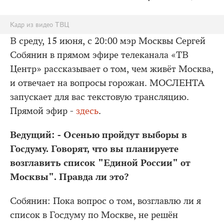
Кадр из видео ТВЦ
В среду, 15 июня, с 20:00 мэр Москвы Сергей
Собянин в прямом эфире телеканала «ТВ
Центр» рассказывает о том, чем живёт Москва,
и отвечает на вопросы горожан. МОСЛЕНТА
запускает для вас текстовую трансляцию.
Прямой эфир -
здесь
.
Ведущий: - Осенью пройдут выборы в
Госдуму. Говорят, что вы планируете
возглавить список "Единой России" от
Москвы". Правда ли это?
Собянин: Пока вопрос о том, возглавлю ли я
список в Госдуму по Москве, не решён