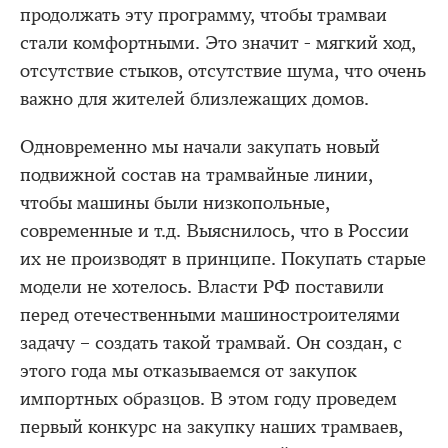
продолжать эту программу, чтобы трамваи
стали комфортными. Это значит - мягкий ход,
отсутствие стыков, отсутствие шума, что очень
важно для жителей близлежащих домов.
Одновременно мы начали закупать новый
подвижной состав на трамвайные линии,
чтобы машины были низкопольные,
современные и т.д. Выяснилось, что в России
их не производят в принципе. Покупать старые
модели не хотелось. Власти РФ поставили
перед отечественными машиностроителями
задачу – создать такой трамвай. Он создан, с
этого года мы отказываемся от закупок
импортных образцов. В этом году проведем
первый конкурс на закупку наших трамваев,