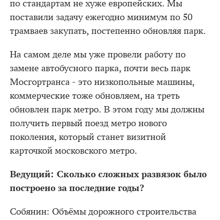
по стандартам не хуже европейских. Мы
поставили задачу ежегодно минимум по 50
трамваев закупать, постепенно обновляя парк.
На самом деле мы уже провели работу по
замене автобусного парка, почти весь парк
Мосгортранса - это низкопольные машины,
коммерческие тоже обновляем, на треть
обновлен парк метро. В этом году мы должны
получить первый поезд метро нового
поколения, который станет визитной
карточкой московского метро.
Ведущий: Сколько сложных развязок было
построено за последние годы?
Собянин: Объёмы дорожного строительства