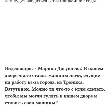
лет, будут вводиться в эти ближайшие годы.
Видеовопрос - Марина Догувцева: В нашем
дворе часто ставят машины люди, едущие
на работу из-за города, из Троицка,
Ватутинок. Можно ли что-то с этим сделать,
чтобы мы могли гулять в нашем дворе и
ставить свои машины?