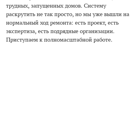
трудных, запущенных домов. Систему
раскрутить не так просто, но мы уже вышли на
нормальный ход ремонта: есть проект, есть
экспертиза, есть подрядные организации.
Приступаем к полномасштабной работе.