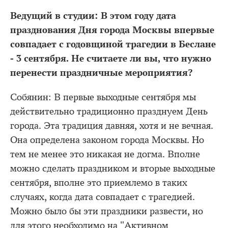
Ведущий в студии: В этом году дата
празднования Дня города Москвы впервые
совпадает с годовщиной трагедии в Беслане
- 3 сентября. Не считаете ли вы, что нужно
перенести праздничные мероприятия?
Собянин: В первые выходные сентября мы
действительно традиционно празднуем День
города. Эта традиция давняя, хотя и не вечная.
Она определена законом города Москвы. Но
тем не менее это никакая не догма. Вполне
можно сделать праздником и вторые выходные
сентября, вполне это приемлемо в таких
случаях, когда дата совпадает с трагедией.
Можно было бы эти праздники развести, но
для этого необходимо на "Активном