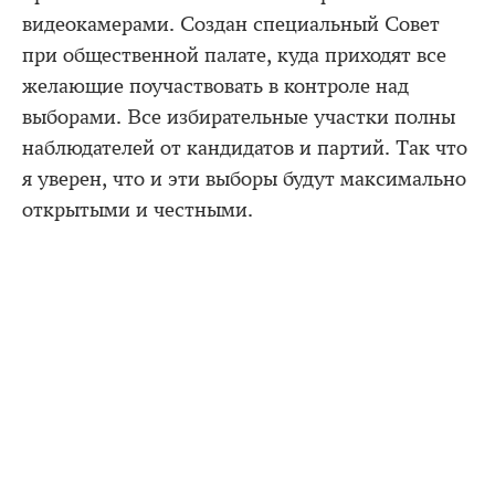
видеокамерами. Создан специальный Совет
при общественной палате, куда приходят все
желающие поучаствовать в контроле над
выборами. Все избирательные участки полны
наблюдателей от кандидатов и партий. Так что
я уверен, что и эти выборы будут максимально
открытыми и честными.