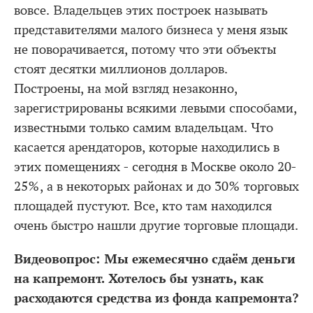
вовсе. Владельцев этих построек называть
представителями малого бизнеса у меня язык
не поворачивается, потому что эти объекты
стоят десятки миллионов долларов.
Построены, на мой взгляд незаконно,
зарегистрированы всякими левыми способами,
известными только самим владельцам. Что
касается арендаторов, которые находились в
этих помещениях - сегодня в Москве около 20-
25%, а в некоторых районах и до 30% торговых
площадей пустуют. Все, кто там находился
очень быстро нашли другие торговые площади.
Видеовопрос: Мы ежемесячно сдаём деньги
на капремонт. Хотелось бы узнать, как
расходаются средства из фонда капремонта?