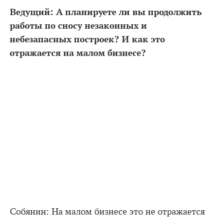
Ведущий: А планируете ли вы продолжить
работы по сносу незаконных и
небезапасных построек? И как это
отражается на малом бизнесе?
Собянин: На малом бизнесе это не отражается