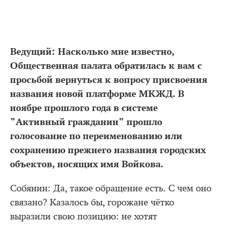
Ведущий: Насколько мне известно,
Общественная палата обратилась к вам с
просьбой вернуться к вопросу присвоения
названия новой платформе МКЖД. В
ноябре прошлого года в системе
"Активный гражданин" прошло
голосование по переименованию или
сохранению прежнего названия городских
объектов, носящих имя Войкова.
Собянин: Да, такое обращение есть. С чем оно
связано? Казалось бы, горожане чётко
выразили свою позицию: не хотят