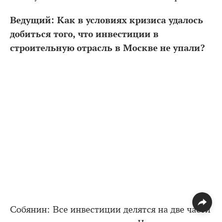
Ведущий: Как в условиях кризиса удалось
добиться того, что инвестиции в
строительную отрасль в Москве не упали?
Собянин: Все инвестиции делятся на две части