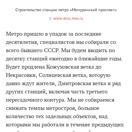
Строительство станции метро «Мичуринский проспект»
©
www.stroi.mos.ru
Метро пришло в упадок за последние
десятилетия, специалистов мы собирали со
всего бывшего СССР. Мы будем вводить по
десятку станций ежегодно в ближайшие годы.
Будет продлена Кожуховская ветка до
Некрасовки, Солнцевская ветка, которую
давно ждут жители, Дмитровская ветка и ряд
других станций, включая часть третьего
пересадочного контура. Мы не собираемся
снижать темпы метростроя, большое
количество тех задельных объектов, над
которыми мы работали в течение предыдущих