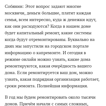
Собянин: Этот вопрос задают многие
москвичи, деньги большие, платит каждая
семья, всем интересно, куда ж денежки идут,
как они расходуются? Когда в нашем доме
будет капитальный ремонт, какие системы
когда будут отремонтированы. Буквально на
днях мы запустили на городском портале
информацию о капремонте. И сегодня в
режиме онлайн можно узнать, какие дома
ремонтируются, какая очерёдность вашего
дома. Если ремонтируется ваш дом, можно
узнать, какая подрядная организация работает,
сроки ремонта. Полнейшая информация.
В год мы будем ремонтировать около тысячи
домов. Причём начали с самых сложных,