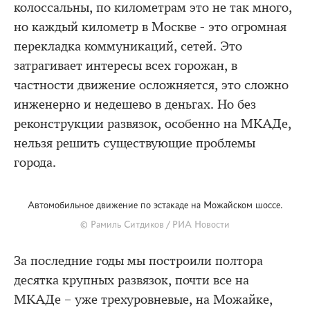
колоссальны, по километрам это не так много,
но каждый километр в Москве - это огромная
перекладка коммуникаций, сетей. Это
затрагивает интересы всех горожан, в
частности движение осложняется, это сложно
инженерно и недешево в деньгах. Но без
реконструкции развязок, особенно на МКАДе,
нельзя решить существующие проблемы
города.
Автомобильное движение по эстакаде на Можайском шоссе.
© Рамиль Ситдиков / РИА Новости
За последние годы мы построили полтора
десятка крупных развязок, почти все на
МКАДе – уже трехуровневые, на Можайке,