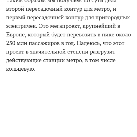
Таким образом мы получаем по сути дела
второй пересадочный контур для метро, и
первый пересадочный контур для пригородных
электричек. Это мегапроект, крупнейший в
Европе, который будет перевозить в пике около
250 млн пассажиров в год. Надеюсь, что этот
проект в значительной степени разгрузит
действующие станции метро, в том числе
кольцевую.