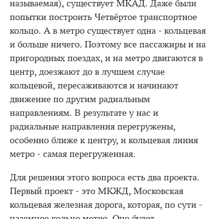
называемая), существует МКАД. Даже были
попытки построить Четвёртое транспортное
кольцо. А в метро существует одна - кольцевая
и больше ничего. Поэтому все пассажиры и на
пригородных поездах, и на метро двигаются в
центр, доезжают до в лучшем случае
кольцевой, пересаживаются и начинают
движение по другим радиальным
направлениям. В результате у нас и
радиальные направления перегружены,
особенно ближе к центру, и кольцевая линия
метро - самая перегруженная.
Для решения этого вопроса есть два проекта.
Первый проект - это МКЖД, Московская
кольцевая железная дорога, которая, по сути -
наземное кольцо метро. Оно будет