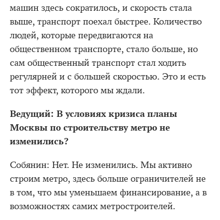
машин здесь сократилось, и скорость стала
выше, транспорт поехал быстрее. Количество
людей, которые передвигаются на
общественном транспорте, стало больше, но
сам общественный транспорт стал ходить
регулярней и с большей скоростью. Это и есть
тот эффект, которого мы ждали.
Ведущий: В условиях кризиса планы
Москвы по строительству метро не
изменились?
Собянин: Нет. Не изменились. Мы активно
строим метро, здесь больше ограничителей не
в том, что мы уменьшаем финансирование, а в
возможностях самих метростроителей.