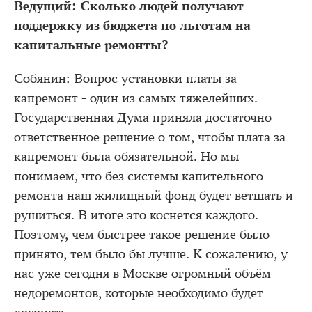
Ведущий: Сколько людей получают
поддержку из бюджета по льготам на
капитальные ремонты?
Собянин: Вопрос установки платы за
капремонт - один из самых тяжелейших.
Государственная Дума приняла достаточно
ответственное решение о том, чтобы плата за
капремонт была обязательной. Но мы
понимаем, что без системы капительного
ремонта наш жилищный фонд будет ветшать и
рушиться. В итоге это коснется каждого.
Поэтому, чем быстрее такое решение было
принято, тем было бы лучше. К сожалению, у
нас уже сегодня в Москве огромный объём
недоремонтов, которые необходимо будет