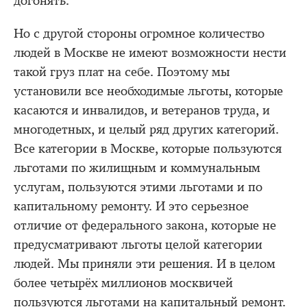
догонять.
Но с другой стороны огромное количество
людей в Москве не имеют возможности нести
такой груз плат на себе. Поэтому мы
установили все необходимые льготы, которые
касаются и инвалидов, и ветеранов труда, и
многодетных, и целый ряд других категорий.
Все категории в Москве, которые пользуются
льготами по жилищным и коммунальным
услугам, пользуются этими льготами и по
капитальному ремонту. И это серьезное
отличие от федерального закона, которые не
предусматривают льготы целой категории
людей. Мы приняли эти решения. И в целом
более четырёх миллионов москвичей
пользуются льготами на капитальный ремонт.