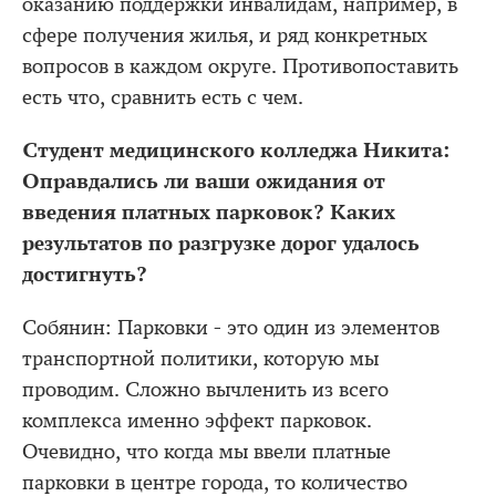
оказанию поддержки инвалидам, например, в
сфере получения жилья, и ряд конкретных
вопросов в каждом округе. Противопоставить
есть что, сравнить есть с чем.
Студент медицинского колледжа Никита:
Оправдались ли ваши ожидания от
введения платных парковок? Каких
результатов по разгрузке дорог удалось
достигнуть?
Собянин: Парковки - это один из элементов
транспортной политики, которую мы
проводим. Сложно вычленить из всего
комплекса именно эффект парковок.
Очевидно, что когда мы ввели платные
парковки в центре города, то количество