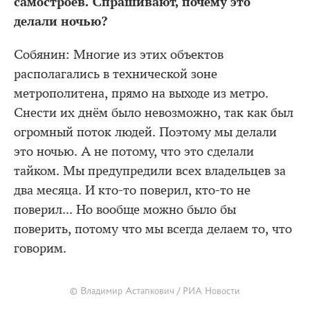
самостроев. Спрашивают, почему это
делали ночью?
Собянин: Многие из этих объектов
располагались в технической зоне
метрополитена, прямо на выходе из метро.
Снести их днём было невозможно, так как был
огромный поток людей. Поэтому мы делали
это ночью. А не потому, что это сделали
тайком. Мы предупредили всех владельцев за
два месяца. И кто-то поверил, кто-то не
поверил... Но вообще можно было бы
поверить, потому что мы всегда делаем то, что
говорим.
© Владимир Астапкович / РИА Новости