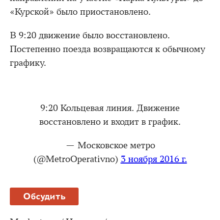
«Курской» было приостановлено.
В 9:20 движение было восстановлено.
Постепенно поезда возвращаются к обычному
графику.
9:20 Кольцевая линия. Движение
восстановлено и входит в график.
— Московское метро
(@MetroOperativno)
3 ноября 2016 г.
Обсудить