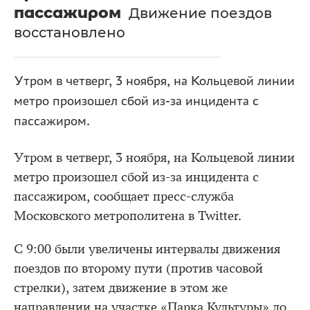
пассажиром
Движение поездов
восстановлено
Утром в четверг, 3 ноября, на Кольцевой линии
метро произошел сбой из-за инцидента с
пассажиром.
Утром в четверг, 3 ноября, на Кольцевой линии
метро произошел сбой из-за инцидента с
пассажиром, сообщает пресс-служба
Московского метрополитена в Twitter.
С 9:00 были увеличены интервалы движения
поездов по второму пути (против часовой
стрелки), затем движение в этом же
направлении на участке «Парка Культуры» до