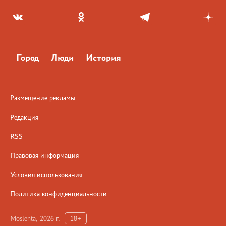
Город
Люди
История
Размещение рекламы
Редакция
RSS
Правовая информация
Условия использования
Политика конфиденциальности
Moslenta, 2026 г.
18+