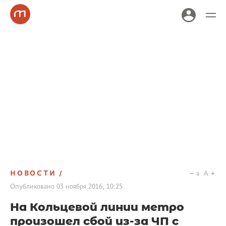
НОВОСТИ
a
A
Опубликовано
03 ноября 2016, 10:25
На Кольцевой линии метро
произошел сбой из-за ЧП с