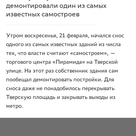
демонтировали один из самых
известных самостроев
Утром воскресенья, 21 февраля, начался снос
одного из самых известных зданий из числа
тех, что власти считают «самостроем», —
торгового центра «Пирамида» на Тверской
улице. На этот раз собственник здания сам
пообещал демонтировать постройки. Для
сноса даже не понадобилось перекрывать
Тверскую площадь и закрывать выходы из
метро.