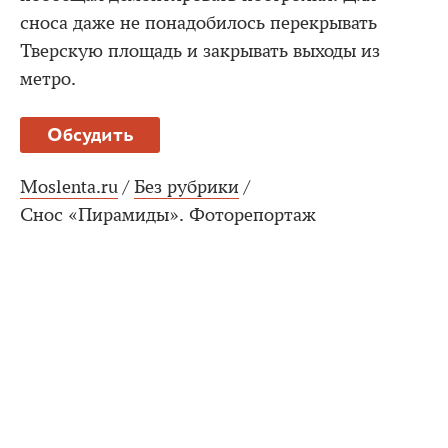
сноса даже не понадобилось перекрывать
Тверскую площадь и закрывать выходы из
метро.
Обсудить
Moslenta.ru
/
Без рубрики
/
Снос «Пирамиды». Фоторепортаж