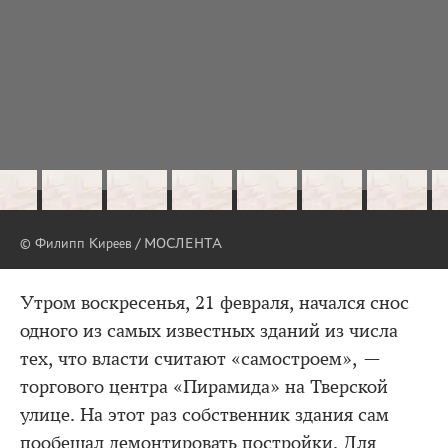
© Филипп Киреев / МОСЛЕНТА
Утром воскресенья, 21 февраля, начался снос
одного из самых известных зданий из числа
тех, что власти считают «самостроем», —
торгового центра «Пирамида» на Тверской
улице. На этот раз собственник здания сам
пообещал демонтировать постройки. Для