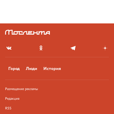
Город
Люди
История
Размещение рекламы
Редакция
RSS