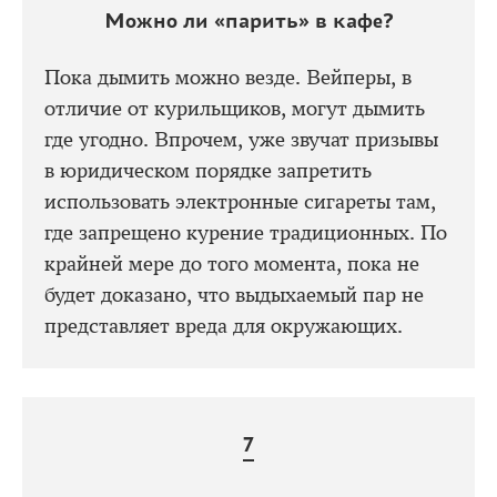
Можно ли «парить» в кафе?
Пока дымить можно везде. Вейперы, в
отличие от курильщиков, могут дымить
где угодно. Впрочем, уже звучат призывы
в юридическом порядке запретить
использовать электронные сигареты там,
где запрещено курение традиционных. По
крайней мере до того момента, пока не
будет доказано, что выдыхаемый пар не
представляет вреда для окружающих.