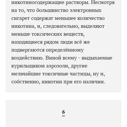
никотиносодержащие растворы. Несмотря
на то, что большинство электронных
сигарет содержат меньшее количество
никотина, и, следовательно, выделяют
меньше токсических веществ,
находящиеся рядом люди всё же
подвергаются определённому
воздействию. Виной всему - выдыхаемые
курильщиком аэрозоли, другие
мельчайшие токсичные частицы, ну и,
собственно, никотин при его наличии.