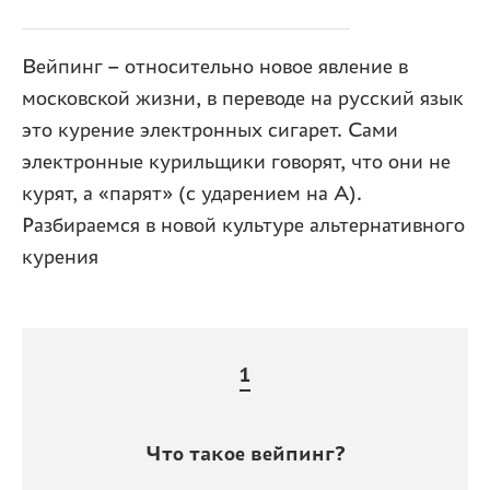
Вейпинг – относительно новое явление в
московской жизни, в переводе на русский язык
это курение электронных сигарет. Сами
электронные курильщики говорят, что они не
курят, а «парят» (с ударением на А).
Разбираемся в новой культуре альтернативного
курения
Что такое вейпинг?