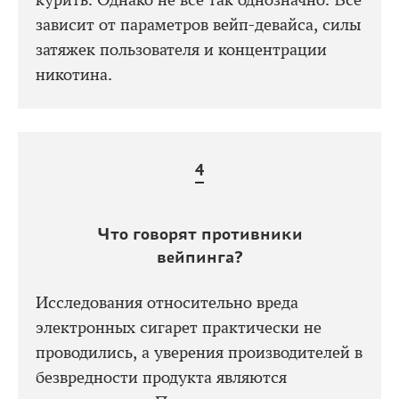
курить. Однако не всё так однозначно. Всё
зависит от параметров вейп-девайса, силы
затяжек пользователя и концентрации
никотина.
Что говорят противники
вейпинга?
Исследования относительно вреда
электронных сигарет практически не
проводились, а уверения производителей в
безвредности продукта являются