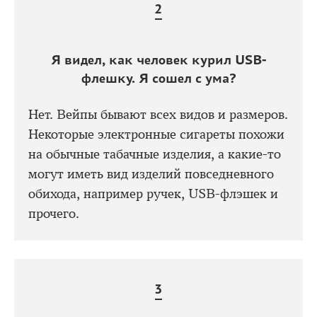
Я видел, как человек курил USB-
флешку. Я сошел с ума?
Нет. Вейпы бывают всех видов и размеров.
Некоторые электронные сигареты похожи
на обычные табачные изделия, а какие-то
могут иметь вид изделий повседневного
обихода, например ручек, USB-флэшек и
прочего.