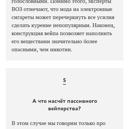
голословными. Помимо этого, эксперты
ВОЗ отмечают, что мода на электронные
сигареты может перечеркнуть все усилия
сделать курение непопулярным. Наконец,
конструкция вейпа позволяет наполнить
его веществами значительно более
опасными, чем никотин.
А что насчёт пассивного
вейперства?
В этом случае мы говорим только про