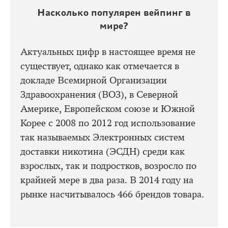
Насколько популярен вейпинг в
мире?
Актуальных цифр в настоящее время не
существует, однако как отмечается в
докладе Всемирной Организации
Здравоохранения (ВОЗ), в Северной
Америке, Европейском союзе и Южной
Корее с 2008 по 2012 год использование
так называемых Электронных систем
доставки никотина (ЭСДН) среди как
взрослых, так и подростков, возросло по
крайней мере в два раза. В 2014 году на
рынке насчитывалось 466 брендов товара.