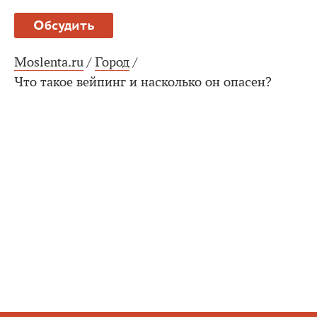
Обсудить
Moslenta.ru
/
Город
/
Что такое вейпинг и насколько он опасен?