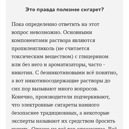
Это правда полезнее сигарет?
Пока определенно ответить на этот
вопрос невозможно. Основными
компонентами раствора являются
пропиленгликоль (не считается
токсическим веществом) с глицерином
или без него и ароматизаторы, часто -
никотин. С безникотиновыми всё понятно,
а вот никотиносодержащие растворы до
сих пор вызывают много вопросов.
Конечно, производители подчеркивают,
что электронные сигареты намного
безопаснее традиционных, а некоторые
эксперты называют их средством бросить