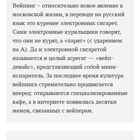
Вейпинг – относительно новое явление в
московской жизни, в переводе на русский
язык это курение электронных сигарет.
Сами электронные курильщики говорят,
что они не курят, а «парят» (с ударением
на А). Да и электронной сигаретой
называется и целый агрегат — «вейп-
девайс», представляющий собой мини-
испаритель. За последнее время культура
вейпинга стремительно продвигается
вперед: открываются специализированные
кафе, а в интернете появились десятки
мемов, связанных с вейперам.