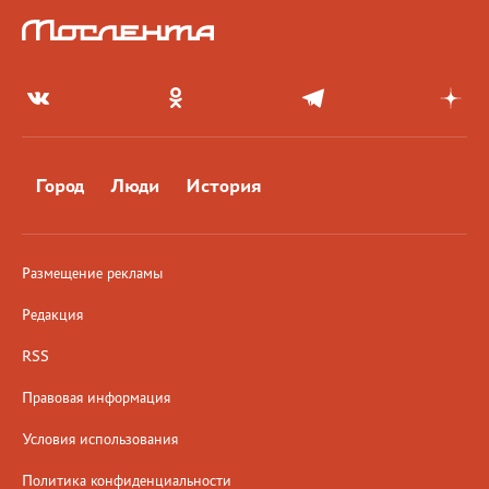
Город
Люди
История
Размещение рекламы
Редакция
RSS
Правовая информация
Условия использования
Политика конфиденциальности