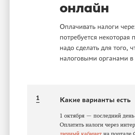
онлайн
Оплачивать налоги чере
потребуется некоторая
надо сделать для того, 
налоговыми органами в
Какие варианты есть
1 октября — последний день
Оплатить налоги через инте
личный кабинет
на портале 