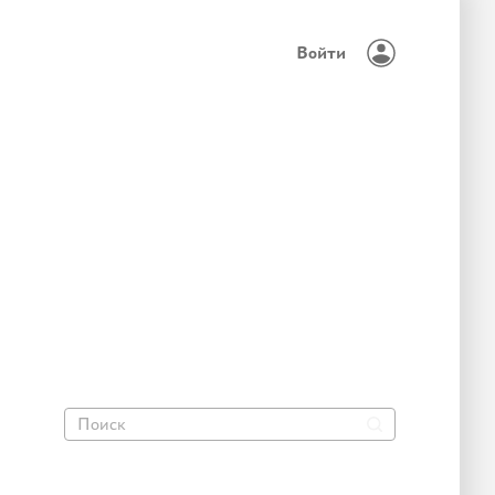
Войти