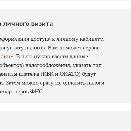
з личного визита
оформления доступа к личному кабинету,
 на уплату налогов. Вам поможет сервис
 лиц
». В него нужно ввести данные
объектов) налогообложения, указать тип
квизиты платежа (КБК и ОКАТО) будут
. Затем можно сразу же оплатить налоги
в-партнеров ФНС.