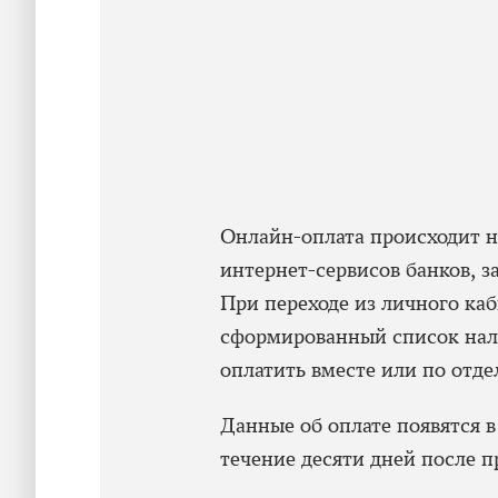
Онлайн-оплата происходит н
интернет-сервисов банков, 
При переходе из личного каб
сформированный список нал
оплатить вместе или по отде
Данные об оплате появятся в
течение десяти дней после п