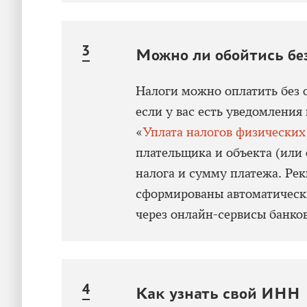
Можно ли обойтись бе
Налоги можно оплатить без 
если у вас есть уведомления
«
Уплата налогов физических
плательщика и объекта (или 
налога и сумму платежа. Ре
сформированы автоматически
через онлайн-сервисы банко
Как узнать свой ИНН