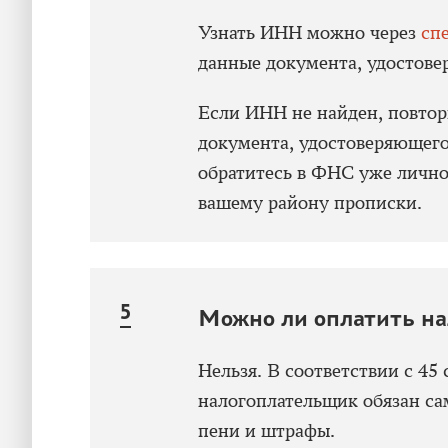
Узнать ИНН можно через
сп
данные документа, удостове
Если ИНН не найден, повтор
документа, удостоверяющего
обратитесь в ФНС уже лично
вашему району прописки.
Можно ли оплатить нал
Нельзя. В соответствии с 45
налогоплательщик обязан са
пени и штрафы.