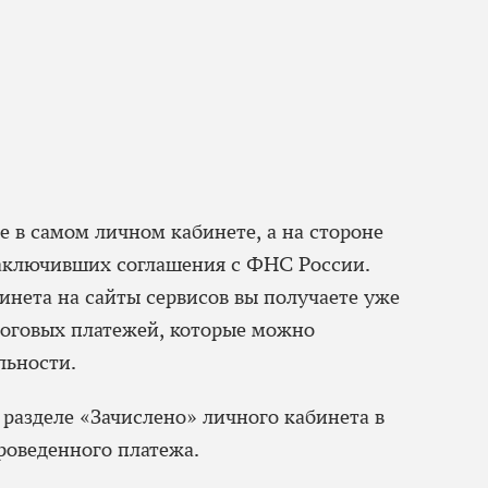
е в самом личном кабинете, а на стороне
заключивших соглашения с ФНС России.
инета на сайты сервисов вы получаете уже
оговых платежей, которые можно
льности.
 разделе «Зачислено» личного кабинета в
роведенного платежа.