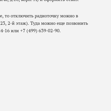
де, то отключить радиоточку можно в
23, 2-й этаж). Туда можно еще позвонить
4-16 или +7 (499) 639-02-90.