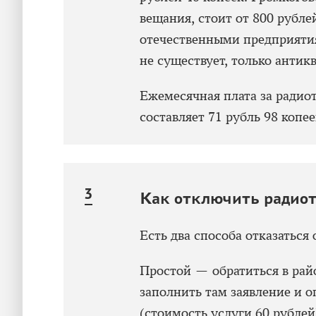
вещания, стоит от 800 рубле
отечественными предприяти
не существует, только антик
Ежемесячная плата за радиот
составляет 71 рубль 98 копее
Как отключить радио
Есть два способа отказаться 
Простой — обратиться в ра
заполнить там заявление и 
(стоимость услуги 60 рублей