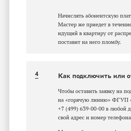
Начислять абонентскую плату
Мастер же приедет в течение
идущий в квартиру от распре
поставит на него пломбу.
Как подключить или о
Чтобы оставить заявку на п
на «горячую линию» ФГУП «
+7 (499) 639-00-00 в любой д
свой адрес и номер телефона