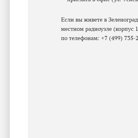
Если вы живете в Зеленогра
местном радиоузле (корпус 1
по телефонам: +7 (499) 735-2