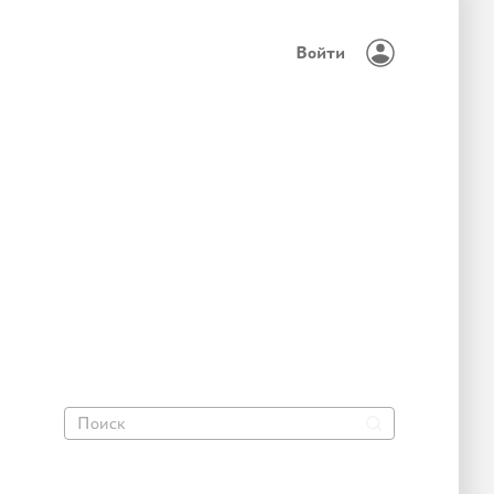
Войти