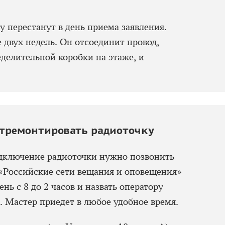
 перестанут в день приема заявления.
 двух недель. Он отсоединит провод,
делительной коробки на этаже, и
тремонтировать радиоточку
одключение радиоточки нужно позвонить
Российские сети вещания и оповещения»
ень с 8 до 2 часов и назвать оператору
. Мастер приедет в любое удобное время.