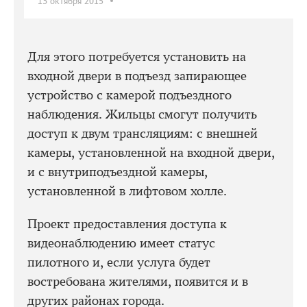
13 октября 2015
Для этого потребуется установить на
входной двери в подъезд запирающее
устройство с камерой подъездного
наблюдения. Жильцы смогут получить
доступ к двум трансляциям: с внешней
камеры, установленной на входной двери,
и с внутриподъездной камеры,
установленной в лифтовом холле.
Проект предоставления доступа к
видеонаблюдению имеет статус
пилотного и, если услуга будет
востребована жителями, появится и в
других районах города.