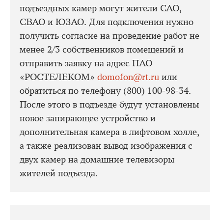
подъездных камер могут жители САО,
СВАО и ЮЗАО. Для подключения нужно
получить согласие на проведение работ не
менее 2/3 собственников помещений и
отправить заявку на адрес ПАО
«РОСТЕЛЕКОМ»
domofon@rt.ru
или
обратиться по телефону (800) 100-98-34.
После этого в подъезде будут установлены
новое запирающее устройство и
дополнительная камера в лифтовом холле,
а также реализован вывод изображения с
двух камер на домашние телевизоры
жителей подъезда.