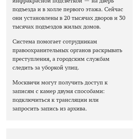
инфракрасной подсветкой — на дверь
подъезда и в холле первого этажа. Сейчас
они установлены в 20 тысячах дворов и 30
тысячах подъездов жилых домов.
Система помогает сотрудникам
правоохранительных органов раскрывать
преступления, а городским службам
следить за уборкой улиц.
Москвичи могут получить доступ к
записям с камер двумя способами:
подключиться к трансляции или
запросить запись из архива.