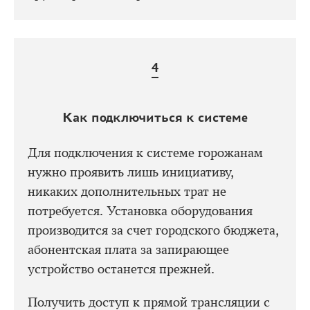
Как подключиться к системе
Для подключения к системе горожанам
нужно проявить лишь инициативу,
никаких дополнительных трат не
потребуется. Установка оборудования
производится за счет городского бюджета,
абонентская плата за запирающее
устройство останется прежней.
Получить доступ к прямой трансляции с