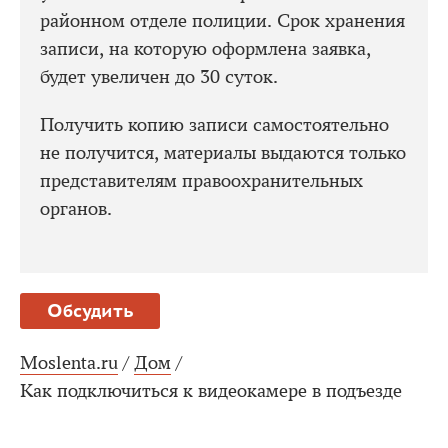
районном отделе полиции. Срок хранения
записи, на которую оформлена заявка,
будет увеличен до 30 суток.
Получить копию записи самостоятельно
не получится, материалы выдаются только
представителям правоохранительных
органов.
Обсудить
Moslenta.ru
/
Дом
/
Как подключиться к видеокамере в подъезде