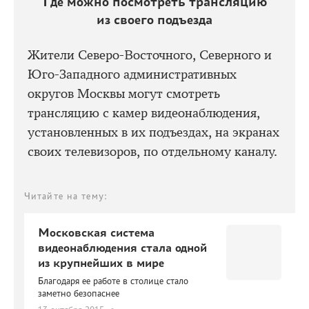
Где можно посмотреть трансляцию
из своего подъезда
Жители Северо-Восточного, Северного и
Юго-Западного административных
округов Москвы могут смотреть
трансляцию с камер видеонаблюдения,
установленных в их подъездах, на экранах
своих телевизоров, по отдельному каналу.
Читайте на тему:
Московская система
видеонаблюдения стала одной
из крупнейших в мире
Благодаря ее работе в столице стало
заметно безопаснее