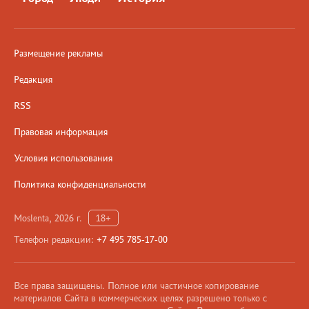
Размещение рекламы
Редакция
RSS
Правовая информация
Условия использования
Политика конфиденциальности
Moslenta, 2026 г.
18+
Телефон редакции:
+7 495 785-17-00
Все права защищены. Полное или частичное копирование
материалов Сайта в коммерческих целях разрешено только с