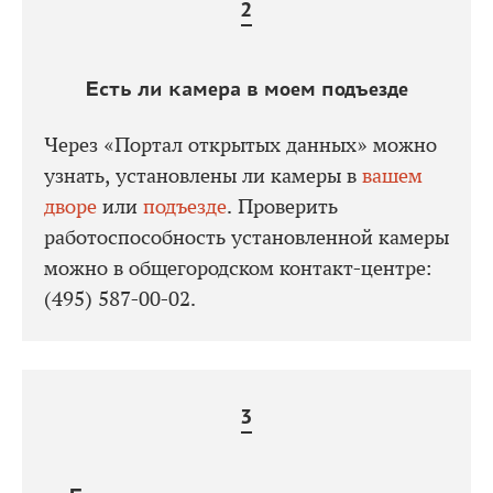
Есть ли камера в моем подъезде
Через «Портал открытых данных» можно
узнать, установлены ли камеры в
вашем
дворе
или
подъезде
. Проверить
работоспособность установленной камеры
можно в общегородском контакт-центре:
(495) 587-00-02.