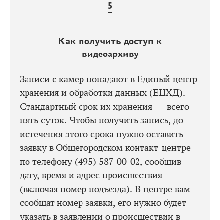
Как получить доступ к
видеоархиву
Записи с камер попадают в Единый центр
хранения и обработки данных (ЕЦХД).
Стандартный срок их хранения — всего
пять суток. Чтобы получить запись, до
истечения этого срока нужно оставить
заявку в Общегородском контакт-центре
по телефону (495) 587-00-02, сообщив
дату, время и адрес происшествия
(включая номер подъезда). В центре вам
сообщат номер заявки, его нужно будет
указать в заявлении о происшествии в