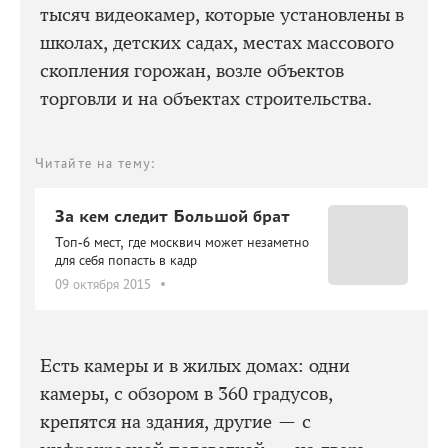
тысяч видеокамер, которые установлены в
школах, детских садах, местах массового
скопления горожан, возле объектов
торговли и на объектах строительства.
Читайте на тему:
За кем следит Большой брат
Топ-6 мест, где москвич может незаметно
для себя попасть в кадр
09 октября 2015
Есть камеры и в жилых домах: одни
камеры, с обзором в 360 градусов,
крепятся на здания, другие — с