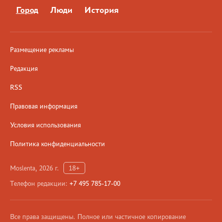
Город
Люди
История
Размещение рекламы
Редакция
RSS
Правовая информация
Условия использования
Политика конфиденциальности
Moslenta, 2026 г.
18+
Телефон редакции:
+7 495 785-17-00
Все права защищены. Полное или частичное копирование