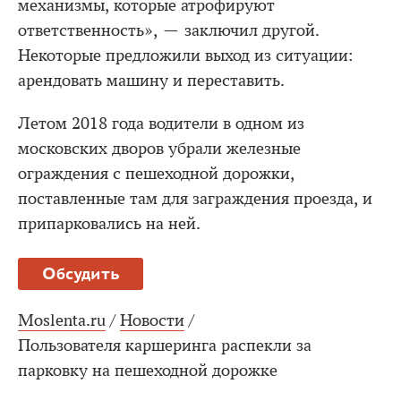
механизмы, которые атрофируют
ответственность», — заключил другой.
Некоторые предложили выход из ситуации:
арендовать машину и переставить.
Летом 2018 года водители в одном из
московских дворов убрали железные
ограждения с пешеходной дорожки,
поставленные там для заграждения проезда, и
припарковались на ней.
Обсудить
Moslenta.ru
/
Новости
/
Пользователя каршеринга распекли за
парковку на пешеходной дорожке