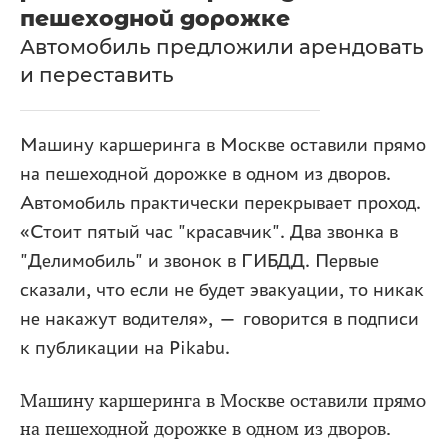
пешеходной дорожке
Автомобиль предложили арендовать
и переставить
Машину каршеринга в Москве оставили прямо
на пешеходной дорожке в одном из дворов.
Автомобиль практически перекрывает проход.
«Стоит пятый час "красавчик". Два звонка в
"Делимобиль" и звонок в ГИБДД. Первые
сказали, что если не будет эвакуации, то никак
не накажут водителя», — говорится в подписи
к публикации на Pikabu.
Машину каршеринга в Москве оставили прямо
на пешеходной дорожке в одном из дворов.