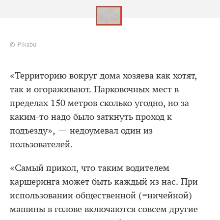
© Pikabu
«Территорию вокруг дома хозяева как хотят,
так и огораживают. Парковочных мест в
пределах 150 метров сколько угодно, но за
каким-то надо было заткнуть проход к
подъезду», — недоумевал один из
пользователей.
«Самый прикол, что таким водителем
каршеринга может быть каждый из нас. При
использовании общественной (=ничейной)
машины в голове включаются совсем другие