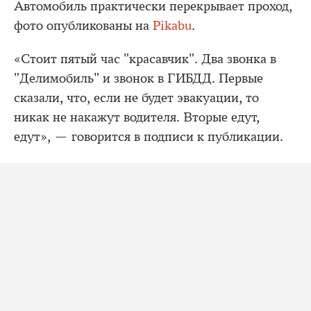
Автомобиль практически перекрывает проход,
фото опубликованы на
Pikabu
.
«Стоит пятый час "красавчик". Два звонка в
"Делимобиль" и звонок в ГИБДД. Первые
сказали, что, если не будет эвакуации, то
никак не накажут водителя. Вторые едут,
едут», — говорится в подписи к публикации.