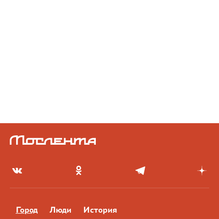
Город
Люди
История