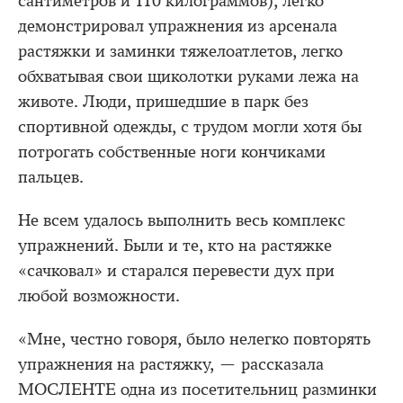
сантиметров и 110 килограммов), легко
демонстрировал упражнения из арсенала
растяжки и заминки тяжелоатлетов, легко
обхватывая свои щиколотки руками лежа на
животе. Люди, пришедшие в парк без
спортивной одежды, с трудом могли хотя бы
потрогать собственные ноги кончиками
пальцев.
Не всем удалось выполнить весь комплекс
упражнений. Были и те, кто на растяжке
«сачковал» и старался перевести дух при
любой возможности.
«Мне, честно говоря, было нелегко повторять
упражнения на растяжку, — рассказала
МОСЛЕНТЕ одна из посетительниц разминки