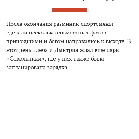
После окончания разминки спортсмены
сделали несколько совместных фото с
пришедшими и бегом направились к выходу. В
этот день Глеба и Дмитрия ждал еще парк
«Сокольники», где у них также была
запланирована зарядка.