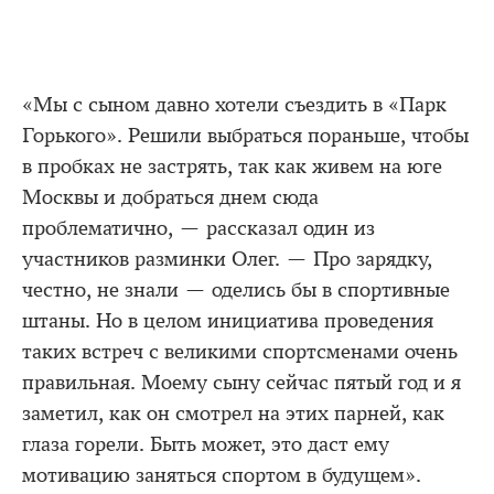
«Мы с сыном давно хотели съездить в «Парк
Горького». Решили выбраться пораньше, чтобы
в пробках не застрять, так как живем на юге
Москвы и добраться днем сюда
проблематично, — рассказал один из
участников разминки Олег. — Про зарядку,
честно, не знали — оделись бы в спортивные
штаны. Но в целом инициатива проведения
таких встреч с великими спортсменами очень
правильная. Моему сыну сейчас пятый год и я
заметил, как он смотрел на этих парней, как
глаза горели. Быть может, это даст ему
мотивацию заняться спортом в будущем».