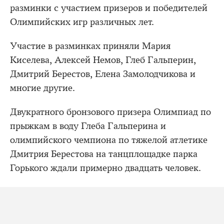
разминки с участием призеров и победителей
Олимпийских игр различных лет.
Участие в разминках приняли Мария
Киселева, Алексей Немов, Глеб Гальперин,
Дмитрий Берестов, Елена Замолодчикова и
многие другие.
Двукратного бронзового призера Олимпиад по
прыжкам в воду Глеба Гальперина и
олимпийского чемпиона по тяжелой атлетике
Дмитрия Берестова на танцплощадке парка
Горького ждали примерно двадцать человек.