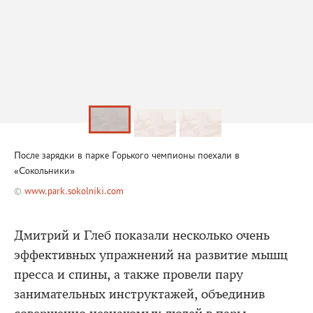
После зарядки в парке Горького чемпионы поехали в
«Сокольники»
©
www.park.sokolniki.com
Дмитрий и Глеб показали несколько очень
эффективных упражнений на развитие мышц
пресса и спины, а также провели пару
занимательных инструктажей, объединив