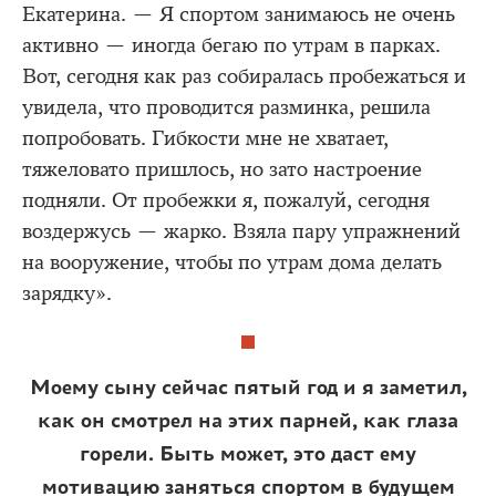
Екатерина. — Я спортом занимаюсь не очень
активно — иногда бегаю по утрам в парках.
Вот, сегодня как раз собиралась пробежаться и
увидела, что проводится разминка, решила
попробовать. Гибкости мне не хватает,
тяжеловато пришлось, но зато настроение
подняли. От пробежки я, пожалуй, сегодня
воздержусь — жарко. Взяла пару упражнений
на вооружение, чтобы по утрам дома делать
зарядку».
Моему сыну сейчас пятый год и я заметил,
как он смотрел на этих парней, как глаза
горели. Быть может, это даст ему
мотивацию заняться спортом в будущем