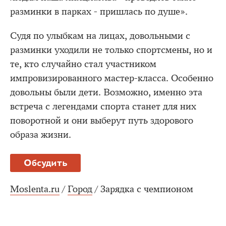
разминки в парках - пришлась по душе».
Судя по улыбкам на лицах, довольными с
разминки уходили не только спортсмены, но и
те, кто случайно стал участником
импровизированного мастер-класса. Особенно
довольны были дети. Возможно, именно эта
встреча с легендами спорта станет для них
поворотной и они выберут путь здорового
образа жизни.
Обсудить
Moslenta.ru
/
Город
/
Зарядка с чемпионом