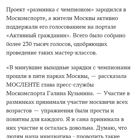
Проект «разминка с чемпионом» зародился в
Москомспорте, а жители Москвы активно
поддержали его голосованием на портале
«Активный гражданин». Всего было собрано
более 230 тысяч голосов, одобряющих
проведение таких мастер-классов.
«В минувшие выходные зарядки с чемпионами
прошли в пяти парках Москвы, — рассказала
МОСЛЕНТЕ глава пресс-службы
Москомспорта Галина Кузьмина. — Участие в
разминках принимали участие москвичи всех
возрастов — упражнения были просты и
понятны для каждого. Я и сама принимала в
них участие и осталась довольна. Думаю, что
людям наша инициатива - проводить такие