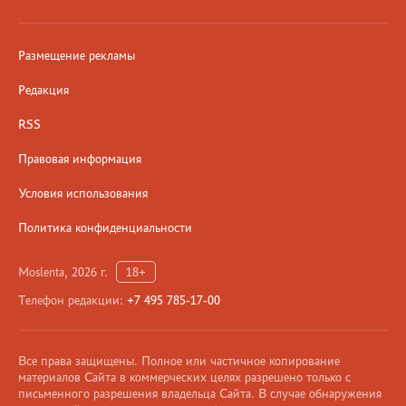
Размещение рекламы
Редакция
RSS
Правовая информация
Условия использования
Политика конфиденциальности
Moslenta, 2026 г.
18+
Телефон редакции:
+7 495 785-17-00
Все права защищены. Полное или частичное копирование
материалов Сайта в коммерческих целях разрешено только с
письменного разрешения владельца Сайта. В случае обнаружения