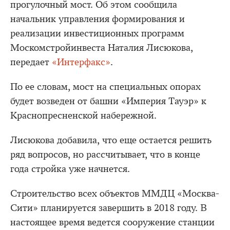
прогулочный мост. Об этом сообщила
начальник управления формирования и
реализации инвестиционных программ
Москомстройинвеста Наталия Лисюкова,
передает
«Интерфакс»
.
По ее словам, мост на специальных опорах
будет возведен от башни «Империя Тауэр» к
Краснопресненской набережной.
Лисюкова добавила, что еще остается решить
ряд вопросов, но рассчитывает, что в конце
года стройка уже начнется.
Строительство всех объектов ММДЦ «Москва-
Сити» планируется завершить в 2018 году. В
настоящее время ведется сооружение станции