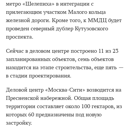
метро «Шелепиха» в интеграции с
прилегающим участком Малого кольца
железной дороги. Кроме того, к ММДЦ будет
проведен северный дублер Кутузовского
проспекта.
Сейчас в деловом центре построено 11 из 23
запланированных объектов, семь объектов
находится на этапе строительства, еще пять —
в стадии проектирования.
Деловой центр «Москва-Сити» возводится на
Пресненской набережной. Общая площадь
территории составляет около 100 гектаров, из
которых 60 предназначены под новую
застройку.