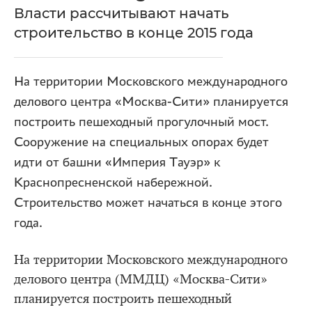
Власти рассчитывают начать
строительство в конце 2015 года
На территории Московского международного
делового центра «Москва-Сити» планируется
построить пешеходный прогулочный мост.
Сооружение на специальных опорах будет
идти от башни «Империя Тауэр» к
Краснопресненской набережной.
Строительство может начаться в конце этого
года.
На территории Московского международного
делового центра (ММДЦ) «Москва-Сити»
планируется построить пешеходный