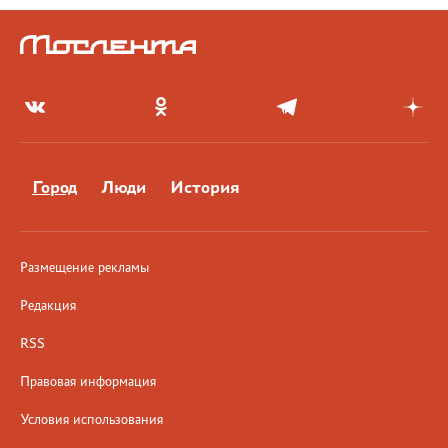
Город
Люди
История
Размещение рекламы
Редакция
RSS
Правовая информация
Условия использования