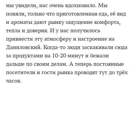
мы увидели, нас очень вдохновило. Мы
поняли, только что приготовленная еда, её вид
и ароматы дают рынку ощущение комфорта,
тепла и доверия. И у нас получилось
привнести эту атмосферу и настроение на
Даниловский. Когда-то люди заскакивали сюда
за продуктами на 10-20 минут и бежали
дальше по своим делам. А теперь постоянные
посетители и гости рынка проводят тут до трёх
часов.