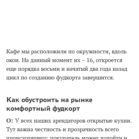
Кафе мы расположили по окружности, вдоль
окон. На данный момент их – 16, откроется
еще порядка восьми и начатый два года назад
цикл по созданию фудкорта завершится.
Как обустроить на рынке
комфортный фудкорт
О:
У всех наших арендаторов открытые кухни.
Тут важна честность и прозрачность всего
происходящего: покупатель может подойти и