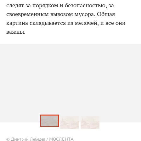
следят за порядком и безопасностью, за
своевременным вывозом мусора. Общая
картина складывается из мелочей, и все они
важны.
© Дмитрий Лебедев / МОСЛЕНТА