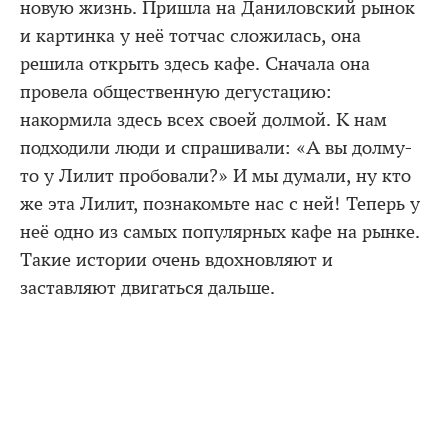
новую жизнь. Пришла на Даниловский рынок
и картинка у неё тотчас сложилась, она
решила открыть здесь кафе. Сначала она
провела общественную дегустацию:
накормила здесь всех своей долмой. К нам
подходили люди и спрашивали: «А вы долму-
то у Лилит пробовали?» И мы думали, ну кто
же эта Лилит, познакомьте нас с ней! Теперь у
неё одно из самых популярных кафе на рынке.
Такие истории очень вдохновляют и
заставляют двигаться дальше.