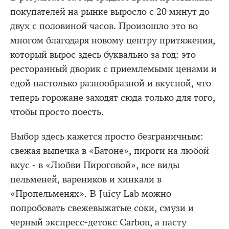
покупателей на рынке выросло с 20 минут до
двух с половиной часов. Произошло это во
многом благодаря новому центру притяжения,
который вырос здесь буквально за год: это
ресторанный дворик с приемлемыми ценами и
едой настолько разнообразной и вкусной, что
теперь горожане заходят сюда только для того,
чтобы просто поесть.
Выбор здесь кажется просто безграничным:
свежая выпечка в «Батоне», пироги на любой
вкус - в «Любви Пироговой», все виды
пельменей, вареников и хинкали в
«Пропельменях». В Juicy Lab можно
попробовать свежевыжатые соки, смузи и
черный экспресс-детокс Carbon, а пасту