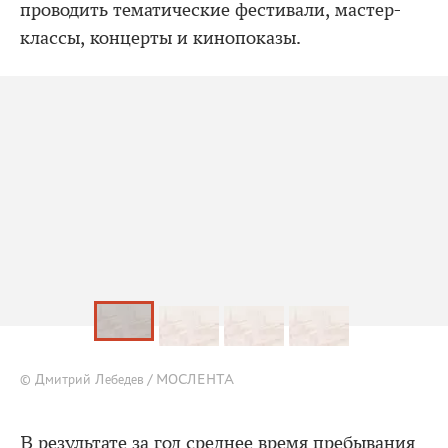
проводить тематические фестивали, мастер-
классы, концерты и кинопоказы.
© Дмитрий Лебедев / МОСЛЕНТА
В результате за год среднее время пребывания