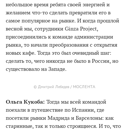
небольшое время ребята своей энергией и
желанием что-то сделать превратили его в
самое популярное на рынке. И когда прошлой
весной мы, сотрудники Ginza Project,
присоединились к команде администрации
рынка, то начали преобразования с открытия
новых кафе. Тогда это был очевидный шаг:
сделать то, чего никогда не было в России, но
существовало на Западе.
© Дмитрий Лебедев / МОСЛЕНТА
Ольга Кукоба:
Тогда мы всей командой
поехали в путешествие по Испании, где
посетили рынки Мадрида и Барселоны: как
старинные, так и только строящиеся. И то, что