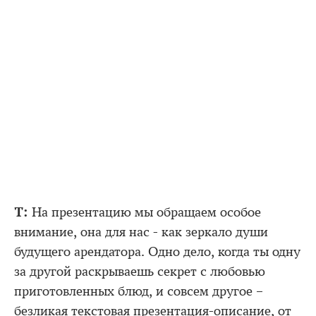
Т:
На презентацию мы обращаем особое
внимание, она для нас - как зеркало души
будущего арендатора. Одно дело, когда ты одну
за другой раскрываешь секрет с любовью
приготовленных блюд, и совсем другое –
безликая текстовая презентация-описание, от