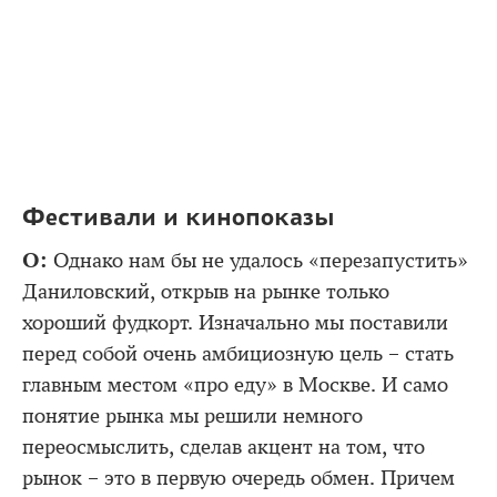
Фестивали и кинопоказы
О:
Однако нам бы не удалось «перезапустить»
Даниловский, открыв на рынке только
хороший фудкорт. Изначально мы поставили
перед собой очень амбициозную цель – стать
главным местом «про еду» в Москве. И само
понятие рынка мы решили немного
переосмыслить, сделав акцент на том, что
рынок – это в первую очередь обмен. Причем