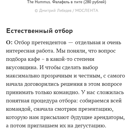
The Hummus. Фалафель в пите (280 рублей)
© Дмитрий Лебедев / МОСЛЕНТА
Естественный отбор
О:
Отбор претендентов — отдельная и очень
интересная работа. Мы поняли, что вопрос
подбора кафе – в какой-то степени
вкусовщина. И чтобы сделать выбор
максимально прозрачным и честным, с самого
начала договорились решения в этом вопросе
принимать только командно. У нас сложилась
понятная процедура отбора: собираемся всей
командой, сначала смотрим презентацию,
которую нам присылают будущие арендаторы,
а потом приглашаем их на дегустацию.