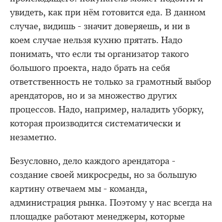
увидеть, как при нём готовится еда. В данном
случае, видишь - значит доверяешь, и ни в
коем случае нельзя кухню прятать. Надо
понимать, что если ты организатор такого
большого проекта, надо брать на себя
ответственность не только за грамотный выбор
арендаторов, но и за множество других
процессов. Надо, например, наладить уборку,
которая производится систематически и
незаметно.
Безусловно, дело каждого арендатора -
создание своей микросреды, но за большую
картину отвечаем мы - команда,
администрация рынка. Поэтому у нас всегда на
площадке работают менеджеры, которые