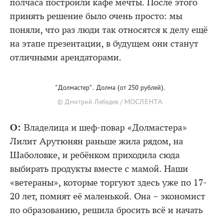
полчаса построили кафе мечты. После этого
принять решение было очень просто: мы
поняли, что раз люди так относятся к делу ещё
на этапе презентации, в будущем они станут
отличными арендаторами.
"Долмастер". Долма (от 250 рублей).
© Дмитрий Лебедев / МОСЛЕНТА
О:
Владелица и шеф-повар «Долмастера»
Лилит Арутюнян раньше жила рядом, на
Шаболовке, и ребёнком приходила сюда
выбирать продукты вместе с мамой. Наши
«ветераны», которые торгуют здесь уже по 17-
20 лет, помнят её маленькой. Она – экономист
по образованию, решила бросить всё и начать