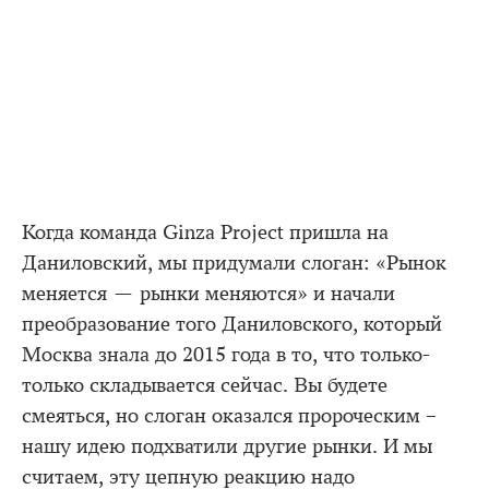
Когда команда Ginza Project пришла на
Даниловский, мы придумали слоган: «Рынок
меняется — рынки меняются» и начали
преобразование того Даниловского, который
Москва знала до 2015 года в то, что только-
только складывается сейчас. Вы будете
смеяться, но слоган оказался пророческим –
нашу идею подхватили другие рынки. И мы
считаем, эту цепную реакцию надо