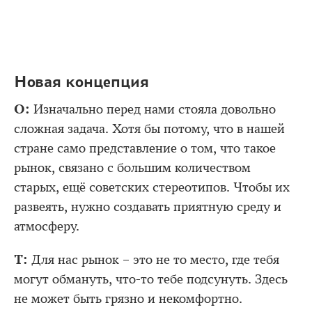
Новая концепция
О:
Изначально перед нами стояла довольно
сложная задача. Хотя бы потому, что в нашей
стране само представление о том, что такое
рынок, связано с большим количеством
старых, ещё советских стереотипов. Чтобы их
развеять, нужно создавать приятную среду и
атмосферу.
Т:
Для нас рынок – это не то место, где тебя
могут обмануть, что-то тебе подсунуть. Здесь
не может быть грязно и некомфортно.