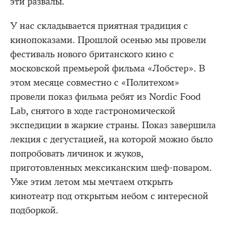
эти развалы.
У нас складывается приятная традиция с
кинопоказами. Прошлой осенью мы провели
фестиваль нового британского кино с
московской премьерой фильма «Лобстер». В
этом месяце совместно с «Политехом»
провели показ фильма ребят из Nordic Food
Lab, снятого в ходе гастрономической
экспедиции в жаркие страны. Показ завершила
лекция с дегустацией, на которой можно было
попробовать личинок и жуков,
приготовленных мексиканским шеф-поваром.
Уже этим летом мы мечтаем открыть
кинотеатр под открытым небом с интересной
подборкой.