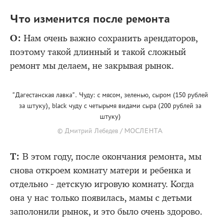
Что изменится после ремонта
О:
Нам очень важно сохранить арендаторов,
поэтому такой длинный и такой сложный
ремонт мы делаем, не закрывая рынок.
"Дагестанская лавка". Чуду: с мясом, зеленью, сыром (150 рублей
за штуку), black чуду с четырьмя видами сыра (200 рублей за
штуку)
© Дмитрий Лебедев / МОСЛЕНТА
Т:
В этом году, после окончания ремонта, мы
снова откроем комнату матери и ребенка и
отдельно - детскую игровую комнату. Когда
она у нас только появилась, мамы с детьми
заполонили рынок, и это было очень здорово.