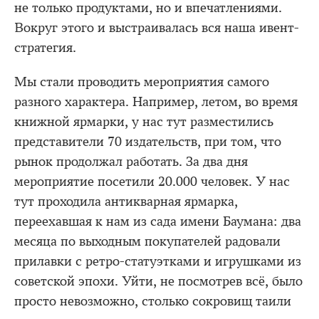
не только продуктами, но и впечатлениями.
Вокруг этого и выстраивалась вся наша ивент-
стратегия.
Мы стали проводить мероприятия самого
разного характера. Например, летом, во время
книжной ярмарки, у нас тут разместились
представители 70 издательств, при том, что
рынок продолжал работать. За два дня
мероприятие посетили 20.000 человек. У нас
тут проходила антикварная ярмарка,
переехавшая к нам из сада имени Баумана: два
месяца по выходным покупателей радовали
прилавки с ретро-статуэтками и игрушками из
советской эпохи. Уйти, не посмотрев всё, было
просто невозможно, столько сокровищ таили