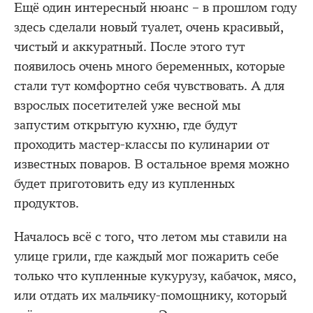
Ещё один интересный нюанс – в прошлом году
здесь сделали новый туалет, очень красивый,
чистый и аккуратный. После этого тут
появилось очень много беременных, которые
стали тут комфортно себя чувствовать. А для
взрослых посетителей уже весной мы
запустим открытую кухню, где будут
проходить мастер-классы по кулинарии от
известных поваров. В остальное время можно
будет приготовить еду из купленных
продуктов.
Началось всё с того, что летом мы ставили на
улице грили, где каждый мог пожарить себе
только что купленные кукурузу, кабачок, мясо,
или отдать их мальчику-помощнику, который