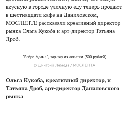
вкусную в городе уличную еду теперь продают
в шестнадцати кафе на Даниловском,
МОСЛЕНТЕ рассказали креативный директор
рынка Ольга Кукоба и арт-директор Татьяна
Дроб.
"Ребро Адама", тар-тар из лопатки (300 рублей)
© Дмитрий Лебедев / МОСЛЕНТА
Ольга Кукоба, креативный директор, и
Татьяна Дроб, арт-директор Даниловского
рынка