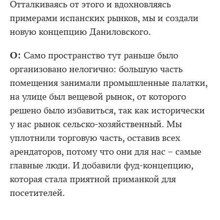
Отталкиваясь от этого и вдохновляясь
примерами испанских рынков, мы и создали
новую концепцию Даниловского.
О:
Само пространство тут раньше было
организовано нелогично: большую часть
помещения занимали промышленные палатки,
на улице был вещевой рынок, от которого
решено было избавиться, так как исторически
у нас рынок сельско-хозяйственный. Мы
уплотнили торговую часть, оставив всех
арендаторов, потому что они для нас – самые
главные люди. И добавили фуд-концепцию,
которая стала приятной приманкой для
посетителей.