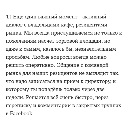
Т:
Ещё один важный момент - активный
диалог с владельцами кафе, резидентами
рынка. Мы всегда прислушиваемся не только к
пожеланиям насчет торговой площади, но
даже к самым, казалось бы, незначительным
просьбам. Любые вопросы всегда можно
решить оперативно. Общение с командой
рынка для наших резидентов не выглядит так,
что надо записаться на прием к директору, к
которому ты попадёшь только через две
недели. Решается всё очень быстро, через
переписку и комментарии в закрытых группах
в Facebook.