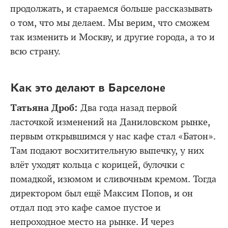
продолжать, и стараемся больше рассказывать
о том, что мы делаем. Мы верим, что сможем
так изменить и Москву, и другие города, а то и
всю страну.
Как это делают в Барселоне
Татьяна Дроб:
Два года назад первой
ласточкой изменений на Даниловском рынке,
первым открывшимся у нас кафе стал «Батон».
Там подают восхитительную выпечку, у них
влёт уходят кольца с корицей, булочки с
помадкой, изюмом и сливочным кремом. Тогда
директором был ещё Максим Попов, и он
отдал под это кафе самое пустое и
непроходное место на рынке. И через