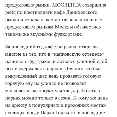
продуктовые рынки. МОСЛЕНТА совершила
рейд по шестнадцати кафе Даниловского
рынка и узнала у экспертов, как остальным
продуктовым рынкам Москвы обзавестись
такими же вкусными фудкортами.
За последний год кафе на рынке открыли
многие из тех, кто в «капковскую оттепель»
начинал с фудтраков и лотков с уличной едой,
но не удержался в парках. Для них это был
вынужденный шаг, ведь продавать готовую
горячую еду на улицах не позволяет
московское законодательство, а работать в
парках можно только в сезон. К тому же цена
на аренду в популярных и проходных местах
столицы, вроде Парка Горького, в последние