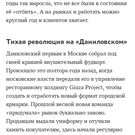
годы так выросла, что не все были в состоянии
её «отбить». А на рынках и работать можно
круглый год и клиентов хватает.
Тихая революция на «Даниловском»
Даниловский первым в Москве собрал под
своей крышей внушительный фудкорт.
Произошло это полтора года назад, когда
московские власти передали его в управление
ресторанному холдингу Ginza Project, чтобы
создать и отработать новый формат городской
ярмарки. Прошлой весной новая команда
«придумала» рынок буквально заново.
Продавцам выдали униформу и отучили
хамить покупателям, здесь начали регулярно