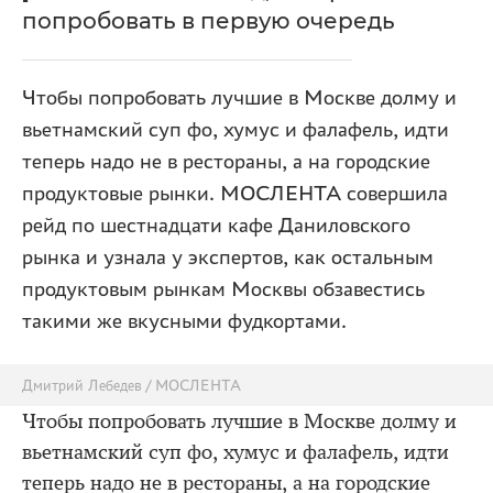
попробовать в первую очередь
Чтобы попробовать лучшие в Москве долму и
вьетнамский суп фо, хумус и фалафель, идти
теперь надо не в рестораны, а на городские
продуктовые рынки. МОСЛЕНТА совершила
рейд по шестнадцати кафе Даниловского
рынка и узнала у экспертов, как остальным
продуктовым рынкам Москвы обзавестись
такими же вкусными фудкортами.
Дмитрий Лебедев / МОСЛЕНТА
Чтобы попробовать лучшие в Москве долму и
вьетнамский суп фо, хумус и фалафель, идти
теперь надо не в рестораны, а на городские