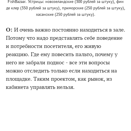
FishBazaar. Устрицы: новозеландские (300 рублей за штуку), фин
де клер (350 рублей за штуку), приморские (250 рублей за штуку),
хасанские (250 рублей за штуку).
О:
И очень важно постоянно находиться в зале.
Потому что надо представлять себе поведение
и потребности посетителя, его живую
реакцию. Где ему повесить пальто, почему у
него не забрали поднос - все эти вопросы
можно отследить только если находиться на
площадке. Таким проектом, как рынок, из
кабинета управлять нельзя.