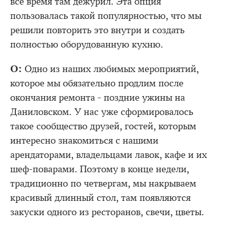
всё время там дежурил. Эта опция
пользовалась такой популярностью, что мы
решили повторить это внутри и создать
полностью оборудованную кухню.
О:
Одно из наших любимых мероприятий,
которое мы обязательно продлим после
окончания ремонта - поздние ужины на
Даниловском. У нас уже сформировалось
такое сообщество друзей, гостей, которым
интересно знакомиться с нашими
арендаторами, владельцами лавок, кафе и их
шеф-поварами. Поэтому в конце недели,
традиционно по четвергам, мы накрываем
красивый длинный стол, там появляются
закуски одного из ресторанов, свечи, цветы.