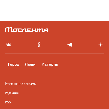
Город
Люди
История
Размещение рекламы
Редакция
RSS