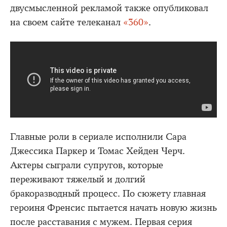
двусмысленной рекламой также опубликовал
на своем сайте телеканал
«360»
.
Главные роли в сериале исполнили Сара
Джессика Паркер и Томас Хейден Черч.
Актеры сыграли супругов, которые
переживают тяжелый и долгий
бракоразводный процесс. По сюжету главная
героиня Френсис пытается начать новую жизнь
после расставания с мужем. Первая серия