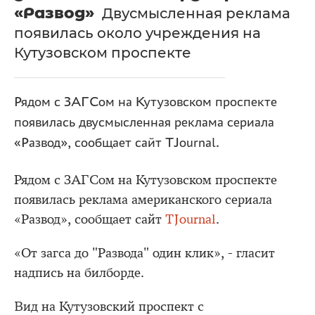
«Развод»
Двусмысленная реклама
появилась около учреждения на
Кутузовском проспекте
Рядом с ЗАГСом на Кутузовском проспекте
появилась двусмысленная реклама сериала
«Развод», сообщает сайт TJournal.
Рядом с ЗАГСом на Кутузовском проспекте
появилась реклама американского сериала
«Развод», сообщает сайт
TJournal
.
«От загса до "Развода" один клик», - гласит
надпись на билборде.
Вид на Кутузовский проспект с