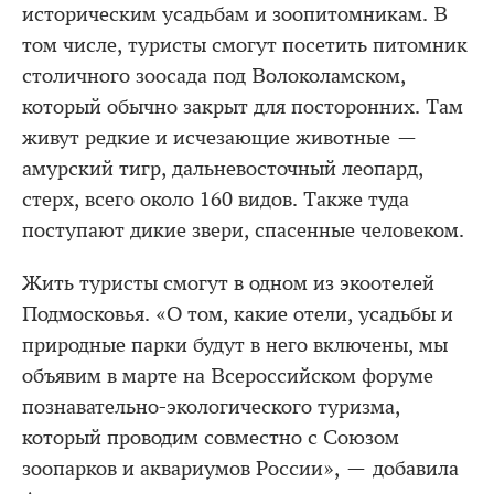
историческим усадьбам и зоопитомникам. В
том числе, туристы смогут посетить питомник
столичного зоосада под Волоколамском,
который обычно закрыт для посторонних. Там
живут редкие и исчезающие животные —
амурский тигр, дальневосточный леопард,
стерх, всего около 160 видов. Также туда
поступают дикие звери, спасенные человеком.
Жить туристы смогут в одном из экоотелей
Подмосковья. «О том, какие отели, усадьбы и
природные парки будут в него включены, мы
объявим в марте на Всероссийском форуме
познавательно-экологического туризма,
который проводим совместно с Союзом
зоопарков и аквариумов России», — добавила