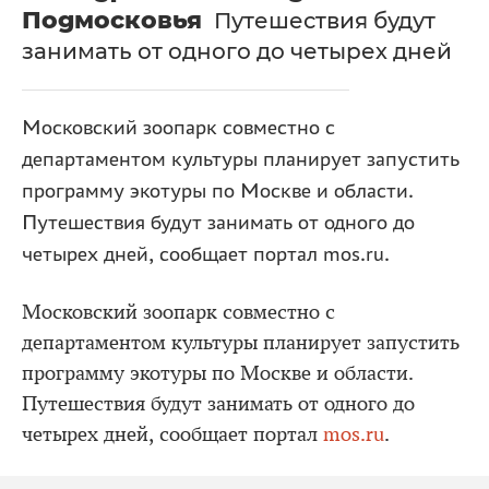
Подмосковья
Путешествия будут
занимать от одного до четырех дней
Московский зоопарк совместно с
департаментом культуры планирует запустить
программу экотуры по Москве и области.
Путешествия будут занимать от одного до
четырех дней, сообщает портал mos.ru.
Московский зоопарк совместно с
департаментом культуры планирует запустить
программу экотуры по Москве и области.
Путешествия будут занимать от одного до
четырех дней, сообщает портал
mos.ru
.