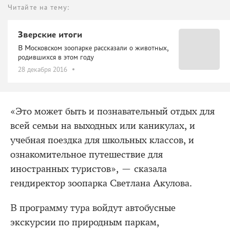
Читайте на тему:
Зверские итоги
В Московском зоопарке рассказали о животных,
родившихся в этом году
28 декабря 2016
«Это может быть и познавательный отдых для
всей семьи на выходных или каникулах, и
учебная поездка для школьных классов, и
ознакомительное путешествие для
иностранных туристов», — сказала
гендиректор зоопарка Светлана Акулова.
В программу тура войдут автобусные
экскурсии по природным паркам,