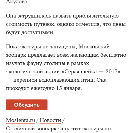
Акулова.
Она затруднилась назвать приблизительную
стоимость путевок, однако отметила, что цены
будут доступными.
Пока экотуры не запущены, Московский
зоопарк предлагает всем желающим бесплатно
изучать фауну столицы в рамках
экологической акции «Серая шейка — 2017»
— переписи водоплавающих птиц. Она
проходит ежегодно 15 января.
Обсудить
Moslenta.ru
/
Новости
/
Столичный зоопарк запустит экотуры по