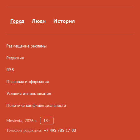
Город
Люди
История
Размещение рекламы
Редакция
RSS
Правовая информация
Условия использования
Политика конфиденциальности
Moslenta, 2026 г.
18+
Телефон редакции:
+7 495 785-17-00