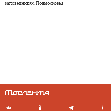
заповедникам Подмосковья