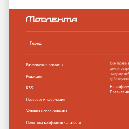
Город
Все права
Размещение рекламы
целях разр
нарушений,
Редакция
действующ
На информ
RSS
Правилам
Правовая информация
Условия использования
Политика конфиденциальности