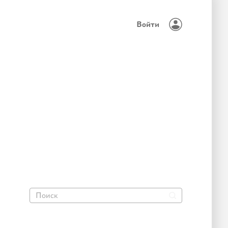
Войти