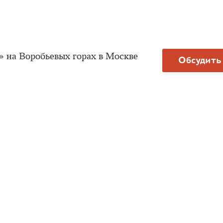
» на Воробьевых горах в Москве
Обсудить