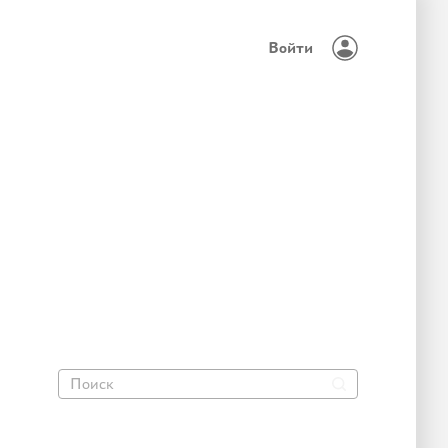
Войти