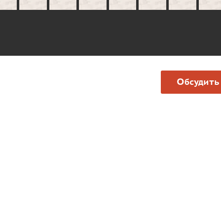
Обсудить