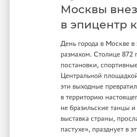
Москвы внез
в эпицентр 
День города в Москве в
размахом. Столице 872 г
постановки, спортивные
Центральной площадкой 
эти выходные превратил
в территорию настоящег
не бразильские танцы и
выставка страны, просл
пастухе», празднует в э