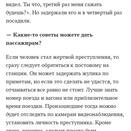
видел. Ты что, третий раз меня сажать
будешь?». Но задержали его и в четвертый раз
посадили.
— Какие-то советы можете дать
пассажирам?
Если человек стал жертвой преступления, то
сразу следует обратиться к постовому на
станции. Он может задержать жулика по
приметам, но если это сделать не удастся, то
отчаиваться все равно не стоит. Лучше знать
номер поезда и вагона или приблизительное
время поездки. Произошедшее тогда можно
будет отследить по камерам видеонаблюдения,
установить личность преступника. Кроме
этого, конечно, следует просто быть