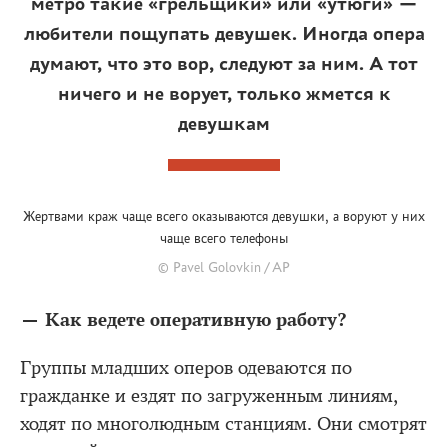
метро такие «грельщики» или «утюги» —
любители пощупать девушек. Иногда опера
думают, что это вор, следуют за ним. А тот
ничего и не ворует, только жмется к
девушкам
Жертвами краж чаще всего оказываются девушки, а воруют у них
чаще всего телефоны
© Pavel Golovkin / AP
— Как ведете оперативную работу?
Группы младших оперов одеваются по
гражданке и ездят по загруженным линиям,
ходят по многолюдным станциям. Они смотрят