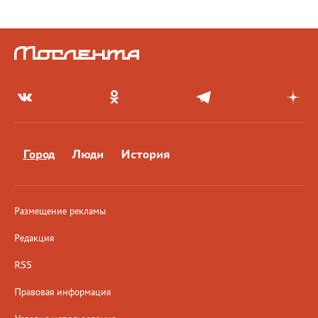
Город
Люди
История
Размещение рекламы
Редакция
RSS
Правовая информация