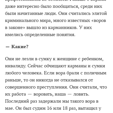
даже интересно было пообщаться, среди них
были начитанные люди. Они считались элитой
криминального мира, много известных «воров
в законе» вышло из карманников. У них
имелись определенные понятия.
— Какие?
Они не лезли в сумку к женщине с ребенком,
инвалиду. Сейчас обчищают карманы и сумки
любого человека. Если вора брали с поличным
раньше, то он никогда не отказывался от
совершенного преступления. Они считали, что
их работа — воровать, наша — ловить.
Последний раз задержали мы такого вора в
мае. Он был судим 16 или 18 раз, вытащил у