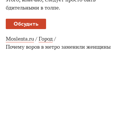
бдительными в толпе.
Обсудить
Moslenta.ru
/
Город
/
Почему воров в метро заменили женщины