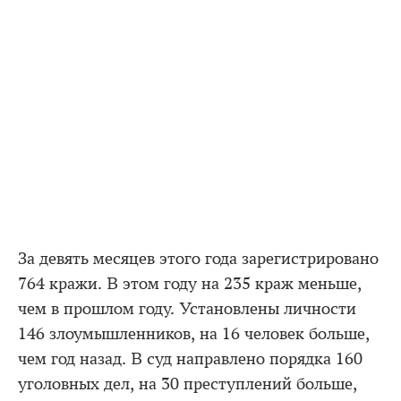
За девять месяцев этого года зарегистрировано
764 кражи. В этом году на 235 краж меньше,
чем в прошлом году. Установлены личности
146 злоумышленников, на 16 человек больше,
чем год назад. В суд направлено порядка 160
уголовных дел, на 30 преступлений больше,