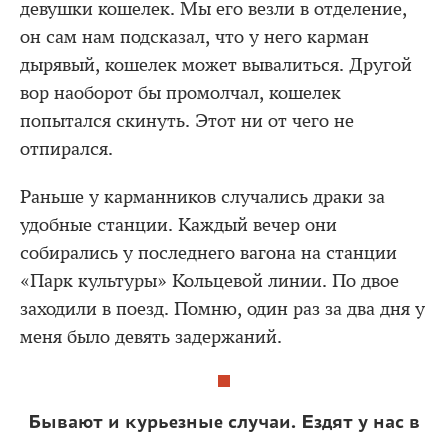
девушки кошелек. Мы его везли в отделение,
он сам нам подсказал, что у него карман
дырявый, кошелек может вывалиться. Другой
вор наоборот бы промолчал, кошелек
попытался скинуть. Этот ни от чего не
отпирался.
Раньше у карманников случались драки за
удобные станции. Каждый вечер они
собирались у последнего вагона на станции
«Парк культуры» Кольцевой линии. По двое
заходили в поезд. Помню, один раз за два дня у
меня было девять задержаний.
Бывают и курьезные случаи. Ездят у нас в