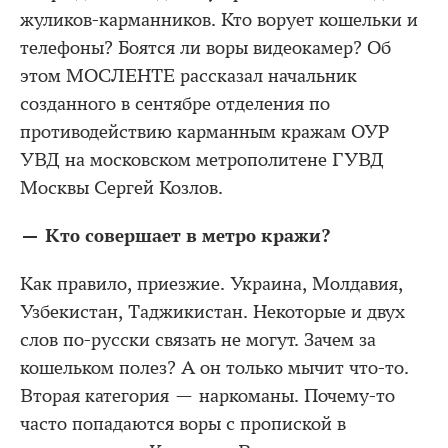
жуликов-карманников. Кто ворует кошельки и
телефоны? Боятся ли воры видеокамер? Об
этом МОСЛЕНТЕ рассказал начальник
созданного в сентябре отделения по
противодействию карманным кражам ОУР
УВД на московском метрополитене ГУВД
Москвы Сергей Козлов.
— Кто совершает в метро кражи?
Как правило, приезжие. Украина, Молдавия,
Узбекистан, Таджикистан. Некоторые и двух
слов по-русски связать не могут. Зачем за
кошельком полез? А он только мычит что-то.
Вторая категория — наркоманы. Почему-то
часто попадаются воры с пропиской в