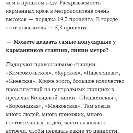
чем в прошлом году. Раскрываемость
карманных краж в метрополитене очень
высокая — порядка 19,3 процента. В городе
этот показатель — 5,8 процента.
— Можете назвать самые популярные у
карманников станции, линии метро?
Лидируют привокзальные станции.
«Комсомольская», «Курская», «Павелецкая»,
«Киевская». Кроме этого, большое количество
происшествий на центральных станциях в
пределах Кольцевой линии. «Пушкинская»,
«Боровицкая», «Маяковская». Там всегда
много людей, много приезжих, много
состоятельных людей, часто назначают
встречи, чтобы передать какие-то ценности,