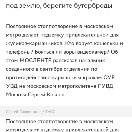
под землю, берегите бутерброды
Постоянное столпотворение в московском
метро делает подземку привлекательной для
жуликов-карманников. Кто ворует кошельки и
телефоны? Бояться ли воры видеокамер? Об
этом МОСЛЕНТЕ рассказал начальник
созданного в сентябре отделения по
противодействию карманным кражам ОУР
УВД на московском метрополитене ГУВД
Москвы Сергей Козлов.
Сергей Савостьянов / ТАСС
Постоянное столпотворение в московском
метро делает подземку привлекательной для