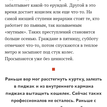
забалтывает какой-то ерундой. Другой в это
время достает кошелек или еще что-то. На
самой низшей ступени иерархии стоят те, кто
работает по пьяным, так называемым
«мутным». Таких преступлений становится
больше осенью. Граждане в пятницу, субботу
отмечают что-то, потом спускаются в теплое
метро и засыпают под стук колес.
Просыпаются уже без ценностей.
Раньше вор мог расстегнуть куртку, залезть
в пиджак и из внутреннего кармана
пиджака вытащить кошелек. Сейчас таких
профессионалов не осталось. Раньше с