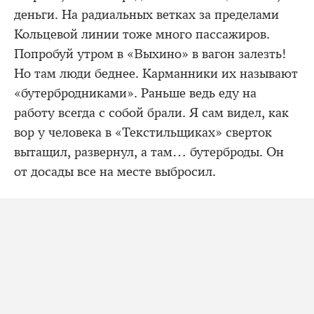
деньги. На радиальных ветках за пределами
Кольцевой линии тоже много пассажиров.
Попробуй утром в «Выхино» в вагон залезть!
Но там люди беднее. Карманники их называют
«бутербродниками». Раньше ведь еду на
работу всегда с собой брали. Я сам видел, как
вор у человека в «Текстильщиках» сверток
вытащил, развернул, а там… бутерброды. Он
от досады все на месте выбросил.