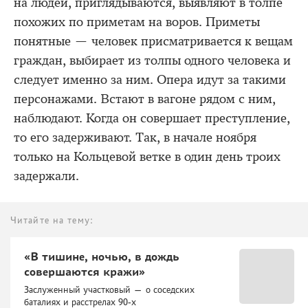
на людей, приглядываются, выявляют в толпе
похожих по приметам на воров. Приметы
понятные — человек присматривается к вещам
граждан, выбирает из толпы одного человека и
следует именно за ним. Опера идут за такими
персонажами. Встают в вагоне рядом с ним,
наблюдают. Когда он совершает преступление,
то его задерживают. Так, в начале ноября
только на Кольцевой ветке в один день троих
задержали.
Читайте на тему:
«В тишине, ночью, в дождь
совершаются кражи»
Заслуженный участковый — о соседских
баталиях и расстрелах 90-х