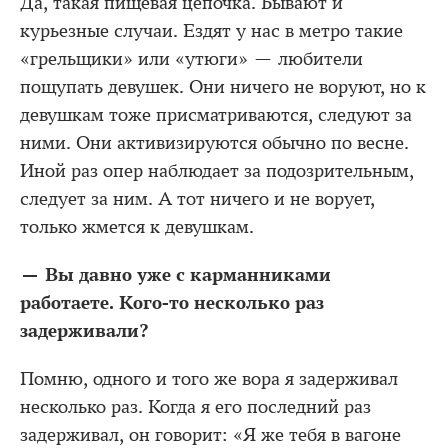
Да, такая пищевая цепочка. Бывают и
курьезные случаи. Ездят у нас в метро такие
«грельщики» или «утюги» — любители
пощупать девушек. Они ничего не воруют, но к
девушкам тоже присматриваются, следуют за
ними. Они активизируются обычно по весне.
Иной раз опер наблюдает за подозрительным,
следует за ним. А тот ничего и не ворует,
только жмется к девушкам.
— Вы давно уже с карманниками
работаете. Кого-то несколько раз
задерживали?
Помню, одного и того же вора я задерживал
несколько раз. Когда я его последний раз
задерживал, он говорит: «Я же тебя в вагоне