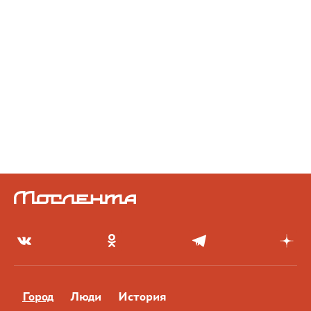
Город
Люди
История