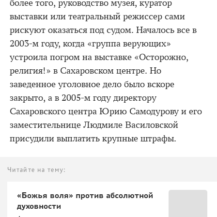
более того, руководство музея, куратор
выставки или театральный режиссер сами
рискуют оказаться под судом. Началось все в
2003-м году, когда «группа верующих»
устроила погром на выставке «Осторожно,
религия!» в Сахаровском центре. Но
заведенное уголовное дело было вскоре
закрыто, а в 2005-м году директору
Сахаровского центра Юрию Самодурову и его
заместительнице Людмиле Василовской
присудили выплатить крупные штрафы.
Читайте на тему:
«Божья воля» против абсолютной
духовности