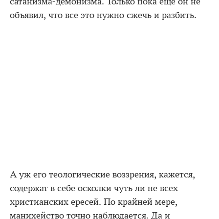
сатанизма-демонизма. Только пока еще он не
объявил, что все это нужно сжечь и разбить.
А уж его теологические воззрения, кажется,
содержат в себе осколки чуть ли не всех
христианских ересей. По крайней мере,
манихейство точно наблюдается. Да и