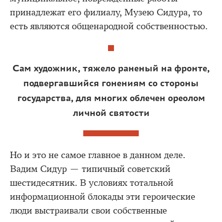
принадлежат его филиалу, Музею Сидура, то
есть являются общенародной собственностью.
Сам художник, тяжело раненый на фронте,
подвергавшийся гонениям со стороны
государства, для многих облечен ореолом
личной святости
Но и это не самое главное в данном деле.
Вадим Сидур — типичный советский
шестидесятник. В условиях тотальной
информационной блокады эти героические
люди выстраивали свои собственные