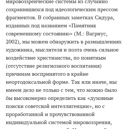
мировоззренческие системы из случайно
сохранившихся под идеологическим прессом
фрагментов. В собранных заметках Сидура,
изданных под названием «Памятник
современному состоянию» (М.: Вагриус,
2002), мы можем обнаружить в размышлениях
художника, мыслителя и поэта очень сильное
воздействие христианства, по понятным
(отсутствие религиозного воспитания)
причинам воспринятого в крайне
неортодоксальной форме. Так или иначе, мы
имеем дело не только с тем, что можно было
бы высокомерно определить как «духовные
поиски советской интеллигенции», но с
проработанной и прочувствованной
индивидуальной системой мировоззрения,