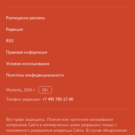
Размещение рекламы
Редакция
RSS
Правовая информация
Условия использования
Политика конфиденциальности
Moslenta, 2026 г.
18+
Телефон редакции:
+7 495 785-17-00
Все права защищены. Полное или частичное копирование
материалов Сайта в коммерческих целях разрешено только с
письменного разрешения владельца Сайта. В случае обнаружения