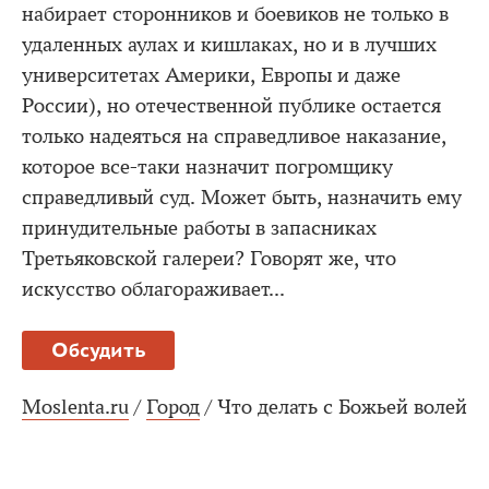
набирает сторонников и боевиков не только в
удаленных аулах и кишлаках, но и в лучших
университетах Америки, Европы и даже
России), но отечественной публике остается
только надеяться на справедливое наказание,
которое все-таки назначит погромщику
справедливый суд. Может быть, назначить ему
принудительные работы в запасниках
Третьяковской галереи? Говорят же, что
искусство облагораживает...
Обсудить
Moslenta.ru
/
Город
/
Что делать с Божьей волей