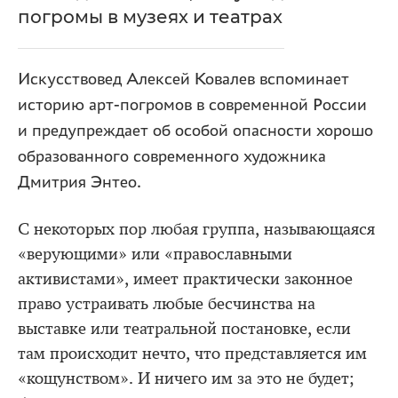
погромы в музеях и театрах
Искусствовед Алексей Ковалев вспоминает
историю арт-погромов в современной России
и предупреждает об особой опасности хорошо
образованного современного художника
Дмитрия Энтео.
С некоторых пор любая группа, называющаяся
«верующими» или «православными
активистами», имеет практически законное
право устраивать любые бесчинства на
выставке или театральной постановке, если
там происходит нечто, что представляется им
«кощунством». И ничего им за это не будет;