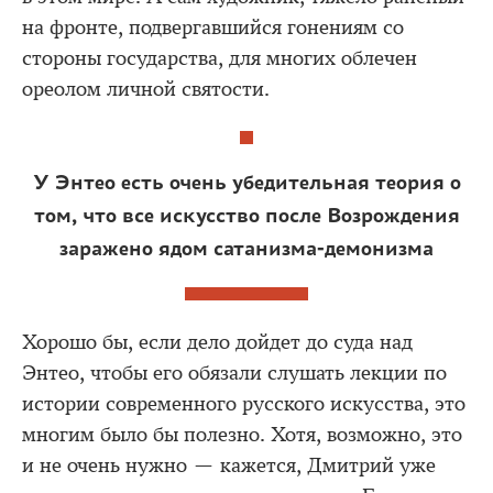
на фронте, подвергавшийся гонениям со
стороны государства, для многих облечен
ореолом личной святости.
У Энтео есть очень убедительная теория о
том, что все искусство после Возрождения
заражено ядом сатанизма-демонизма
Хорошо бы, если дело дойдет до суда над
Энтео, чтобы его обязали слушать лекции по
истории современного русского искусства, это
многим было бы полезно. Хотя, возможно, это
и не очень нужно — кажется, Дмитрий уже