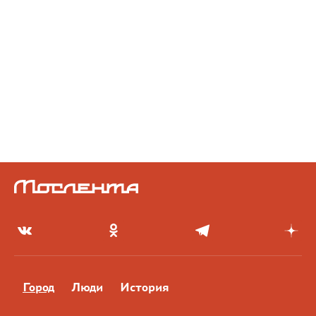
Город
Люди
История