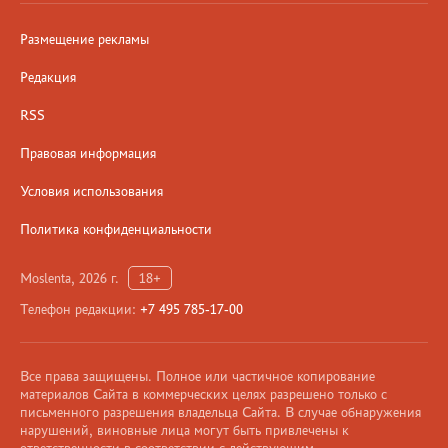
Размещение рекламы
Редакция
RSS
Правовая информация
Условия использования
Политика конфиденциальности
Moslenta, 2026 г.
18+
Телефон редакции:
+7 495 785-17-00
Все права защищены. Полное или частичное копирование
материалов Сайта в коммерческих целях разрешено только с
письменного разрешения владельца Сайта. В случае обнаружения
нарушений, виновные лица могут быть привлечены к