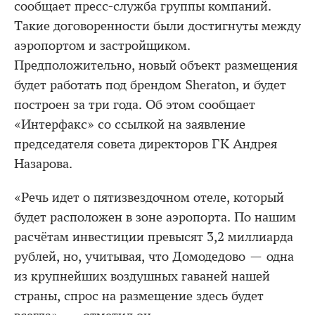
сообщает пресс-служба группы компаний.
Такие договоренности были достигнуты между
аэропортом и застройщиком.
Предположительно, новый объект размещения
будет работать под брендом Sheraton, и будет
построен за три года. Об этом сообщает
«Интерфакс» со ссылкой на заявление
председателя совета директоров ГК Андрея
Назарова.
«Речь идет о пятизвездочном отеле, который
будет расположен в зоне аэропорта. По нашим
расчётам инвестиции превысят 3,2 миллиарда
рублей, но, учитывая, что Домодедово — одна
из крупнейших воздушных гаваней нашей
страны, спрос на размещение здесь будет