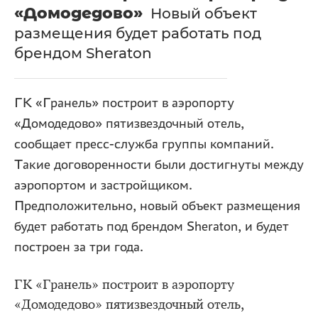
«Домодедово»
Новый объект
размещения будет работать под
брендом Sheraton
ГК «Гранель» построит в аэропорту
«Домодедово» пятизвездочный отель,
сообщает пресс-служба группы компаний.
Такие договоренности были достигнуты между
аэропортом и застройщиком.
Предположительно, новый объект размещения
будет работать под брендом Sheraton, и будет
построен за три года.
ГК «Гранель» построит в аэропорту
«Домодедово» пятизвездочный отель,