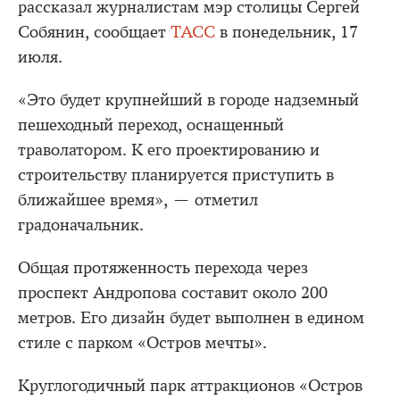
рассказал журналистам мэр столицы Сергей
Собянин, сообщает
ТАСС
в понедельник, 17
июля.
«Это будет крупнейший в городе надземный
пешеходный переход, оснащенный
траволатором. К его проектированию и
строительству планируется приступить в
ближайшее время», — отметил
градоначальник.
Общая протяженность перехода через
проспект Андропова составит около 200
метров. Его дизайн будет выполнен в едином
стиле с парком «Остров мечты».
Круглогодичный парк аттракционов «Остров