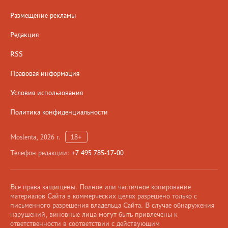
Размещение рекламы
Редакция
RSS
Правовая информация
Условия использования
Политика конфиденциальности
Moslenta, 2026 г.
18+
Телефон редакции:
+7 495 785-17-00
Все права защищены. Полное или частичное копирование
материалов Сайта в коммерческих целях разрешено только с
письменного разрешения владельца Сайта. В случае обнаружения
нарушений, виновные лица могут быть привлечены к
ответственности в соответствии с действующим