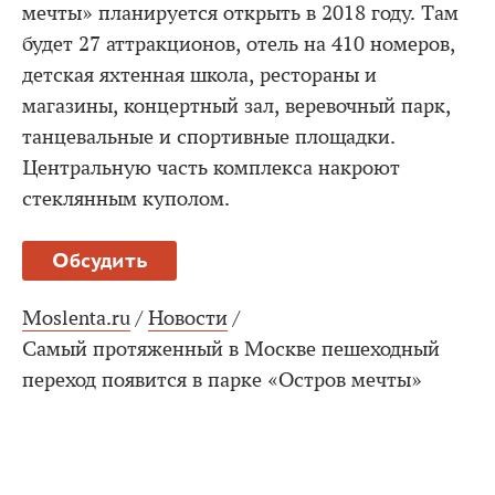
мечты» планируется открыть в 2018 году. Там
будет 27 аттракционов, отель на 410 номеров,
детская яхтенная школа, рестораны и
магазины, концертный зал, веревочный парк,
танцевальные и спортивные площадки.
Центральную часть комплекса накроют
стеклянным куполом.
Обсудить
Moslenta.ru
/
Новости
/
Самый протяженный в Москве пешеходный
переход появится в парке «Остров мечты»