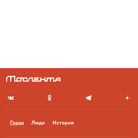
Город
Люди
История