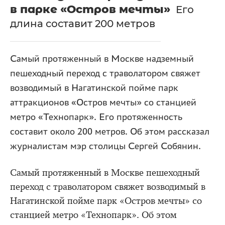
в парке «Остров мечты»
Его
длина составит 200 метров
Самый протяженный в Москве надземный
пешеходный переход с траволатором свяжет
возводимый в Нагатинской пойме парк
аттракционов «Остров мечты» со станцией
метро «Технопарк». Его протяженность
составит около 200 метров. Об этом рассказал
журналистам мэр столицы Сергей Собянин.
Самый протяженный в Москве пешеходный
переход с траволатором свяжет возводимый в
Нагатинской пойме парк «Остров мечты» со
станцией метро «Технопарк». Об этом