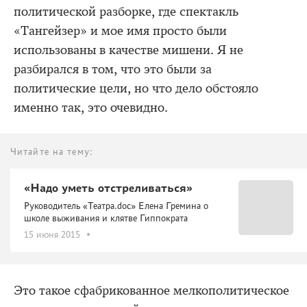
политической разборке, где спектакль
«Тангейзер» и мое имя просто были
использованы в качестве мишени. Я не
разбирался в том, что это были за
политические цели, но что дело обстояло
именно так, это очевидно.
Читайте на тему:
«Надо уметь отстреливаться»
Руководитель «Театра.doc» Елена Гремина о
школе выживания и клятве Гиппократа
15 июня 2015
Это такое сфабрикованное мелкополитическое