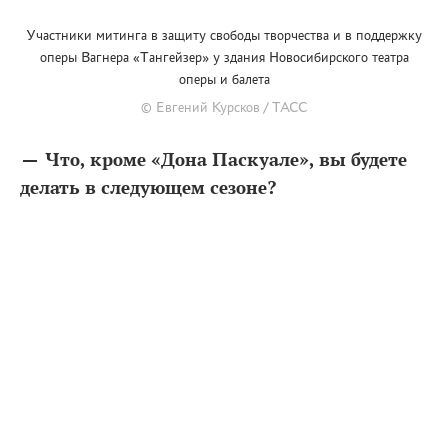
Участники митинга в защиту свободы творчества и в поддержку
оперы Вагнера «Тангейзер» у здания Новосибирского театра
оперы и балета
© Евгений Курсков / ТАСС
— Что, кроме «Дона Паскуале», вы будете
делать в следующем сезоне?