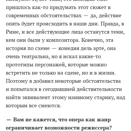
пришлось как-то придумать этот сюжет в
современных обстоятельствах — да, действие
опять будет происходить в наши дни. Правда, в
Риме, и все действующие лица останутся теми,
кем они были у композитора. Конечно, эта
история по схеме — комедия дель арте, она
очень театральна, но я искал какие-то
прототипы персонажей, которые можно
встретить не только на сцене, но и в жизни.
Поэтому я добавил некоторые обстоятельства
и попытался в сегодняшней действительности
найти эквивалент этому наивному старику, над
которым все смеются.
— Вам не кажется, что опера как жанр
ограничивает возможности режиссера?