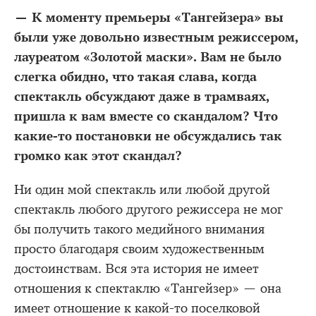
— К моменту премьеры «Тангейзера» вы
были уже довольно известным режиссером,
лауреатом «Золотой маски». Вам не было
слегка обидно, что такая слава, когда
спектакль обсуждают даже в трамваях,
пришла к вам вместе со скандалом? Что
какие-то постановки не обсуждались так
громко как этот скандал?
Ни один мой спектакль или любой другой
спектакль любого другого режиссера не мог
бы получить такого медийного внимания
просто благодаря своим художественным
достоинствам. Вся эта история не имеет
отношения к спектаклю «Тангейзер» — она
имеет отношение к какой-то поселковой