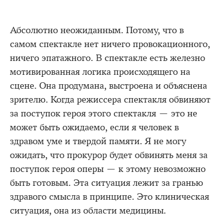
Абсолютно неожиданным. Потому, что в
самом спектакле нет ничего провокационного,
ничего эпатажного. В спектакле есть железно
мотивированная логика происходящего на
сцене. Она продумана, выстроена и объяснена
зрителю. Когда режиссера спектакля обвиняют
за поступок героя этого спектакля — это не
может быть ожидаемо, если я человек в
здравом уме и твердой памяти. Я не могу
ожидать, что прокурор будет обвинять меня за
поступок героя оперы — к этому невозможно
быть готовым. Эта ситуация лежит за гранью
здравого смысла в принципе. Это клиническая
ситуация, она из области медицины.