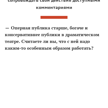
сопровождать свои действия доступными
комментариями
— Оперная публика старше, богаче и
консервативнее публики в драматическом
театре. Считаете ли вы, что с ней надо
каким-то особенным образом работать?