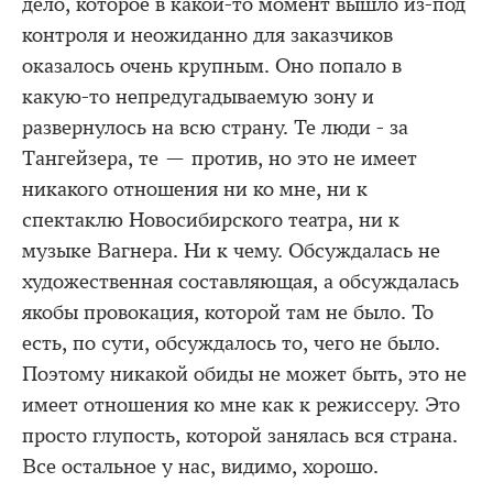
дело, которое в какой-то момент вышло из-под
контроля и неожиданно для заказчиков
оказалось очень крупным. Оно попало в
какую-то непредугадываемую зону и
развернулось на всю страну. Те люди - за
Тангейзера, те — против, но это не имеет
никакого отношения ни ко мне, ни к
спектаклю Новосибирского театра, ни к
музыке Вагнера. Ни к чему. Обсуждалась не
художественная составляющая, а обсуждалась
якобы провокация, которой там не было. То
есть, по сути, обсуждалось то, чего не было.
Поэтому никакой обиды не может быть, это не
имеет отношения ко мне как к режиссеру. Это
просто глупость, которой занялась вся страна.
Все остальное у нас, видимо, хорошо.