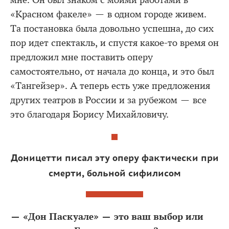
мне. Он был знаком с моими работами в
«Красном факеле» — в одном городе живем.
Та постановка была довольно успешна, до сих
пор идет спектакль, и спустя какое-то время он
предложил мне поставить оперу
самостоятельно, от начала до конца, и это был
«Тангейзер». А теперь есть уже предложения
других театров в России и за рубежом — все
это благодаря Борису Михайловичу.
Доницетти писал эту оперу фактически при
смерти, больной сифилисом
— «Дон Паскуале» — это ваш выбор или