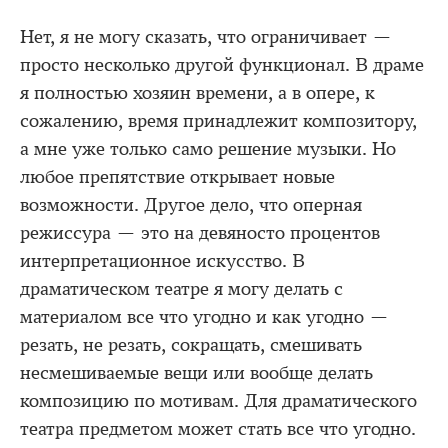
Нет, я не могу сказать, что ограничивает —
просто несколько другой функционал. В драме
я полностью хозяин времени, а в опере, к
сожалению, время принадлежит композитору,
а мне уже только само решение музыки. Но
любое препятствие открывает новые
возможности. Другое дело, что оперная
режиссура — это на девяносто процентов
интерпретационное искусство. В
драматическом театре я могу делать с
материалом все что угодно и как угодно —
резать, не резать, сокращать, смешивать
несмешиваемые вещи или вообще делать
композицию по мотивам. Для драматического
театра предметом может стать все что угодно.