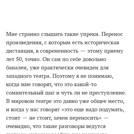
Мне странно слышать такие упреки. Перенос
произведения, с которым есть историческая
дистанция, в современность — этому приему
лет 50, точно. Он сам по себе довольно
банален, уже практически очевиден для
западного театра. Поэтому я не понимаю,
когда мне говорят, что это какой-то
сомнительный шаг и чуть ли не преступление.
В мировом театре это давно уже общее место,
и когда у нас говорят «это еще надо подумать,
стоит — не стоит, зачем переносить» —
очевидно, что такие разговоры ведутся