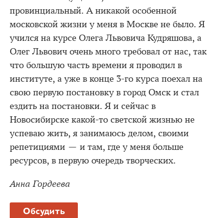
провинциальный. А никакой особенной
московской жизни у меня в Москве не было. Я
учился на курсе Олега Львовича Кудряшова, а
Олег Львович очень много требовал от нас, так
что большую часть времени я проводил в
институте, а уже в конце 3-го курса поехал на
свою первую постановку в город Омск и стал
ездить на постановки. Я и сейчас в
Новосибирске какой-то светской жизнью не
успеваю жить, я занимаюсь делом, своими
репетициями — и там, где у меня больше
ресурсов, в первую очередь творческих.
Анна Гордеева
Обсудить