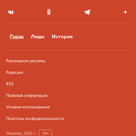
Город
Люди
История
Размещение рекламы
Редакция
RSS
Правовая информация
Условия использования
Политика конфиденциальности
Moslenta, 2026 г.
18+