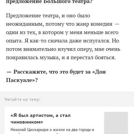
предложение Большого театра?
Предложение театра, и оно было
неожиданным, потому что жанр комедии —
один из тех, в котором у меня меньше всего
опыта. Я как-то сначала даже испугался. Но
потом внимательно изучил оперу, мне очень
понравилась музыка, и я перестал бояться.
— Расскажите, что это будет за «Дон
Паскуале»?
Читайте на тему:
«Я был артистом, а стал
чиновником»
Николай Цискаридзе о жизни на два города и