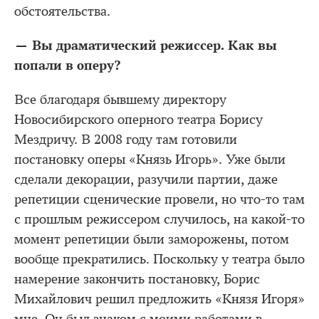
обстоятельства.
— Вы драматический режиссер. Как вы
попали в оперу?
Все благодаря бывшему директору
Новосибирского оперного театра Борису
Мездричу. В 2008 году там готовили
постановку оперы «Князь Игорь». Уже были
сделали декорации, разучили партии, даже
репетиции сценические провели, но что-то там
с прошлым режиссером случилось, на какой-то
момент репетиции были заморожены, потом
вообще прекратились. Поскольку у театра было
намерение закончить постановку, Борис
Михайлович решил предложить «Князя Игоря»