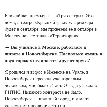
Ближайшая премьера — «Три сестры». Это
дома, в театре «Красный факел». Премьера
будет в сентябре, мы привезем ее в октябре в
Москву на фестиваль «Территория».
— Вы учились в Москве, работаете и
живете в Новосибирске. Насколько жизнь в
двух городах отличается друг от друга?
Я родился и вырос в Ижевске на Урале, в
Новосибирск переехал уже взрослым
человеком, мне было 14 лет. Оттуда уезжал в
ГИТИС. Никакого контраста не было.
Новосибирск — крупный город, и у меня
совсем нет ощущения, что он