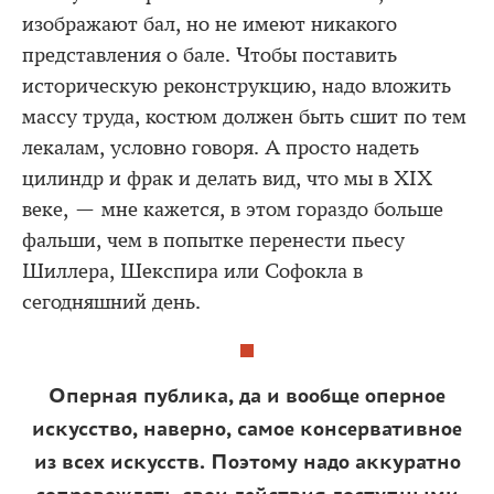
изображают бал, но не имеют никакого
представления о бале. Чтобы поставить
историческую реконструкцию, надо вложить
массу труда, костюм должен быть сшит по тем
лекалам, условно говоря. А просто надеть
цилиндр и фрак и делать вид, что мы в XIX
веке, — мне кажется, в этом гораздо больше
фальши, чем в попытке перенести пьесу
Шиллера, Шекспира или Софокла в
сегодняшний день.
Оперная публика, да и вообще оперное
искусство, наверно, самое консервативное
из всех искусств. Поэтому надо аккуратно