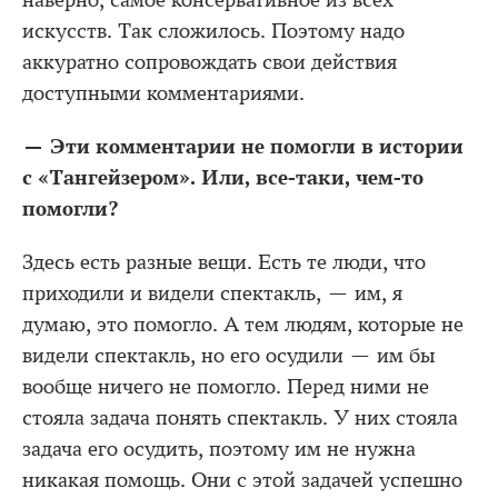
искусств. Так сложилось. Поэтому надо
аккуратно сопровождать свои действия
доступными комментариями.
— Эти комментарии не помогли в истории
с «Тангейзером». Или, все-таки, чем-то
помогли?
Здесь есть разные вещи. Есть те люди, что
приходили и видели спектакль, — им, я
думаю, это помогло. А тем людям, которые не
видели спектакль, но его осудили — им бы
вообще ничего не помогло. Перед ними не
стояла задача понять спектакль. У них стояла
задача его осудить, поэтому им не нужна
никакая помощь. Они с этой задачей успешно