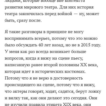
людьми, которые вообще вне контекста
развития мирового театра. Для них история
театра закончилась перед войной — ну, может
быть, сразу после.
Я такие разговоры в принципе не могу
воспринимать всерьез, потому что это можно
было обсуждать 40 лет назад, но не в 2015 году.
У меня как раз всегда возникает больше
вопросов, когда я вижу на сцене пьесу,
написанную ранее второй половины ХХ века,
которая идет в исторических костюмах.
Потому что я не верю в достоверность
происходящего на сцене, потому что я вижу,
что актеры говорят, ходят, садятся, берут ложку
и вилку так, как они делают это сегодня. Они
не изучили правила этикета XIX века, они